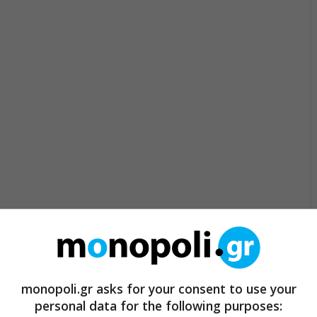
monopoli.gr asks for your consent to use your
personal data for the following purposes: