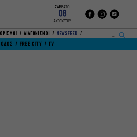
ΣΑΒΒΑΤΟ
08
ΑΥΓΟΥΣΤΟΥ
ΟΡΙΣΜΟΙ
ΔΙΑΓΩΝΙΣΜΟΙ
NEWSFEED
ΞΟΔΟΣ
FREE CITY
TV