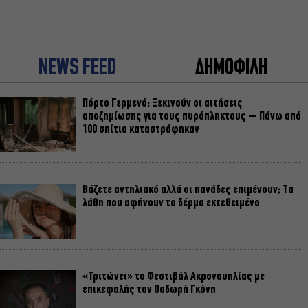
NEWS FEED
ΔΗΜΟΦΙΛΗ
Πόρτο Γερμενό: Ξεκινούν οι αιτήσεις
αποζημίωσης για τους πυρόπληκτους – Πάνω από
100 σπίτια καταστράφηκαν
Βάζετε αντηλιακό αλλά οι πανάδες επιμένουν; Τα
λάθη που αφήνουν το δέρμα εκτεθειμένο
«Τριτώνει» το Φεστιβάλ Ακροναυπλίας με
επικεφαλής τον Θοδωρή Γκόνη