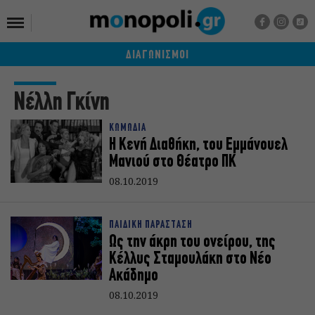
ΔΙΑΓΩΝΙΣΜΟΙ
Νέλλη Γκίνη
ΚΩΜΩΔΙΑ
Η Κενή Διαθήκη, του Εμμάνουελ
Μανιού στο Θέατρο ΠΚ
08.10.2019
ΠΑΙΔΙΚΗ ΠΑΡΑΣΤΑΣΗ
Ως την άκρη του ονείρου, της
Κέλλυς Σταμουλάκη στο Νέο
Ακάδημο
08.10.2019