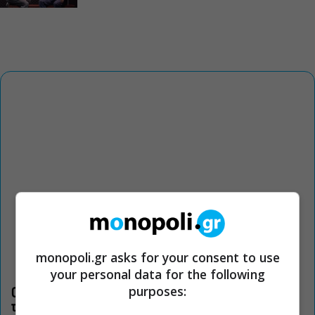
monopoli.gr asks for your consent to use
your personal data for the following
purposes:
Οι «Τρωάδες» στην Επίδαυρο αλλάζουν την αντίληψη για
τον πολιτισμό