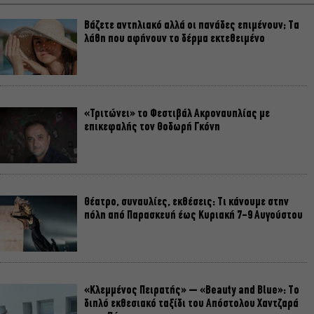
Βάζετε αντηλιακό αλλά οι πανάδες επιμένουν; Τα
λάθη που αφήνουν το δέρμα εκτεθειμένο
«Τριτώνει» το Φεστιβάλ Ακροναυπλίας με
επικεφαλής τον Θοδωρή Γκόνη
Θέατρο, συναυλίες, εκθέσεις: Τι κάνουμε στην
πόλη από Παρασκευή έως Κυριακή 7-9 Αυγούστου
«Κλεμμένος Πειρατής» – «Beauty and Blue»: Το
διπλό εκθεσιακό ταξίδι του Απόστολου Χαντζαρά