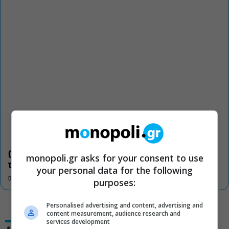
Οι «Τρωάδες» στην Επίδαυρο αλλάζουν την αντίληψη για
monopoli.gr asks for your consent to use
τον πολιτισμό
your personal data for the following
DON'T MISS
purposes:
Personalised advertising and content, advertising and
content measurement, audience research and
services development