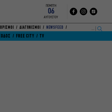
ΠΕΜΠΤΗ
06
ΑΥΓΟΥΣΤΟΥ
ΟΡΙΣΜΟΙ
ΔΙΑΓΩΝΙΣΜΟΙ
NEWSFEED
ΞΟΔΟΣ
FREE CITY
TV