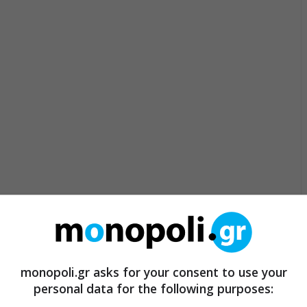
monopoli.gr asks for your consent to use your
personal data for the following purposes: