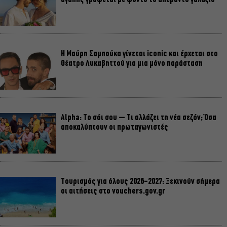
Η Μαύρη Σαμπούκα γίνεται iconic και έρχεται στο
Θέατρο Λυκαβηττού για μια μόνο παράσταση
Alpha: Το σόι σου – Τι αλλάζει τη νέα σεζόν; Όσα
αποκαλύπτουν οι πρωταγωνιστές
Τουρισμός για όλους 2026-2027: Ξεκινούν σήμερα
οι αιτήσεις στο vouchers.gov.gr