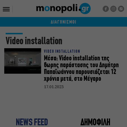
ΔΙΑΓΩΝΙΣΜΟΙ
Video installation
VIDEO INSTALLATION
Μέσα: Video installation της
6ωρης παράστασης του Δημήτρη
Παπαϊωάννου παρουσιάζεται 12
χρόνια μετά, στο Μέγαρο
17.01.2023
NEWS FEED
ΔΗΜΟΦΙΛΗ