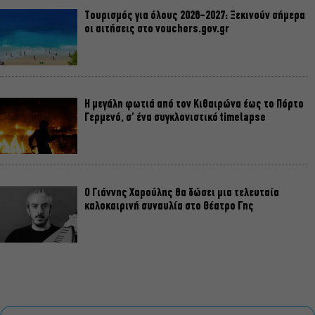
Τουρισμός για όλους 2026-2027: Ξεκινούν σήμερα
οι αιτήσεις στο vouchers.gov.gr
Η μεγάλη φωτιά από τον Κιθαιρώνα έως το Πόρτο
Γερμενό, σ’ ένα συγκλονιστικό timelapse
Ο Γιάννης Χαρούλης θα δώσει μια τελευταία
καλοκαιρινή συναυλία στο Θέατρο Γης