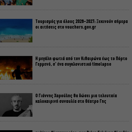
Τουρισμός για όλους 2026-2027: Ξεκινούν σήμερα
οι αιτήσεις στο vouchers.gov.gr
Η μεγάλη φωτιά από τον Κιθαιρώνα έως το Πόρτο
Γερμενό, σ’ ένα συγκλονιστικό timelapse
Ο Γιάννης Χαρούλης θα δώσει μια τελευταία
καλοκαιρινή συναυλία στο Θέατρο Γης