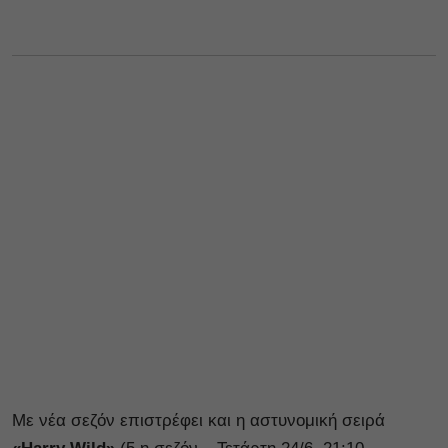
Με νέα σεζόν επιστρέφει και η αστυνομική σειρά