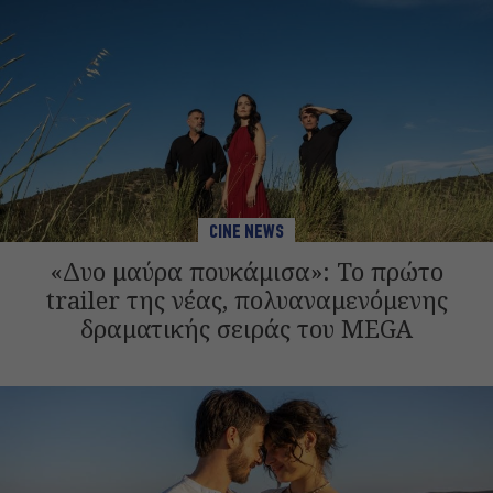
CINE NEWS
«Δυο μαύρα πουκάμισα»: Το πρώτο
trailer της νέας, πολυαναμενόμενης
δραματικής σειράς του MEGA