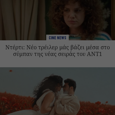
CINE NEWS
Ντέρτι: Νέο τρέιλερ μάς βάζει μέσα στο
σύμπαν της νέας σειράς του ANT1