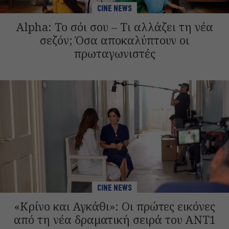
CINE NEWS
Alpha: Το σόι σου – Τι αλλάζει τη νέα
σεζόν; Όσα αποκαλύπτουν οι
πρωταγωνιστές
CINE NEWS
«Κρίνο και Αγκάθι»: Οι πρώτες εικόνες
από τη νέα δραματική σειρά του ANT1