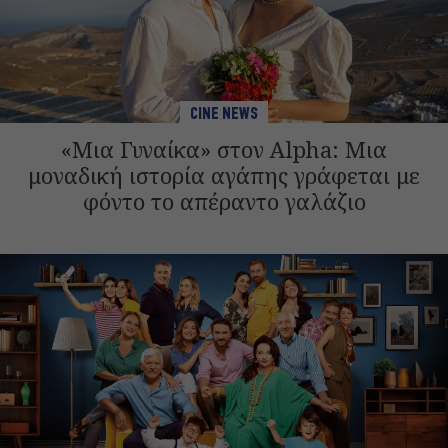
CINE NEWS
«Μια Γυναίκα» στον Alpha: Μια
μοναδική ιστορία αγάπης γράφεται με
φόντο το απέραντο γαλάζιο