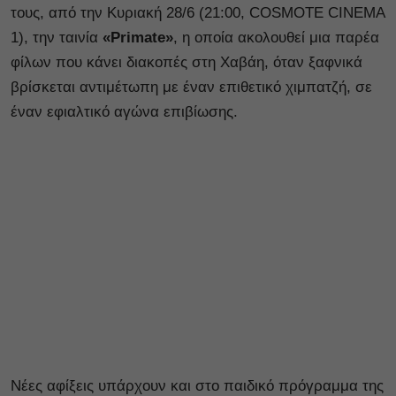
τους, από την Κυριακή 28/6 (21:00, COSMOTE CINEMA
1), την ταινία
«Primate»
, η οποία ακολουθεί μια παρέα
φίλων που κάνει διακοπές στη Χαβάη, όταν ξαφνικά
βρίσκεται αντιμέτωπη με έναν επιθετικό χιμπατζή, σε
έναν εφιαλτικό αγώνα επιβίωσης.
Νέες αφίξεις υπάρχουν και στο παιδικό πρόγραμμα της