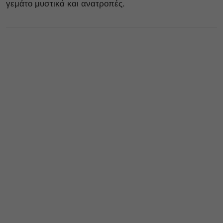
γεμάτο μυστικά και ανατροπές.