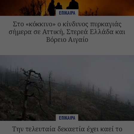
ΕΠΙΚΑΙΡΑ
Στο «κόκκινο» ο κίνδυνος πυρκαγιάς
σήμερα σε Αττική, Στερεά Ελλάδα και
Βόρειο Αιγαίο
ΕΠΙΚΑΙΡΑ
Την τελευταία δεκαετία έχει καεί το