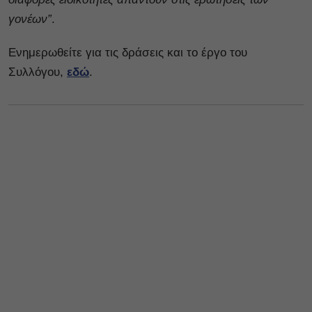
γονέων”
.
Ενημερωθείτε για τις δράσεις και το έργο του
Συλλόγου,
εδώ
.