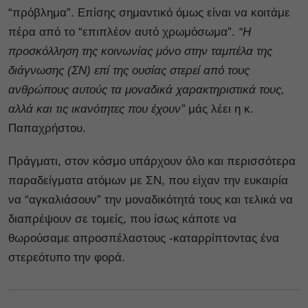
“πρόβλημα”. Επίσης σημαντικό όμως είναι να κοιτάμε
πέρα από το “επιπλέον αυτό χρωμόσωμα”.
“Η
προσκόλληση της κοινωνίας μόνο στην ταμπέλα της
διάγνωσης (ΣΝ) επί της ουσίας στερεί από τους
ανθρώπους αυτούς τα μοναδικά χαρακτηριστικά τους,
αλλά και τις ικανότητες που έχουν”
μάς λέει η κ.
Παπαχρήστου.
Πράγματι, στον κόσμο υπάρχουν όλο και περισσότερα
παραδείγματα ατόμων με ΣΝ, που είχαν την ευκαιρία
να “αγκαλιάσουν” την μοναδικότητά τους και τελικά να
διαπρέψουν σε τομείς, που ίσως κάποτε να
θωρούσαμε απροσπέλαστους -καταρρίπτοντας ένα
στερεότυπο την φορά.