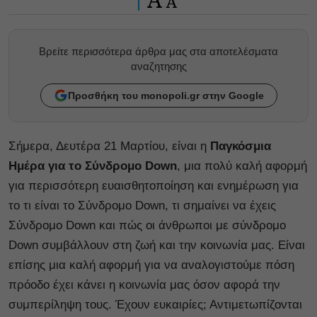
A
Βρείτε περισσότερα άρθρα μας στα αποτελέσματα
αναζητησης
Προσθήκη του monopoli.gr στην Google
Σήμερα, Δευτέρα 21 Μαρτίου, είναι η
Παγκόσμια
Ημέρα για το Σύνδρομο Down
, μια πολύ καλή αφορμή
για περισσότερη ευαισθητοποίηση και ενημέρωση για
το τι είναι το Σύνδρομο Down, τι σημαίνει να έχεις
Σύνδρομο Down και πώς οι άνθρωποι με σύνδρομο
Down συμβάλλουν στη ζωή και την κοινωνία μας. Είναι
επίσης μια καλή αφορμή για να αναλογιστούμε πόση
πρόοδο έχει κάνει η κοινωνία μας όσον αφορά την
συμπερίληψη τους. Έχουν ευκαιρίες; Αντιμετωπίζονται