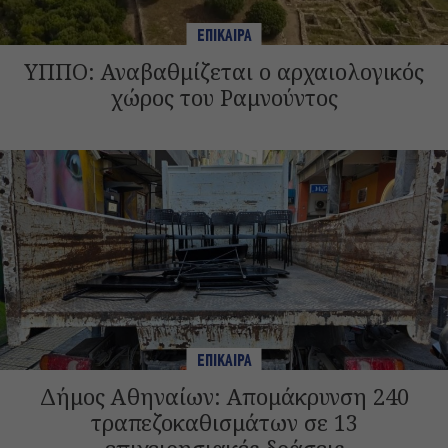
ΕΠΙΚΑΙΡΑ
ΥΠΠΟ: Αναβαθμίζεται ο αρχαιολογικός
χώρος του Ραμνούντος
ΕΠΙΚΑΙΡΑ
Δήμος Αθηναίων: Απομάκρυνση 240
τραπεζοκαθισμάτων σε 13