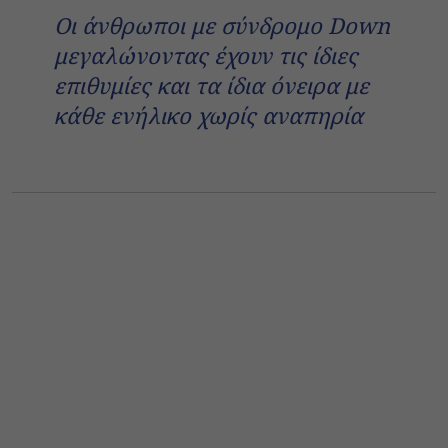
Οι άνθρωποι με σύνδρομο Down
μεγαλώνοντας έχουν τις ίδιες
επιθυμίες και τα ίδια όνειρα με
κάθε ενήλικο χωρίς αναπηρία