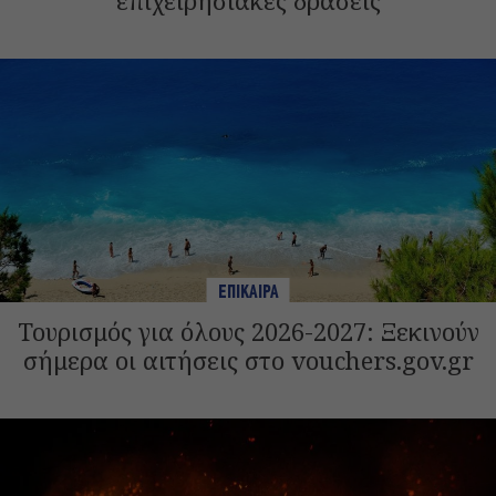
επιχειρησιακές δράσεις
ΕΠΙΚΑΙΡΑ
Τουρισμός για όλους 2026-2027: Ξεκινούν
σήμερα οι αιτήσεις στο vouchers.gov.gr