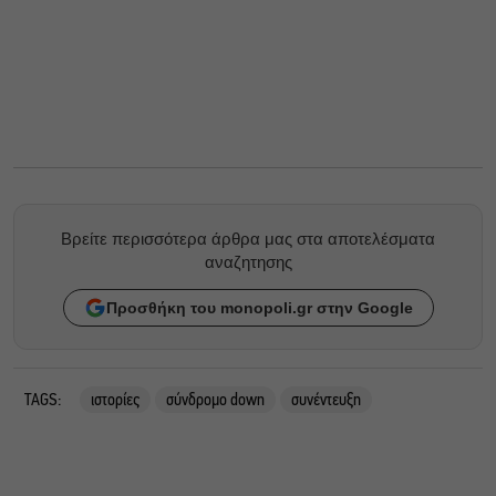
Βρείτε περισσότερα άρθρα μας στα αποτελέσματα
αναζητησης
Προσθήκη του monopoli.gr στην Google
TAGS:
ιστορίες
σύνδρομο down
συνέντευξη