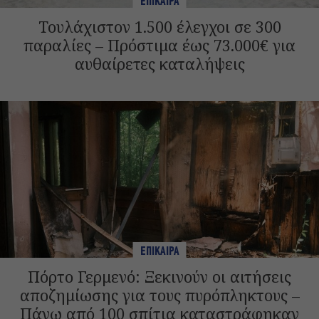
ΕΠΙΚΑΙΡΑ
Τουλάχιστον 1.500 έλεγχοι σε 300
παραλίες – Πρόστιμα έως 73.000€ για
αυθαίρετες καταλήψεις
ΕΠΙΚΑΙΡΑ
Πόρτο Γερμενό: Ξεκινούν οι αιτήσεις
αποζημίωσης για τους πυρόπληκτους –
Πάνω από 100 σπίτια καταστράφηκαν