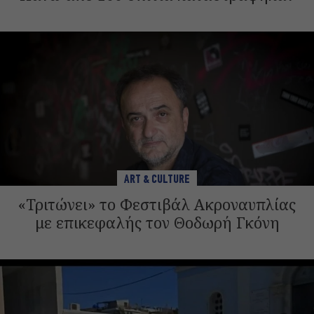
ART & CULTURE
«Τριτώνει» το Φεστιβάλ Ακροναυπλίας
με επικεφαλής τον Θοδωρή Γκόνη