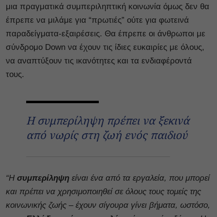
μια πραγματικά συμπεριληπτική κοινωνία όμως δεν θα
έπρεπε να μιλάμε για “πρωτιές” ούτε για φωτεινά
παραδείγματα-εξαιρέσεις. Θα έπρεπε οι άνθρωποι με
σύνδρομο Down να έχουν τις ίδιες ευκαιρίες με όλους,
να αναπτύξουν τις ικανότητες και τα ενδιαφέροντά
τους.
Η συμπερίληψη πρέπει να ξεκινά
από νωρίς στη ζωή ενός παιδιού
“Η
συμπερίληψη
είναι ένα από τα εργαλεία, που μπορεί
και πρέπει να χρησιμοποιηθεί σε όλους τους τομείς της
κοινωνικής ζωής – έχουν σίγουρα γίνει βήματα, ωστόσο,