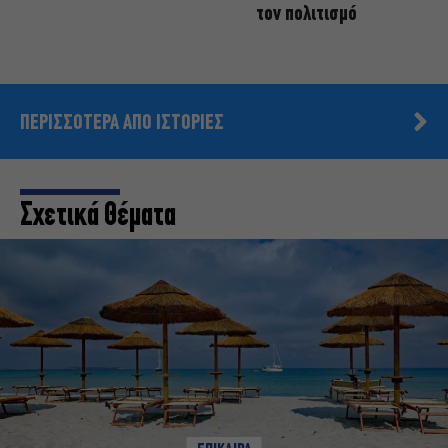
τον πολιτισμό
ΠΕΡΙΣΣΟΤΕΡΑ ΑΠΟ ΙΣΤΟΡΙΕΣ
Σχετικά Θέματα