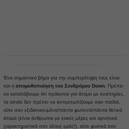
Ένα σημαντικό βήμα για την συμπερίληψη τους είναι
και η
απομυθοποίηση του Συνδρόμου Down
. Πρέπει
να καταλάβουμε ότι πρόκειται για άτομα με αναπηρίες,
τα οποία δεν πρέπει να αντιμετωπίζουμε σαν παιδιά,
ούτε σαν εξιδανικευμένα/πάντα φωτεινά/πάντα θετικά
άτομα (είναι άνθρωποι με κακές μέρες και αρνητικά
χαρακτηριστικά σαν όλους εμάς!), ούτε φυσικά σαν