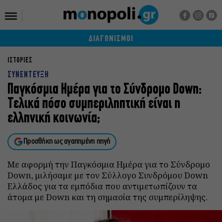
ΔΙΑΓΩΝΙΣΜΟΙ
ΙΣΤΟΡΙΕΣ
ΣΥΝΕΝΤΕΥΞΗ
Παγκόσμια Ημέρα για το Σύνδρομο Down:
Τελικά πόσο συμπεριληπτική είναι η
ελληνική κοινωνία;
Προσθήκη ως αγαπημένη πηγή
Με αφορμή την Παγκόσμια Ημέρα για το Σύνδρομο
Down, μιλήσαμε με τον Σύλλογο Συνδρόμου Down
Ελλάδος για τα εμπόδια που αντιμετωπίζουν τα
άτομα με Down και τη σημασία της συμπερίληψης.