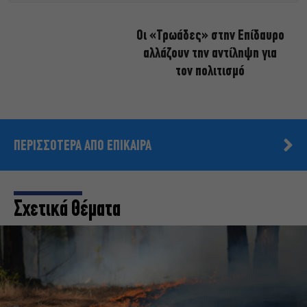
Οι «Τρωάδες» στην Επίδαυρο
αλλάζουν την αντίληψη για
τον πολιτισμό
ΠΕΡΙΣΣΟΤΕΡΑ ΑΠΟ ΕΠΙΚΑΙΡΑ
Σχετικά Θέματα