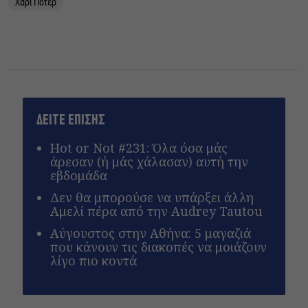
Χάρι Πότερ
ΔΕΙΤΕ ΕΠΙΣΗΣ
Hot or Not #231: Όλα όσα μάς
άρεσαν (ή μάς χάλασαν) αυτή την
εβδομάδα
Δεν θα μπορούσε να υπάρξει άλλη
Αμελί πέρα από την Audrey Tautou
Αύγουστος στην Αθήνα: 5 μαγαζιά
που κάνουν τις διακοπές να μοιάζουν
λίγο πιο κοντά