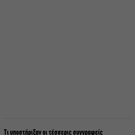
Τι υποστήριξαν οι τέσσερις συγγραφείς