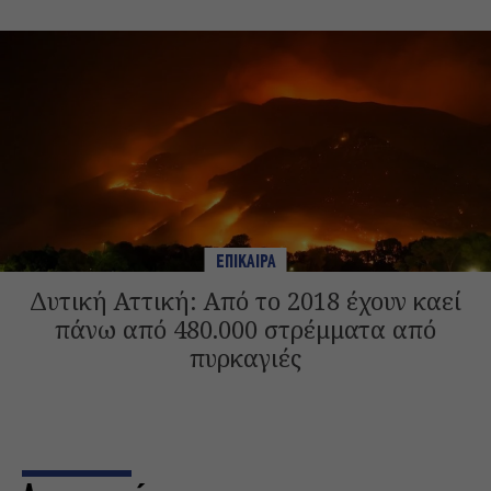
ΕΠΙΚΑΙΡΑ
Δυτική Αττική: Από το 2018 έχουν καεί
πάνω από 480.000 στρέμματα από
πυρκαγιές