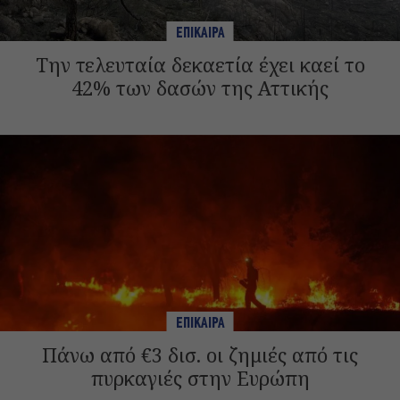
ΕΠΙΚΑΙΡΑ
Την τελευταία δεκαετία έχει καεί το
42% των δασών της Αττικής
ΕΠΙΚΑΙΡΑ
Πάνω από €3 δισ. οι ζημιές από τις
πυρκαγιές στην Ευρώπη