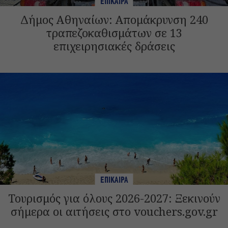
ΕΠΙΚΑΙΡΑ
Δήμος Αθηναίων: Απομάκρυνση 240
τραπεζοκαθισμάτων σε 13
επιχειρησιακές δράσεις
ΕΠΙΚΑΙΡΑ
Τουρισμός για όλους 2026-2027: Ξεκινούν
σήμερα οι αιτήσεις στο vouchers.gov.gr