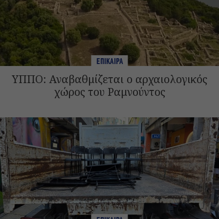
ΕΠΙΚΑΙΡΑ
ΥΠΠΟ: Αναβαθμίζεται ο αρχαιολογικός
χώρος του Ραμνούντος