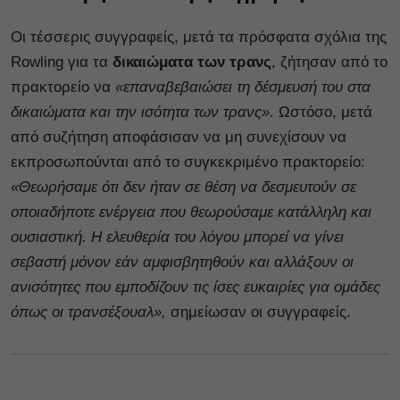
Οι τέσσερις συγγραφείς, μετά τα πρόσφατα σχόλια της
Rowling για τα
δικαιώματα των τρανς
, ζήτησαν από το
πρακτορείο να
«επαναβεβαιώσει τη δέσμευσή του στα
δικαιώματα και την ισότητα των τρανς».
Ωστόσο, μετά
από συζήτηση αποφάσισαν να μη συνεχίσουν να
εκπροσωπούνται από το συγκεκριμένο πρακτορείο:
«Θεωρήσαμε ότι δεν ήταν σε θέση να δεσμευτούν σε
οποιαδήποτε ενέργεια που θεωρούσαμε κατάλληλη και
ουσιαστική. Η ελευθερία του λόγου μπορεί να γίνει
σεβαστή μόνον εάν αμφισβητηθούν και αλλάξουν οι
ανισότητες που εμποδίζουν τις ίσες ευκαιρίες για ομάδες
όπως οι τρανσέξουαλ»,
σημείωσαν οι συγγραφείς.