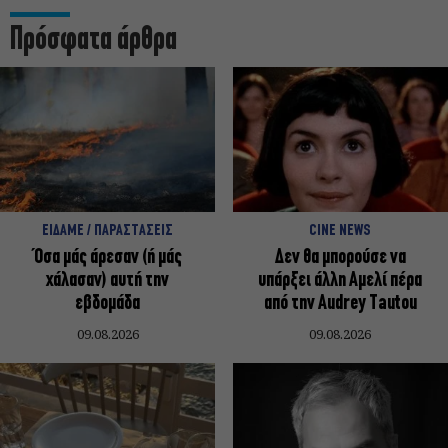
Πρόσφατα άρθρα
ΕΙΔΑΜΕ / ΠΑΡΑΣΤΑΣΕΙΣ
CINE NEWS
Όσα μάς άρεσαν (ή μάς
Δεν θα μπορούσε να
χάλασαν) αυτή την
υπάρξει άλλη Αμελί πέρα
εβδομάδα
από την Audrey Tautou
09.08.2026
09.08.2026