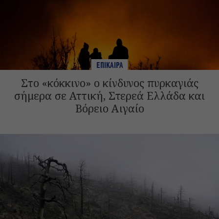
ΕΠΙΚΑΙΡΑ
Στο «κόκκινο» ο κίνδυνος πυρκαγιάς
σήμερα σε Αττική, Στερεά Ελλάδα και
Βόρειο Αιγαίο