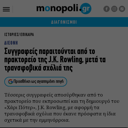
ΔΙΑΓΩΝΙΣΜΟΙ
ΙΣΤΟΡΙΕΣ
ΕΠΙΚΑΙΡΑ
ΔΙΕΘΝΗ
Συγγραφείς παραιτούνται από το
πρακτορείο της J.K. Rowling, μετά τα
τρανσφοβικά σχόλιά της
Προσθήκη ως αγαπημένη πηγή
Τέσσερις συγγραφείς αποσύρθηκαν από το
πρακτορείο που εκπροσωπεί και τη δημιουργό του
«Χάρι Πότερ», J.K. Rowling, με αφορμή τα
τρανσφοβικά σχόλια που έκανε πρόσφατα η ίδια
σχετικά με την εμμηνόρροια.