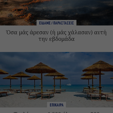
ΕΙΔΑΜΕ / ΠΑΡΑΣΤΑΣΕΙΣ
Όσα μάς άρεσαν (ή μάς χάλασαν) αυτή
την εβδομάδα
ΕΠΙΚΑΙΡΑ