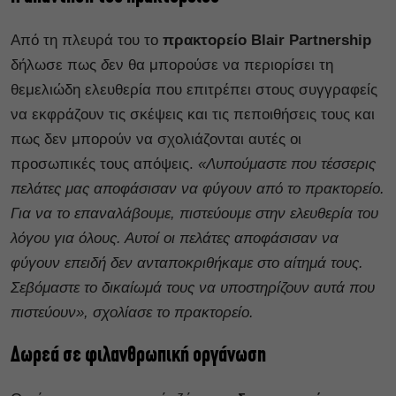
Από τη πλευρά του το
πρακτορείο Blair Partnership
δήλωσε πως
δ
εν θα μπορούσε να περιορίσει τη
θεμελιώδη ελευθερία που επιτρέπει στους συγγραφείς
να εκφράζουν τις σκέψεις και τις πεποιθήσεις τους
και
πως δεν μπορούν να σχολιάζονται
αυτές οι
προσωπικές τους απόψεις.
«Λυπούμαστε που τέσσερις
πελάτες μας αποφάσισαν να φύγουν από το πρακτορείο.
Για να το επαναλάβουμε, πιστεύουμε στην ελευθερία του
λόγου για όλους.
Αυτοί οι πελάτες αποφάσισαν να
φύγουν επειδή δεν ανταποκριθήκαμε στο αίτημά τους.
Σεβόμαστε το δικαίωμά τους να υποστηρίζουν αυτά που
πιστεύουν», σχολίασε το πρακτορείο.
Δωρεά σε φιλανθρωπική οργάνωση