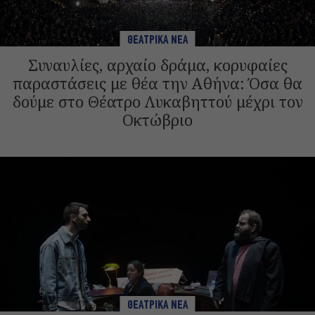
ΘΕΑΤΡΙΚΑ ΝΕΑ
Συναυλίες, αρχαίο δράμα, κορυφαίες
παραστάσεις με θέα την Αθήνα: Όσα θα
δούμε στο Θέατρο Λυκαβηττού μέχρι τον
Οκτώβριο
ΘΕΑΤΡΙΚΑ ΝΕΑ