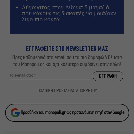
Αύγουστος στην Αθήνα: 5 μαγαζιά
που κάνουν τις διακοπές να μοιάζουν
λίγο πιο κοντά
ΕΓΓΡΑΦΕΙΤΕ ΣΤΟ NEWSLETTER ΜΑΣ
Βρες καθημερινά στο email σου τα πιο δημοφιλή θέματα
του Monopoli.gr και ό,τι καλύτερο συμβαίνει στην πόλη!
ΠΟΛΙΤΙΚΗ ΠΡΟΣΤΑΣΙΑΣ ΑΠΟΡΡΗΤΟΥ
Προσθήκη του monopoli.gr ως προτεινόμενη πηγή στην Google