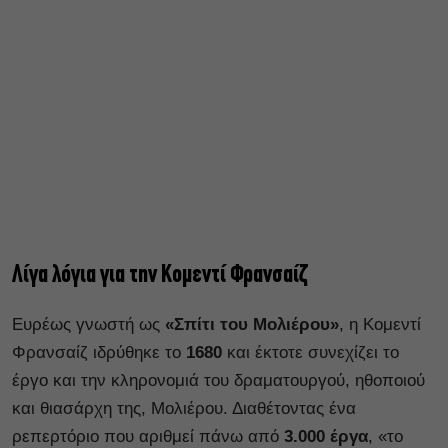
Λίγα λόγια για την Κομεντί Φρανσαίζ
Ευρέως γνωστή ως
«Σπίτι του Μολιέρου»
, η Κομεντί
Φρανσαίζ ιδρύθηκε το
1680
και έκτοτε συνεχίζει το
έργο και την κληρονομιά του δραματουργού, ηθοποιού
και θιασάρχη της, Μολιέρου. Διαθέτοντας ένα
ρεπερτόριο που αριθμεί πάνω από
3.000 έργα
, «το