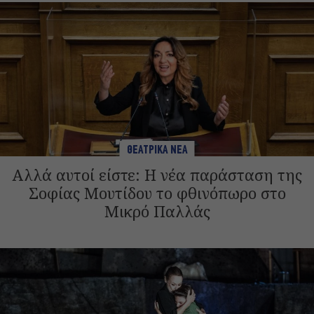
ΘΕΑΤΡΙΚΑ ΝΕΑ
Αλλά αυτοί είστε: Η νέα παράσταση της
Σοφίας Μουτίδου το φθινόπωρο στο
Μικρό Παλλάς