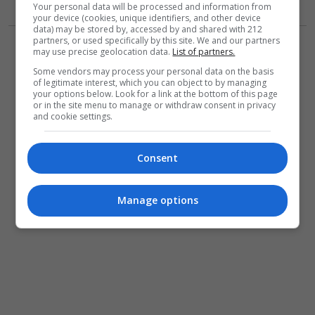
Your personal data will be processed and information from
your device (cookies, unique identifiers, and other device
data) may be stored by, accessed by and shared with 212
partners, or used specifically by this site. We and our partners
may use precise geolocation data.
List of partners.
Some vendors may process your personal data on the basis
of legitimate interest, which you can object to by managing
your options below. Look for a link at the bottom of this page
or in the site menu to manage or withdraw consent in privacy
and cookie settings.
Consent
Manage options