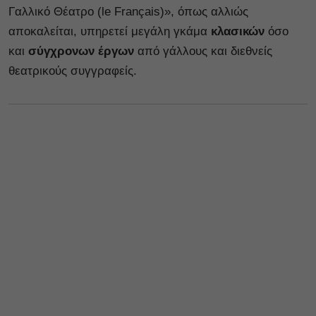
Γαλλικό Θέατρο (le Français)», όπως αλλιώς
αποκαλείται, υπηρετεί μεγάλη γκάμα
κλασικών
όσο
και
σύγχρονων έργων
από γάλλους και διεθνείς
θεατρικούς συγγραφείς.