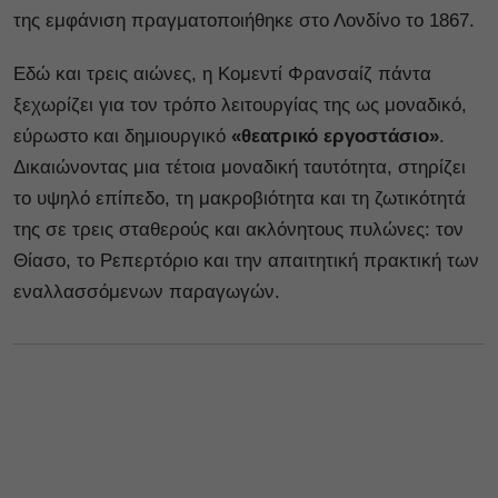
της εμφάνιση πραγματοποιήθηκε στο Λονδίνο το 1867.
Εδώ και τρεις αιώνες, η Κομεντί Φρανσαίζ πάντα
ξεχωρίζει για τον τρόπο λειτουργίας της ως μοναδικό,
εύρωστο και δημιουργικό
«θεατρικό εργοστάσιο»
.
Δικαιώνοντας μια τέτοια μοναδική ταυτότητα, στηρίζει
το υψηλό επίπεδο, τη μακροβιότητα και τη ζωτικότητά
της σε τρεις σταθερούς και ακλόνητους πυλώνες: τον
Θίασο, το Ρεπερτόριο και την απαιτητική πρακτική των
εναλλασσόμενων παραγωγών.