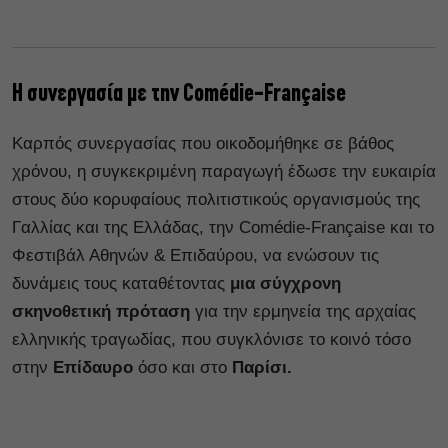
Η συνεργασία με την Comédie-Française
Καρπός συνεργασίας που οικοδομήθηκε σε βάθος
χρόνου, η συγκεκριμένη παραγωγή έδωσε την ευκαιρία
στους δύο κορυφαίους πολιτιστικούς οργανισμούς της
Γαλλίας και της Ελλάδας, την Comédie-Française και το
Φεστιβάλ Αθηνών & Επιδαύρου, να ενώσουν τις
δυνάμεις τους καταθέτοντας
μια σύγχρονη
σκηνοθετική πρόταση
για την ερμηνεία της αρχαίας
ελληνικής τραγωδίας, που συγκλόνισε το κοινό τόσο
στην
Επίδαυρο
όσο και στο
Παρίσι.