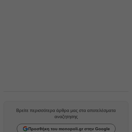
Βρείτε περισσότερα άρθρα μας στα αποτελέσματα
αναζητησης
Προσθήκη του monopoli.gr στην Google