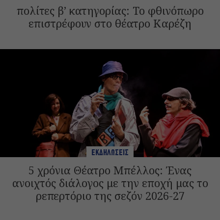
πολίτες β’ κατηγορίας: Το φθινόπωρο
επιστρέφουν στο θέατρο Καρέζη
ΕΚΔΗΛΩΣΕΙΣ
5 χρόνια Θέατρο Μπέλλος: Ένας
ανοιχτός διάλογος με την εποχή μας το
ρεπερτόριο της σεζόν 2026-27