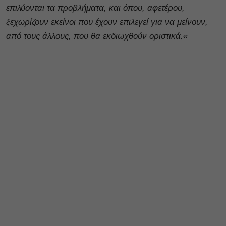
επιλύονται τα προβλήματα, και όπου, αφετέρου,
ξεχωρίζουν εκείνοι που έχουν επιλεγεί για να μείνουν,
από τους άλλους, που θα εκδιωχθούν οριστικά.«