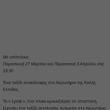
Με υπότιτλους
Παρασκευή 27 Μαρτίου και Παρασκευή 3 Απριλίου στις
13:30
Ένα ταξίδι ανακάλυψης στο Ακρωτήριο της Καλής
Ελπίδος.
Το « Lyrial », ένα πλοίο κρουαζιέρας σε αποστολή,
ξεκινάει ένα ταξίδι οντολογίας ανάμεσα στο Ακρωτήριο