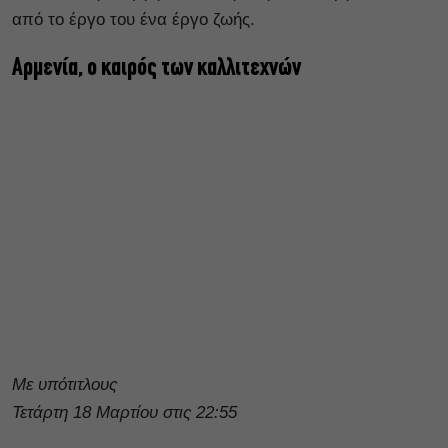
από το έργο του ένα έργο ζωής.
Αρμενία, ο καιρός των καλλιτεχνών
Με υπότιτλους
Τετάρτη 18 Μαρτίου στις 22:55