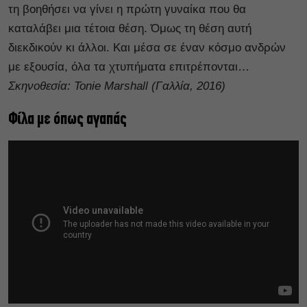
τη βοηθήσει να γίνει η πρώτη γυναίκα που θα
καταλάβει μια τέτοια θέση. Όμως τη θέση αυτή
διεκδικούν κι άλλοι. Και μέσα σε έναν κόσμο ανδρών
με εξουσία, όλα τα χτυπήματα επιτρέπονται…
Σκηνοθεσία: Tonie Marshall (
Γαλλία, 2016)
Φίλα με όπως αγαπάς