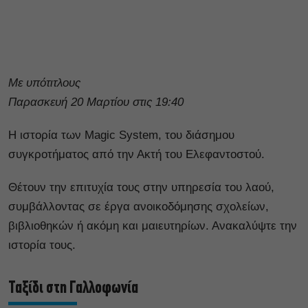
Με υπότιτλους
Παρασκευή 20 Μαρτίου στις 19:40
Η ιστορία των Magic System, του διάσημου
συγκροτήματος από την Ακτή του Ελεφαντοστού.
Θέτουν την επιτυχία τους στην υπηρεσία του λαού,
συμβάλλοντας σε έργα ανοικοδόμησης σχολείων,
βιβλιοθηκών ή ακόμη και μαιευτηρίων. Ανακαλύψτε την
ιστορία τους.
Ταξίδι στη Γαλλοφωνία