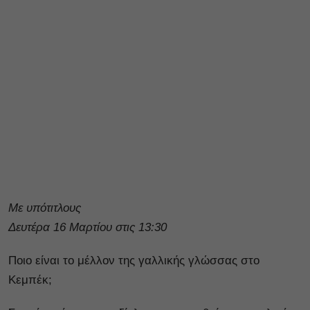
Με υπότιτλους
Δευτέρα 16 Μαρτίου στις 13:30
Ποιο είναι το μέλλον της γαλλικής γλώσσας στο
Κεμπέκ;