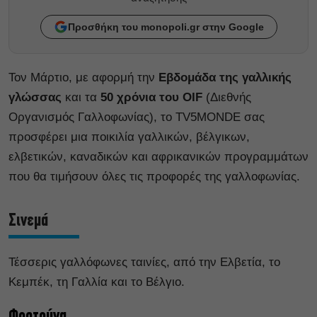
Προσθήκη του monopoli.gr στην Google
Τον Μάρτιο, με αφορμή την
Εβδομάδα της γαλλικής
γλώσσας
και τα
50 χρόνια του OIF
(Διεθνής
Οργανισμός Γαλλοφωνίας), το TV5MONDE σας
προσφέρει μια ποικιλία γαλλικών, βέλγικων,
ελβετικών, καναδικών και αφρικανικών προγραμμάτων
που θα τιμήσουν όλες τις προφορές της γαλλοφωνίας.
Σινεμά
Τέσσερις γαλλόφωνες ταινίες, από την Ελβετία, το
Κεμπέκ, τη Γαλλία και το Βέλγιο.
Φορτούνα