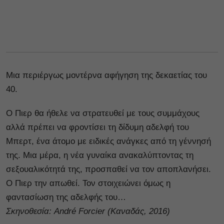
Μια περιέργως μοντέρνα αφήγηση της δεκαετίας του
40.
Ο Πιερ θα ήθελε να στρατευθεί με τους συμμάχους
αλλά πρέπει να φροντίσει τη δίδυμη αδελφή του
Μπερτ, ένα άτομο με ειδικές ανάγκες από τη γέννησή
της. Μια μέρα, η νέα γυναίκα ανακαλύπτοντας τη
σεξουαλικότητά της, προσπαθεί να τον αποπλανήσει.
Ο Πιερ την απωθεί. Τον στοιχειώνει όμως η
φαντασίωση της αδελφής του…
Σκηνοθεσία: André Forcier (
Καναδάς, 2016)