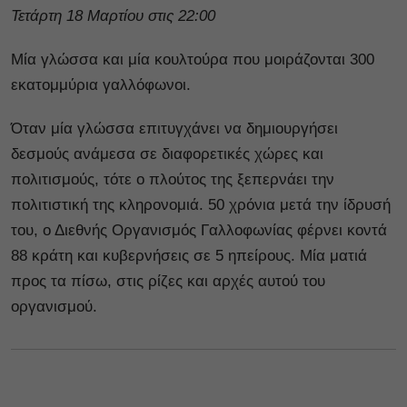
Τετάρτη 18 Μαρτίου στις 22:00
Μία γλώσσα και μία κουλτούρα που μοιράζονται 300
εκατομμύρια γαλλόφωνοι.
Όταν μία γλώσσα επιτυγχάνει να δημιουργήσει
δεσμούς ανάμεσα σε διαφορετικές χώρες και
πολιτισμούς, τότε ο πλούτος της ξεπερνάει την
πολιτιστική της κληρονομιά. 50 χρόνια μετά την ίδρυσή
του, ο Διεθνής Οργανισμός Γαλλοφωνίας φέρνει κοντά
88 κράτη και κυβερνήσεις σε 5 ηπείρους. Μία ματιά
προς τα πίσω, στις ρίζες και αρχές αυτού του
οργανισμού.