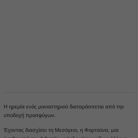
Η ηρεμία ενός μοναστηριού διαταράσσεται από την
υποδοχή προσφύγων.
Έχοντας διασχίσει τη Μεσόγειο, η Φορτούνα, μια