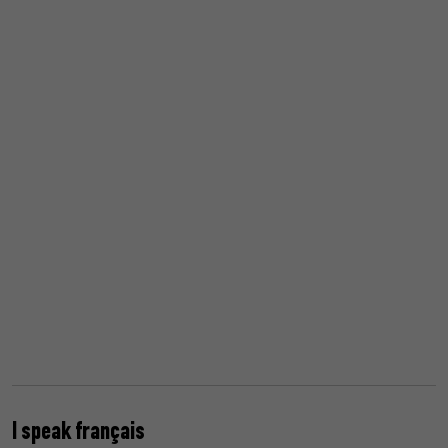
I speak français