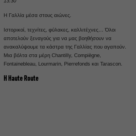
13:30
Η Γαλλία μέσα στους αιώνες.
Ιστορικοί, τεχνίτες, φύλακες, καλλιτέχνες… Όλοι
αποτελούν ξεναγούς για να μας βοηθήσουν να
ανακαλύψουμε τα κάστρα της Γαλλίας που αγαπούν.
Μια βόλτα στα μέρη Chantilly, Compiègne,
Fontainebleau, Lourmarin, Pierrefonds και Tarascon.
Η Haute Route