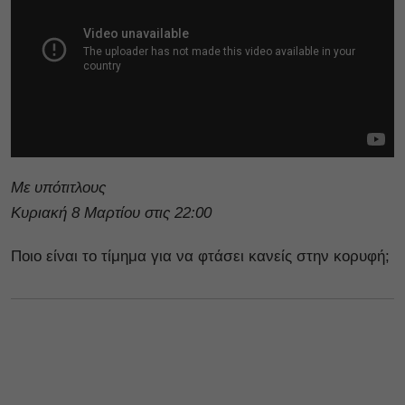
Με υπότιτλους
Κυριακή 8 Μαρτίου στις 22:00
Ποιο είναι το τίμημα για να φτάσει κανείς στην κορυφή;