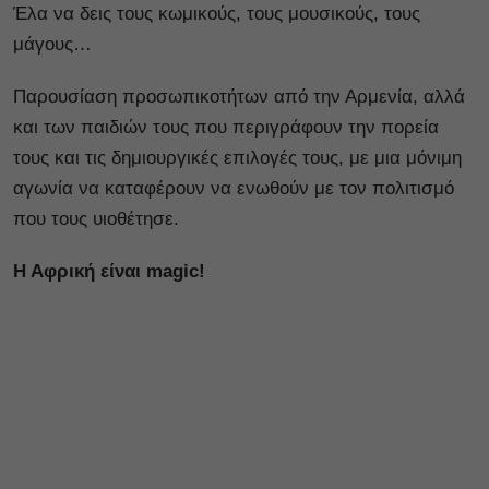
Έλα να δεις τους κωμικούς, τους μουσικούς, τους
μάγους…
Παρουσίαση προσωπικοτήτων από την Αρμενία, αλλά
και των παιδιών τους που περιγράφουν την πορεία
τους και τις δημιουργικές επιλογές τους, με μια μόνιμη
αγωνία να καταφέρουν να ενωθούν με τον πολιτισμό
που τους υιοθέτησε.
Η Αφρική είναι magic
!