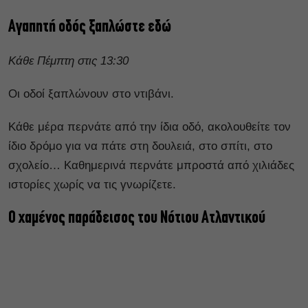
Αγαπητή οδός ξαπλώστε εδώ
Κάθε Πέμπτη στις 13:30
Οι οδοί ξαπλώνουν στο ντιβάνι.
Κάθε μέρα περνάτε από την ίδια οδό, ακολουθείτε τον
ίδιο δρόμο για να πάτε στη δουλειά, στο σπίτι, στο
σχολείο… Καθημερινά περνάτε μπροστά από χιλιάδες
ιστορίες χωρίς να τις γνωρίζετε.
Ο χαμένος παράδεισος του Νότιου Ατλαντικού