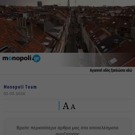
Αγαπητή οδός ξαπλώστε εδώ
Monopoli Team
05.03.2020
A
A
Βρείτε περισσότερα άρθρα μας στα αποτελέσματα
αναζητησης