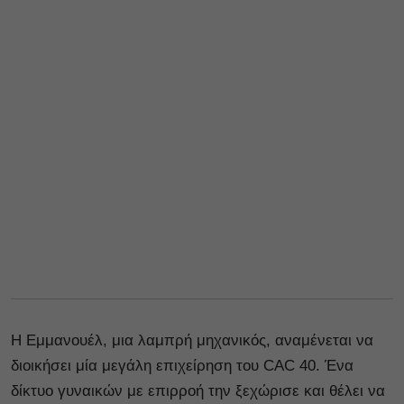
Η Εμμανουέλ, μια λαμπρή μηχανικός, αναμένεται να
διοικήσει μία μεγάλη επιχείρηση του CAC 40. Ένα
δίκτυο γυναικών με επιρροή την ξεχώρισε και θέλει να