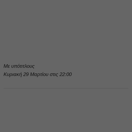
Με υπότιτλους
Κυριακή 29 Μαρτίου στις 22:00