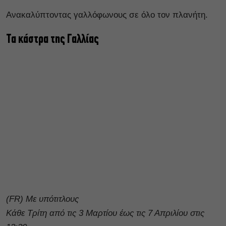
Ανακαλύπτοντας γαλλόφωνους σε όλο τον πλανήτη.
Τα κάστρα της Γαλλίας
(FR) Με υπότιτλους
Κάθε Τρίτη από τις 3 Μαρτίου έως τις 7 Απριλίου στις