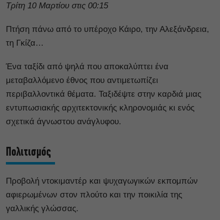
Τρίτη 10 Μαρτίου στις 00:15
Πτήση πάνω από το υπέροχο Κάιρο, την Αλεξάνδρεια,
τη Γκίζα…
Ένα ταξίδι από ψηλά που αποκαλύπτει ένα
μεταβαλλόμενο έθνος που αντιμετωπίζει
περιβαλλοντικά θέματα. Ταξιδέψτε στην καρδιά μιας
εντυπωσιακής αρχιτεκτονικής κληρονομιάς κι ενός
σχετικά άγνωστου ανάγλυφου.
Πολιτισμός
Προβολή ντοκιμαντέρ και ψυχαγωγικών εκπομπών
αφιερωμένων στον πλούτο και την ποικιλία της
γαλλικής γλώσσας.