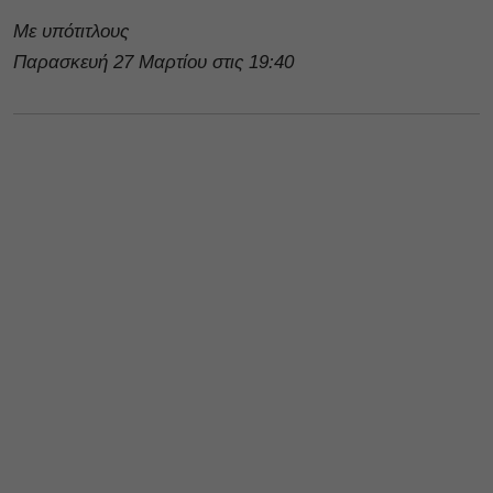
Με υπότιτλους
Παρασκευή 27 Μαρτίου στις 19:40