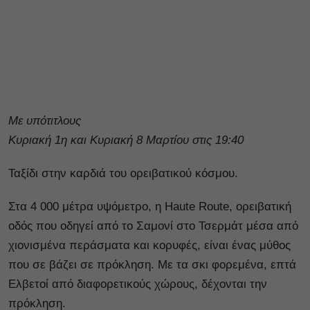
Με υπότιτλους
Κυριακή 1η και Κυριακή 8 Μαρτίου στις 19:40
Ταξίδι στην καρδιά του ορειβατικού κόσμου.
Στα 4 000 μέτρα υψόμετρο, η Haute Route, ορειβατική
οδός που οδηγεί από το Σαμονί στο Τσερμάτ μέσα από
χιονισμένα περάσματα και κορυφές, είναι ένας μύθος
που σε βάζει σε πρόκληση. Με τα σκι φορεμένα, επτά
Ελβετοί από διαφορετικούς χώρους, δέχονται την
πρόκληση.