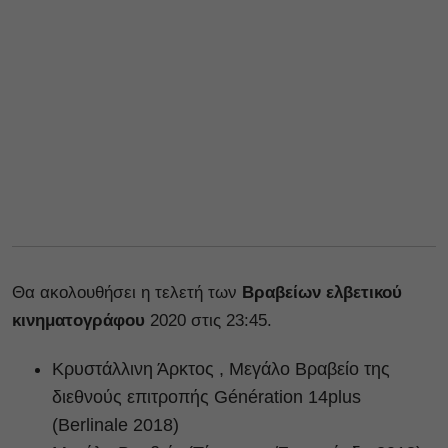
Θα ακολουθήσει η τελετή των
Βραβείων ελβετικού
κινηματογράφου
2020 στις 23:45.
Κρυστάλλινη Άρκτος , Μεγάλο Βραβείο της
διεθνούς επιτροπής Génération 14plus
(Berlinale 2018)