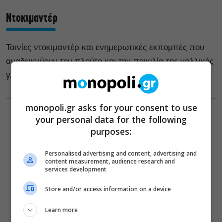
Ντοκιμαντέρ
Ταινίες ντοκιμαντέρ και ενημερωτικές εκπομπές που
αναδεικνύουν τον πλούτο και την ποικιλία της γαλλικής
γλώσσας.
monopoli.gr asks for your consent to use
your personal data for the following
purposes:
Personalised advertising and content, advertising and
content measurement, audience research and
services development
Store and/or access information on a device
Learn more