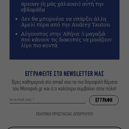
άρεσαν (ή μάς χάλασαν) αυτή την
εβδομάδα
Δεν θα μπορούσε να υπάρξει άλλη
Αμελί πέρα από την Audrey Tautou
Αύγουστος στην Αθήνα: 5 μαγαζιά
που κάνουν τις διακοπές να μοιάζουν
λίγο πιο κοντά
ΕΓΓΡΑΦΕΙΤΕ ΣΤΟ NEWSLETTER ΜΑΣ
Βρες καθημερινά στο email σου τα πιο δημοφιλή θέματα
του Monopoli.gr και ό,τι καλύτερο συμβαίνει στην πόλη!
ΠΟΛΙΤΙΚΗ ΠΡΟΣΤΑΣΙΑΣ ΑΠΟΡΡΗΤΟΥ