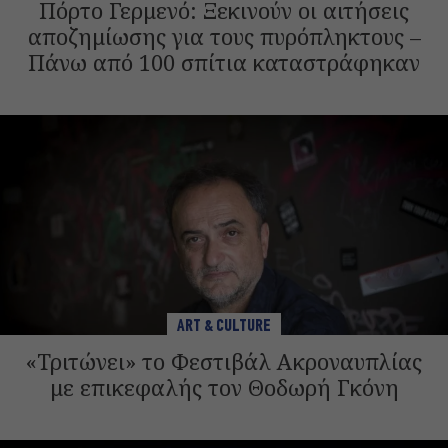
Πόρτο Γερμενό: Ξεκινούν οι αιτήσεις
αποζημίωσης για τους πυρόπληκτους –
Πάνω από 100 σπίτια καταστράφηκαν
ART & CULTURE
«Τριτώνει» το Φεστιβάλ Ακροναυπλίας
με επικεφαλής τον Θοδωρή Γκόνη