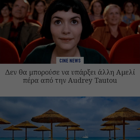
CINE NEWS
Δεν θα μπορούσε να υπάρξει άλλη Αμελί
πέρα από την Audrey Tautou