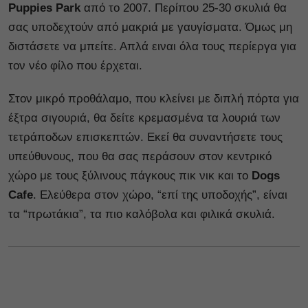
Puppies Park
από το 2007
.
Περίπου 25-30 σκυλιά θα
σας υποδεχτούν από μακριά με γαυγίσματα. Όμως μη
διστάσετε να μπείτε. Απλά ειναι όλα τους περίεργα για
τον νέο φίλο που έρχεται.
Στον μικρό προθάλαμο, που κλείνει με διπλή πόρτα για
έξτρα σιγουριά, θα δείτε κρεμασμένα τα λουριά των
τετράποδων επισκεπτών. Εκεί θα συναντήσετε τους
υπεύθυνους, που θα σας περάσουν στον κεντρικό
χώρο με τους ξύλινους πάγκους πικ νικ και το
Dogs
Cafe
. Ελεύθερα στον χώρο, “επί της υποδοχής”, είναι
τα “πρωτάκια”, τα πιο καλόβολα και φιλικά σκυλιά.