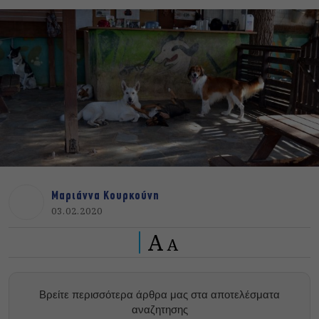
Μαριάννα Κουρκούνη
03.02.2020
A
A
Βρείτε περισσότερα άρθρα μας στα αποτελέσματα
αναζητησης