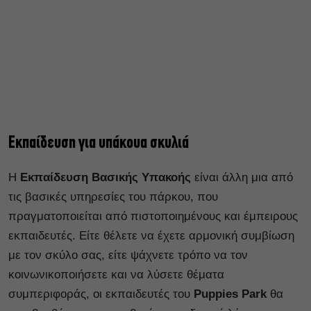
Ε
κπαίδευση
για υπάκουα σκυλιά
Η
Εκπαίδευση Βασικής Υπακοής
είναι άλλη μια από
τις βασικές υπηρεσίες του πάρκου, που
πραγματοποιείται από πιστοποιημένους και έμπειρους
εκπαιδευτές. Είτε θέλετε να έχετε αρμονική συμβίωση
με τον σκύλο σας, είτε ψάχνετε τρόπο να τον
κοινωνικοποιήσετε και να λύσετε θέματα
συμπεριφοράς, οι εκπαιδευτές του
Puppies Park
θα