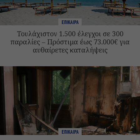
ΕΠΙΚΑΙΡΑ
Τουλάχιστον 1.500 έλεγχοι σε 300
παραλίες – Πρόστιμα έως 73.000€ για
αυθαίρετες καταλήψεις
ΕΠΙΚΑΙΡΑ