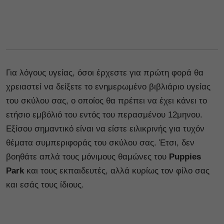
Για λόγους υγείας, όσοι έρχεστε για πρώτη φορά θα
χρειαστεί να δείξετε το ενημερωμένο βιβλιάριο υγείας
του σκύλου σας, ο οποίος θα πρέπει να έχει κάνει το
ετήσιο εμβόλιό του εντός του περασμένου 12μηνου.
Εξίσου σημαντικό είναι να είστε ειλικρινής για τυχόν
θέματα συμπεριφοράς του σκύλου σας. Έτσι, δεν
βοηθάτε απλά τους μόνιμους θαμώνες του
Puppies
Park
και τους εκπαιδευτές
,
αλλά κυρίως τον φίλο σας
και εσάς τους ίδιους.