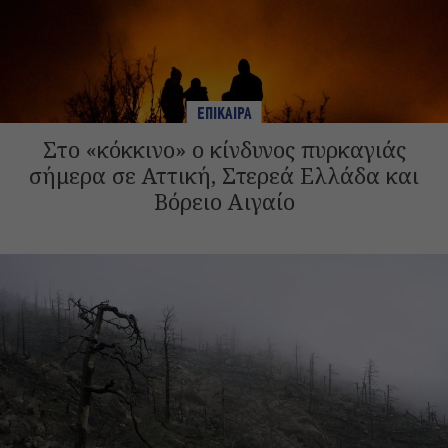
ΕΠΙΚΑΙΡΑ
Στο «κόκκινο» ο κίνδυνος πυρκαγιάς
σήμερα σε Αττική, Στερεά Ελλάδα και
Βόρειο Αιγαίο