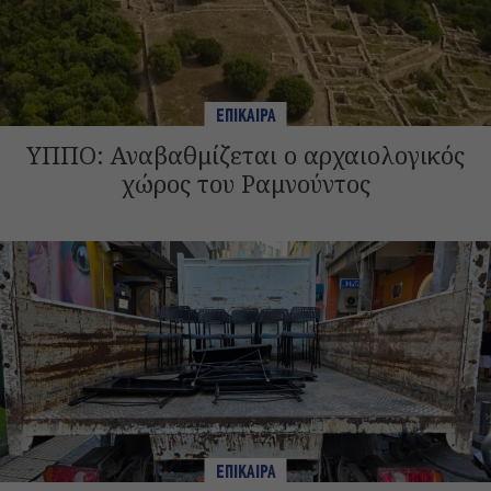
ΕΠΙΚΑΙΡΑ
ΥΠΠΟ: Αναβαθμίζεται ο αρχαιολογικός
χώρος του Ραμνούντος
ΕΠΙΚΑΙΡΑ