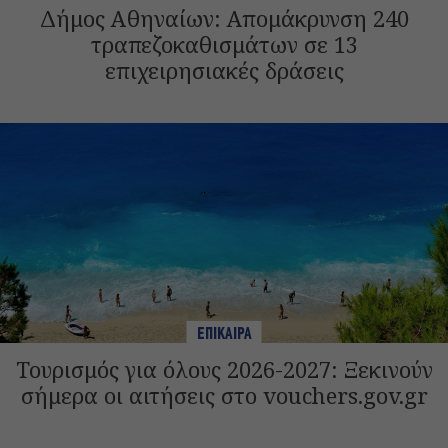
Δήμος Αθηναίων: Απομάκρυνση 240
τραπεζοκαθισμάτων σε 13
επιχειρησιακές δράσεις
ΕΠΙΚΑΙΡΑ
Τουρισμός για όλους 2026-2027: Ξεκινούν
σήμερα οι αιτήσεις στο vouchers.gov.gr