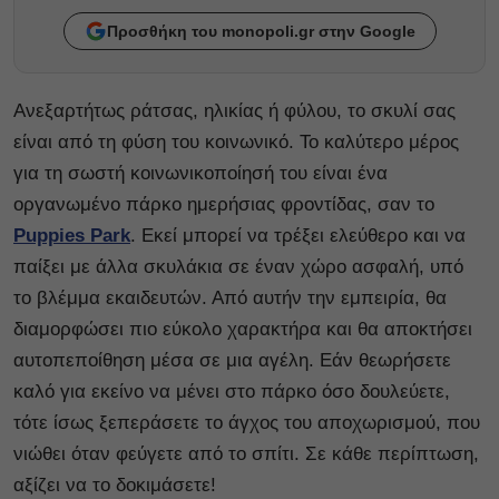
Προσθήκη του monopoli.gr στην Google
Ανεξαρτήτως ράτσας, ηλικίας ή φύλου, το σκυλί σας
είναι από τη φύση του κοινωνικό. Το καλύτερο μέρος
για τη σωστή κοινωνικοποίησή του είναι ένα
οργανωμένο πάρκο ημερήσιας φροντίδας, σαν το
Puppies Park
. Εκεί μπορεί να τρέξει ελεύθερο και να
παίξει με άλλα σκυλάκια σε έναν χώρο ασφαλή, υπό
το βλέμμα εκαιδευτών. Από αυτήν την εμπειρία, θα
διαμορφώσει πιο εύκολο χαρακτήρα και θα αποκτήσει
αυτοπεποίθηση μέσα σε μια αγέλη. Εάν θεωρήσετε
καλό για εκείνο να μένει στο πάρκο όσο δουλεύετε,
τότε ίσως ξεπεράσετε το άγχος του αποχωρισμού, που
νιώθει όταν φεύγετε από το σπίτι. Σε κάθε περίπτωση,
αξίζει να το δοκιμάσετε!