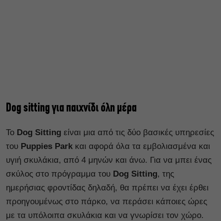
D
og
sitting
για παιχνίδι όλη μέρα
Το
Dog Sitting
είναι μια από τις δύο βασικές υπηρεσίες
του
Puppies Park
και αφορά όλα τα εμβολιασμένα και
υγιή σκυλάκια, από 4 μηνών και άνω. Για να μπει ένας
σκύλος στο πρόγραμμα του
Dog Sitting
,
της
ημερήσιας φροντίδας δηλαδή, θα πρέπει να έχει έρθει
προηγουμένως στο πάρκο, να περάσει κάποιες ώρες
με τα υπόλοιπα σκυλάκια και να γνωρίσει τον χώρο.