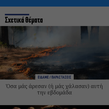
Σχετικά Θέματα
ΕΙΔΑΜΕ / ΠΑΡΑΣΤΑΣΕΙΣ
Όσα μάς άρεσαν (ή μάς χάλασαν) αυτή
την εβδομάδα