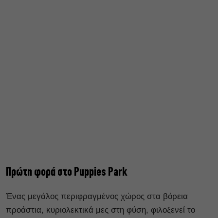
Πρώτη φορά στο Puppies
Park
Ένας μεγάλος περιφραγμένος χώρος στα βόρεια
προάστια, κυριολεκτικά μες στη φύση, φιλοξενεί το