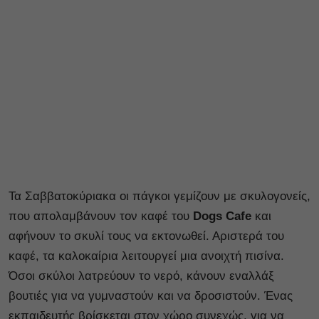
Τα Σαββατοκύριακα οι πάγκοι γεμίζουν με σκυλογονείς,
που απολαμβάνουν τον καφέ του
Dogs Cafe
και
αφήνουν το σκυλί τους να εκτονωθεί. Αριστερά του
καφέ, τα καλοκαίρια λειτουργεί μια ανοιχτή πισίνα.
Όσοι σκύλοι λατρεύουν το νερό, κάνουν εναλλάξ
βουτιές για να γυμναστούν και να δροσιστούν. Ένας
εκπαιδευτής βρίσκεται στον χώρο συνεχώς, για να