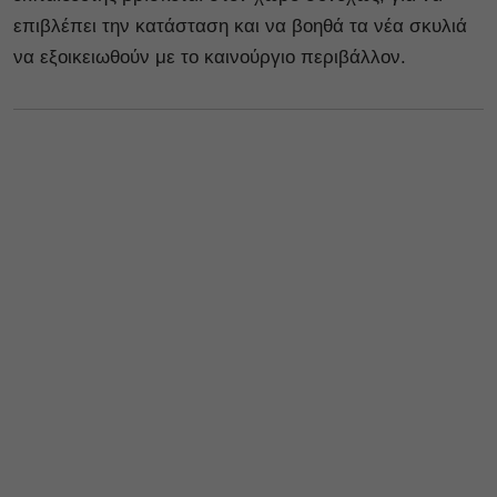
επιβλέπει την κατάσταση και να βοηθά τα νέα σκυλιά
να εξοικειωθούν με το καινούργιο περιβάλλον.