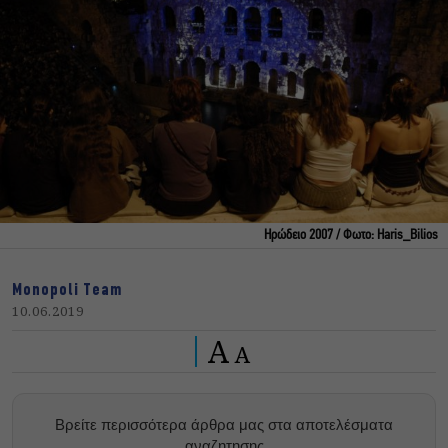
Ηρώδειο 2007 / Φωτο: Haris_Bilios
Monopoli Team
10.06.2019
A
A
Βρείτε περισσότερα άρθρα μας στα αποτελέσματα
αναζητησης