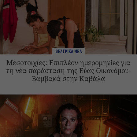
ΘΕΑΤΡΙΚΑ ΝΕΑ
Μεσοτοιχίες: Επιπλέον ημερομηνίες για
τη νέα παράσταση της Εύας Οικονόμου-
Βαμβακά στην Καβάλα