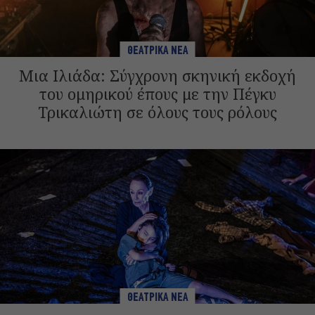
ΘΕΑΤΡΙΚΑ ΝΕΑ
Μια Ιλιάδα: Σύγχρονη σκηνική εκδοχή
του ομηρικού έπους με την Πέγκυ
Τρικαλιώτη σε όλους τους ρόλους
ΘΕΑΤΡΙΚΑ ΝΕΑ