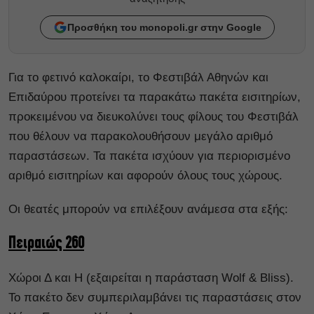
Προσθήκη του monopoli.gr στην Google
Για το φετινό καλοκαίρι, το Φεστιβάλ Αθηνών και
Επιδαύρου προτείνει τα παρακάτω πακέτα εισιτηρίων,
προκειμένου να διευκολύνει τους φίλους του Φεστιβάλ
που θέλουν να παρακολουθήσουν μεγάλο αριθμό
παραστάσεων. Τα πακέτα ισχύουν για περιορισμένο
αριθμό εισιτηρίων και αφορούν όλους τους χώρους.
Οι θεατές μπορούν να επιλέξουν ανάμεσα στα εξής:
Πειραιώς 260
Χώροι Δ και Η (εξαιρείται η παράσταση Wolf & Bliss).
Το πακέτο δεν συμπεριλαμβάνει τις παραστάσεις στον