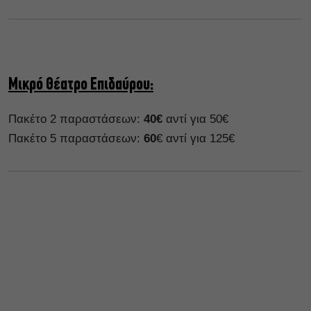
Μικρό Θέατρο Επιδαύρου:
Πακέτο 2 παραστάσεων:
40€
αντί για 50€
Πακέτο 5 παραστάσεων:
60
€ αντί για 125€