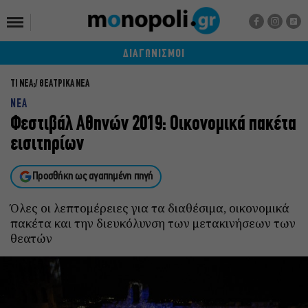
ΔΙΑΓΩΝΙΣΜΟΙ
ΤΙ ΝΕΑ;
ΘΕΑΤΡΙΚΑ ΝΕΑ
ΝΕΑ
Φεστιβάλ Αθηνών 2019: Οικονομικά πακέτα
εισιτηρίων
Προσθήκη ως αγαπημένη πηγή
Όλες οι λεπτομέρειες για τα διαθέσιμα, οικονομικά
πακέτα και την διευκόλυνση των μετακινήσεων των
θεατών