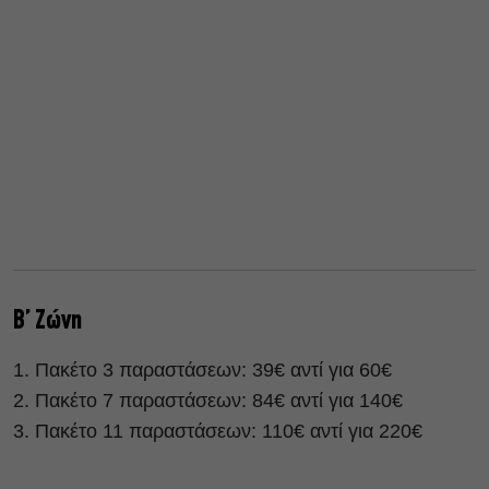
Β’ Ζώνη
Πακέτο 3 παραστάσεων: 39€ αντί για 60€
Πακέτο 7 παραστάσεων: 84€ αντί για 140€
Πακέτο 11 παραστάσεων: 110€ αντί για 220€