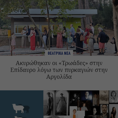
ΘΕΑΤΡΙΚΑ ΝΕΑ
Ακυρώθηκαν οι «Τρωάδες» στην
Επίδαυρο λόγω των πυρκαγιών στην
Αργολίδα