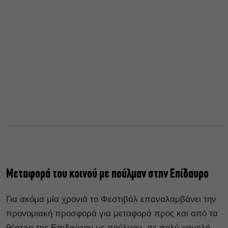
Μεταφορά του κοινού με πούλμαν στην Επίδαυρο
Για ακόμα μία χρονιά το Φεστιβάλ επαναλαμβάνει την
προνομιακή προσφορά για μεταφορά προς και από τα
θέατρα της Επιδαύρου με πούλμαν, σε πολύ χαμηλή