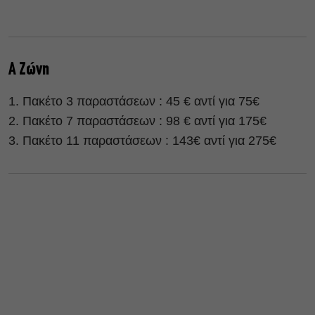
Α Ζώνη
Πακέτο 3 παραστάσεων : 45 € αντί για 75€
Πακέτο 7 παραστάσεων : 98 € αντί για 175€
Πακέτο 11 παραστάσεων : 143€ αντί για 275€