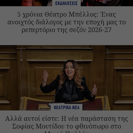
ΕΚΔΗΛΩΣΕΙΣ
5 χρόνια Θέατρο Μπέλλος: Ένας
ανοιχτός διάλογος με την εποχή μας το
ρεπερτόριο της σεζόν 2026-27
ΘΕΑΤΡΙΚΑ ΝΕΑ
Αλλά αυτοί είστε: Η νέα παράσταση της
Σοφίας Μουτίδου το φθινόπωρο στο