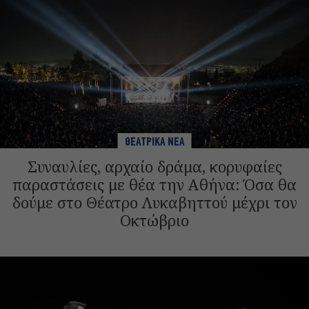
ΘΕΑΤΡΙΚΑ ΝΕΑ
Συναυλίες, αρχαίο δράμα, κορυφαίες
παραστάσεις με θέα την Αθήνα: Όσα θα
δούμε στο Θέατρο Λυκαβηττού μέχρι τον
Οκτώβριο