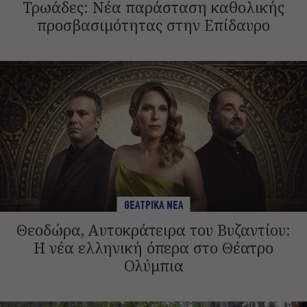
Τρωάδες: Νέα παράσταση καθολικής
προσβασιμότητας στην Επίδαυρο
ΘΕΑΤΡΙΚΑ ΝΕΑ
Θεοδώρα, Αυτοκράτειρα του Βυζαντίου:
Η νέα ελληνική όπερα στο Θέατρο
Ολύμπια