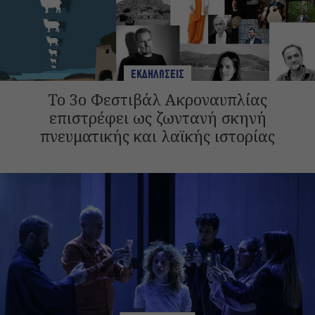
ΕΚΔΗΛΩΣΕΙΣ
Το 3ο Φεστιβάλ Ακροναυπλίας
επιστρέφει ως ζωντανή σκηνή
πνευματικής και λαϊκής ιστορίας