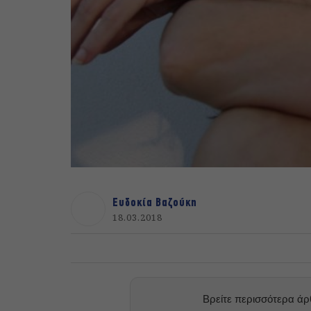
Ευδοκία Βαζούκη
18.03.2018
Βρείτε περισσότερα ά