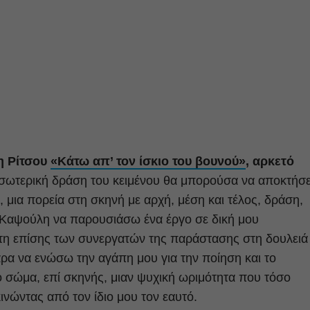
νη Ρίτσου
«Κάτω απ’ τον ίσκιο του βουνού»
, αρκετό
σωτερική δράση του κειμένου θα μπορούσα να αποκτήσε
, μια πορεία στη σκηνή με αρχή, μέση και τέλος, δράση,
 Καψούλη να παρουσιάσω ένα έργο σε δική μου
στη επίσης των συνεργατών της παράστασης στη δουλειά
αρα να ενώσω την αγάπη μου για την ποίηση και το
ο σώμα, επί σκηνής, μιαν ψυχική ωριμότητα που τόσο
ινώντας από τον ίδιο μου τον εαυτό.