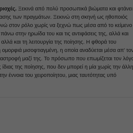
ριοχές.
Ξεκινά από πολύ προσωπικά βιώματα και φτάνει
στασης των πραγμάτων. Ξεκινώ στη σκηνή ως ηθοποιός
ρνώ στον ρόλο χωρίς να ξεχνώ πως μέσα από το κείμενο
 πάνω στην ηρωίδα του και τις αντιφάσεις της, αλλά και
αλλά και τη λειτουργία της ποίησης. Η φθορά του
η ομορφιά μισοφτιαγμένη, η οποία αναδύεται μέσα απ’ το
αστροφή μαζί της. Το πρόσωπο που επωμίζεται τον λόγ
ς ίδιας της ποίησης, που δεν μπορεί η μία χωρίς την άλλη
ην έννοια του χειροποίητου, μιας ταυτότητας υπό