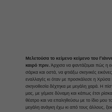
Μελετούσα το κείμενο κείμενο του Γιάν
καιρό πριν.
Άρχισα να φαντάζομαι πώς η ε
σάρκα και οστά, να φτιάξω σκηνικές εικόνες
εναλλαγές κι όταν με προσκάλεσε η Χρύσα
σκηνοθεσία δέχτηκα με μεγάλη χαρά. Η πί
μας, με γέμισε δύναμη και κάπως έτσι ρίσκ
θέατρο και να επαληθεύσω με το ίδιο μου τ
μεγάλη ανάγκη έχω κι από τους άλλους, ξεκ