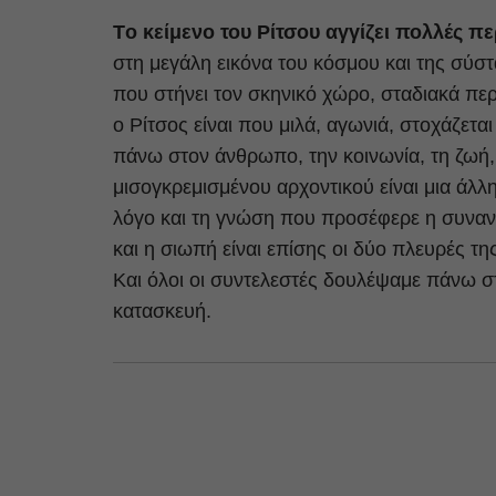
Tο κείμενο του Ρίτσου αγγίζει πολλές πε
στη μεγάλη εικόνα του κόσμου και της σύ
που στήνει τον σκηνικό χώρο, σταδιακά πε
ο Ρίτσος είναι που μιλά, αγωνιά, στοχάζεται
πάνω στον άνθρωπο, την κοινωνία, τη ζωή, 
μισογκρεμισμένου αρχοντικού είναι μια άλλ
λόγο και τη γνώση που προσέφερε η συναν
και η σιωπή είναι επίσης οι δύο πλευρές τη
Και όλοι οι συντελεστές δουλέψαμε πάνω στ
κατασκευή.