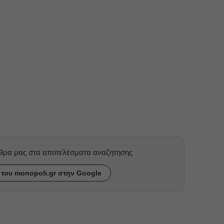
ρθρα μας στα αποτελέσματα αναζητησης
του monopoli.gr στην Google