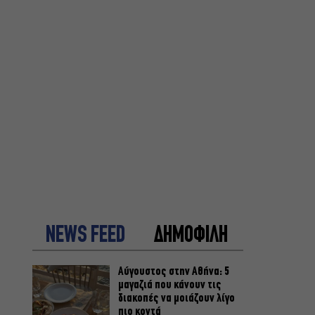
NEWS FEED
ΔΗΜΟΦΙΛΗ
Αύγουστος στην Αθήνα: 5
μαγαζιά που κάνουν τις
διακοπές να μοιάζουν λίγο
πιο κοντά