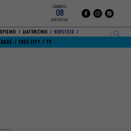
ΣΑΒΒΑΤΟ
08
ΑΥΓΟΥΣΤΟΥ
ΟΡΙΣΜΟΙ
ΔΙΑΓΩΝΙΣΜΟΙ
NEWSFEED
ΞΟΔΟΣ
FREE CITY
TV