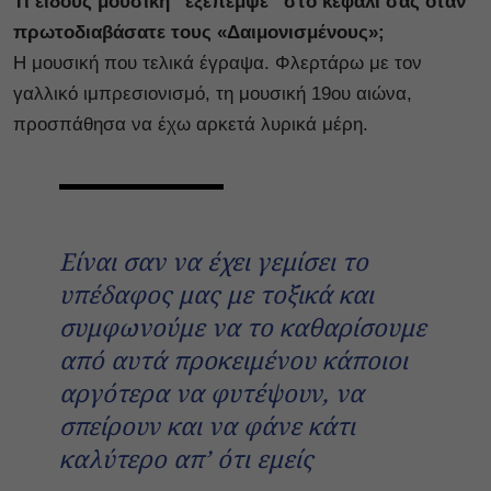
Τι είδους μουσική “εξέπεμψε” στο κεφάλι σας όταν
πρωτοδιαβάσατε τους «Δαιμονισμένους»;
Η μουσική που τελικά έγραψα. Φλερτάρω με τον
γαλλικό ιμπρεσιονισμό, τη μουσική 19ου αιώνα,
προσπάθησα να έχω αρκετά λυρικά μέρη.
Είναι σαν να έχει γεμίσει το
υπέδαφος μας με τοξικά και
συμφωνούμε να το καθαρίσουμε
από αυτά προκειμένου κάποιοι
αργότερα να φυτέψουν, να
σπείρουν και να φάνε κάτι
καλύτερο απ’ ότι εμείς