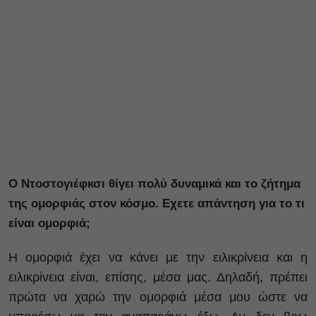
Ο Ντοστογιέφκσι θίγει πολύ δυναμικά και το ζήτημα
της ομορφιάς στον κόσμο. Εχετε απάντηση για το τι
είναι ομορφιά;
Η ομορφιά έχει να κάνει με την ειλικρίνεια και η
ειλικρίνεια είναι, επίσης, μέσα μας. Δηλαδή, πρέπει
πρώτα να χαρώ την ομορφιά μέσα μου ώστε να