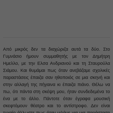
Από μικρός δεν τα διαχώριζα αυτά τα δύο. Στο
Γυμνάσιο ήμουν συμμαθητής με τον Δημήτρη
Ημελλο, με την Ελσα Ανδριανού και τη Σταυρούλα
Σιάμου. Και θυμάμαι πως όταν ανεβάζαμε σχολικές
παραστάσεις έπαιζα σαν ηθοποιός σε μια σκηνή και
στην αλλαγή της πήγαινα κι έπαιζα πιάνο. Θέλω να
πω, ότι πάντα στη σκέψη μου, ήταν συνδεδεμένα το
ένα με το άλλο. Πάντοτε όταν έγραφα μουσική
σκεφτόμουν θέατρο και το αντίστροφο. Δεν είναι
τυχαίο άλλωστε πως όταν μιλάμε για μια παράσταση