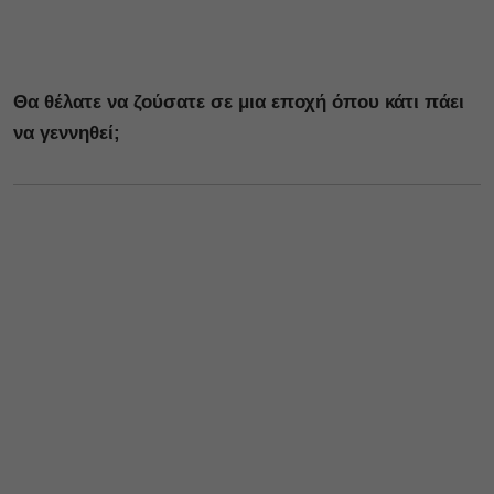
Θα θέλατε να ζούσατε σε μια εποχή όπου κάτι πάει
να γεννηθεί;