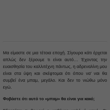
Μα είμαστε σε μια τέτοια εποχή. Σίγουρα κάτι έρχεται
απλώς δεν ξέρουμε τι είναι αυτό… Έχοντας την
ευαισθησία του καλλιτέχνη πάντως, η αδρεναλίνη μου
είναι στα ύψη και σκέφτομαι ότι όπου να’ ναι θα
συμβεί ένα μπαμ, μεγάλο. Και δεν το νιώθω μόνο
εγώ.
Φοβάστε ότι αυτό το «μπαμ» θα είναι για κακό;