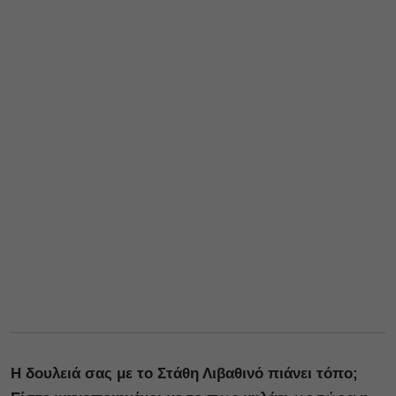
Η δουλειά σας με το Στάθη Λιβαθινό πιάνει τόπο;