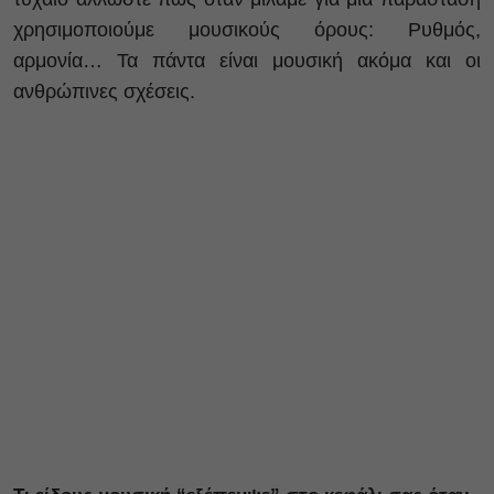
χρησιμοποιούμε μουσικούς όρους: Ρυθμός,
αρμονία… Τα πάντα είναι μουσική ακόμα και οι
ανθρώπινες σχέσεις.