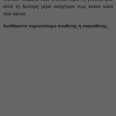
αλλά τη δεύτερη μέρα σκέφτομαι πως έκανα καλά
που έφυγα.
Αισθάνεστε περισσότερο συνθέτης ή σκηνοθέτης;