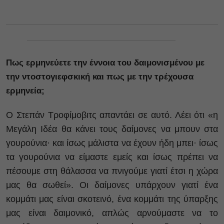
Πως ερμηνεύετε την έννοια του δαιμονισμένου με
την ντοστογιεφσκική και πως με την τρέχουσα
ερμηνεία;
Ο Στεπάν Τροφίμοβιτς απαντάει σε αυτό. Λέει ότι «η
Μεγάλη Ιδέα θα κάνει τους δαίμονες να μπουν στα
γουρούνια· και ίσως μάλιστα να έχουν ήδη μπει· ίσως
τα γουρούνια να είμαστε εμείς και ίσως πρέπει να
πέσουμε στη θάλασσα να πνιγούμε γιατί έτσι η χώρα
μας θα σωθεί». Οι δαίμονες υπάρχουν γιατί ένα
κομμάτι μας είναι σκοτεινό, ένα κομμάτι της ύπαρξης
μας είναι δαιμονικό, απλώς αρνούμαστε να το