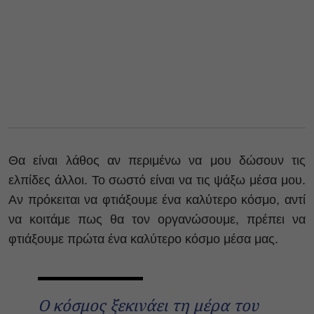
Θα είναι λάθος αν περιμένω να μου δώσουν τις
ελπίδες άλλοι. Το σωστό είναι να τις ψάξω μέσα μου.
Αν πρόκειται να φτιάξουμε ένα καλύτερο κόσμο, αντί
να κοιτάμε πως θα τον οργανώσουμε, πρέπει να
φτιάξουμε πρώτα ένα καλύτερο κόσμο μέσα μας.
Ο κόσμος ξεκινάει τη μέρα του