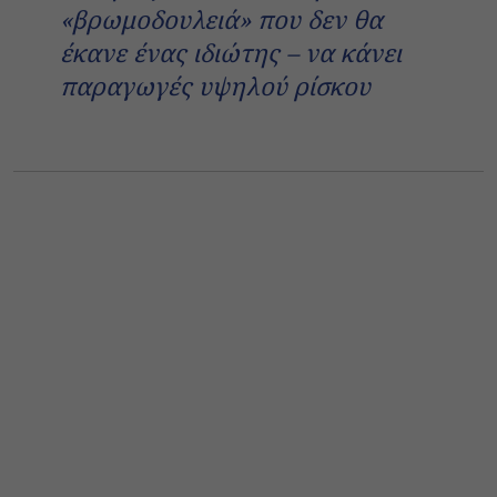
«βρωμοδουλειά» που δεν θα
έκανε ένας ιδιώτης – να κάνει
παραγωγές υψηλού ρίσκου