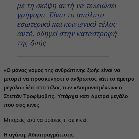
με τη σκέψη αυτή να τελειώσει
γρήγορα. Είναι το απόλυτο
εσωτερικό και κοινωνικό τέλος
αυτό, οδηγεί στην καταστροφή
της ζωής
«Ο μόνος νόμος της ανθρώπινης ζωής είναι να
μπορεί να προσκυνήσει ο άνθρωπος κάτι το άμετρα
μεγάλο» λέει στο τέλος των «Δαιμονισμένων» ο
Στεπάν Τροφίμοβιτς. Υπάρχει κάτι άμετρα μεγάλο
που σας κινεί;
Μπορείς εσύ να ορίσεις τι σε κινεί;
Η αγάπη. Αδιαπραγμάτευτα.