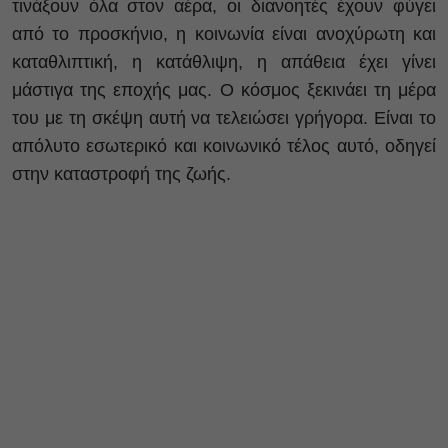
τινάξουν όλα στον αέρα, οι διανοητές έχουν φύγει
από το προσκήνιο, η κοινωνία είναι ανοχύρωτη και
καταθλιπτική, η κατάθλιψη, η απάθεια έχει γίνει
μάστιγα της εποχής μας. Ο κόσμος ξεκινάει τη μέρα
του με τη σκέψη αυτή να τελειώσει γρήγορα. Είναι το
απόλυτο εσωτερικό και κοινωνικό τέλος αυτό, οδηγεί
στην καταστροφή της ζωής.