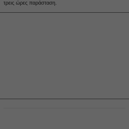
τρεις ώρες παράσταση.