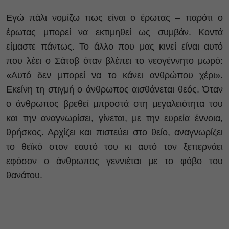
Εγώ πάλι νομίζω πως είναι ο έρωτας – παρότι ο
έρωτας μπορεί να εκτιμηθεί ως συμβάν. Κοντά
είμαστε πάντως. Το άλλο που μας κινεί είναι αυτό
που λέει ο Σάτοβ όταν βλέπει το νεογέννητο μωρό:
«Αυτό δεν μπορεί να το κάνει ανθρώπου χέρι».
Εκείνη τη στιγμή ο άνθρωπος αισθάνεται θεός. Όταν
ο άνθρωπος βρεθεί μπροστά στη μεγαλειότητα του
και την αναγνωρίσει, γίνεται, με την ευρεία έννοια,
θρήσκος. Αρχίζει και πιστεύει στο θείο, αναγνωρίζει
το θεϊκό στον εαυτό του κι αυτό τον ξεπερνάει
εφόσον ο άνθρωπος γεννιέται με το φόβο του
θανάτου.