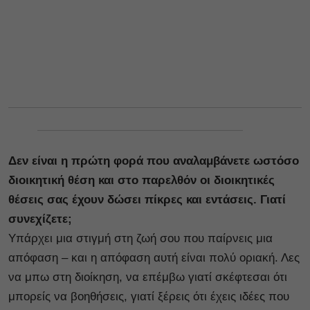
Δεν είναι η πρώτη φορά που αναλαμβάνετε ωστόσο
διοικητική θέση και στο παρελθόν οι διοικητικές
θέσεις σας έχουν δώσει πίκρες και εντάσεις. Γιατί
συνεχίζετε;
Υπάρχει μια στιγμή στη ζωή σου που παίρνεις μια
απόφαση – και η απόφαση αυτή είναι πολύ οριακή. Λες
να μπω στη διοίκηση, να επέμβω γιατί σκέφτεσαι ότι
μπορείς να βοηθήσεις, γιατί ξέρεις ότι έχεις ιδέες που