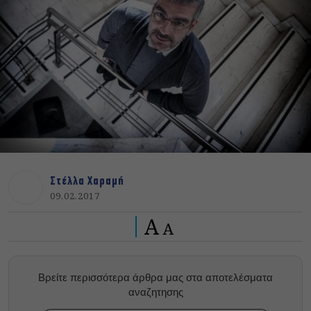
Στέλλα Χαραμή
09.02.2017
A
A
Βρείτε περισσότερα άρθρα μας στα αποτελέσματα
αναζητησης