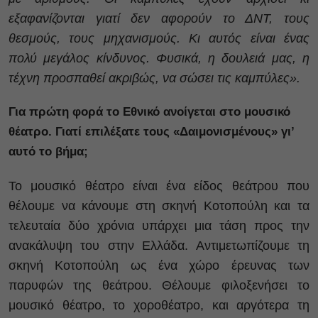
εξαφανίζονται γιατί δεν αφορούν το ΔΝΤ, τους
θεσμούς, τους μηχανισμούς. Κι αυτός είναι ένας
πολύ μεγάλος κίνδυνος. Φυσικά, η δουλειά μας, η
τέχνη προσπαθεί ακριβώς, να σώσει τις καμπύλες».
Για πρώτη φορά το Εθνικό ανοίγεται στο μουσικό
θέατρο. Γιατί επιλέξατε τους «Δαιμονισμένους» γι’
αυτό το βήμα;
Το μουσικό θέατρο είναι ένα είδος θεάτρου που
θέλουμε να κάνουμε στη σκηνή Κοτοπούλη και τα
τελευταία δύο χρόνια υπάρχει μια τάση προς την
ανακάλυψη του στην Ελλάδα. Αντιμετωπίζουμε τη
σκηνή Κοτοπούλη ως ένα χώρο έρευνας των
παρυφών της θεάτρου. Θέλουμε φιλοξενήσει το
μουσικό θέατρο, το χοροθέατρο, και αργότερα τη