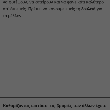
να φυτέψουν, να σπείρουν και να φάνε κάτι καλύτερο
απ’ ότι εμείς. Πρέπει να κάνουμε εμείς τη δουλειά για
το μέλλον.
Καθαρίζοντας ωστόσο, τις βρομιές των άλλων έχετε