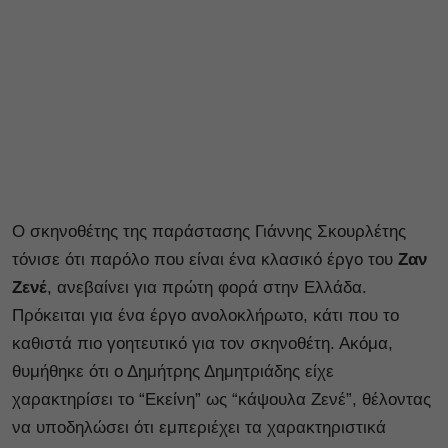
Ο σκηνοθέτης της παράστασης Γιάννης Σκουρλέτης
τόνισε ότι παρόλο που είναι ένα κλασικό έργο του
Ζαν
Ζενέ
, ανεβαίνει για πρώτη φορά στην Ελλάδα.
Πρόκειται για ένα έργο ανολοκλήρωτο, κάτι που το
καθιστά πιο γοητευτικό για τον σκηνοθέτη. Ακόμα,
θυμήθηκε ότι ο Δημήτρης Δημητριάδης είχε
χαρακτηρίσει το “Εκείνη” ως “κάψουλα Ζενέ”, θέλοντας
να υποδηλώσει ότι εμπεριέχει τα χαρακτηριστικά