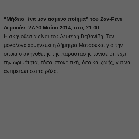
“Μήδεια, ένα μανιασμένο ποίημα” του Ζαν-Ρενέ
Λεμουάν: 27-30 Μαΐου 2014, στις 21:00.
Η σκηνοθεσία είναι του Λευτέρη Γιοβανίδη. Τον
μονόλογο ερμηνεύει η Δήμητρα Ματσούκα, για την
οποία ο σκηνοθέτης της παράστασης τόνισε ότι έχει
την ωριμότητα, τόσο υποκριτική, όσο και ζωής, για να
αντιμετωπίσει το ρόλο.