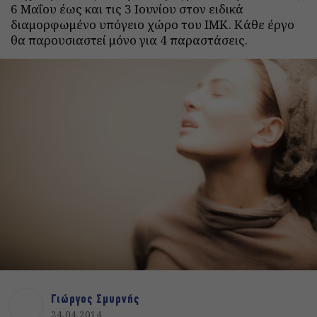
6 Μαΐου έως και τις 3 Ιουνίου στον ειδικά
διαμορφωμένο υπόγειο χώρο του ΙΜΚ. Κάθε έργο
θα παρουσιαστεί μόνο για 4 παραστάσεις.
Γιώργος Σμυρνής
24.04.2014