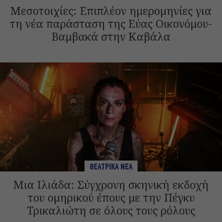
Μεσοτοιχίες: Επιπλέον ημερομηνίες για
τη νέα παράσταση της Εύας Οικονόμου-
Βαμβακά στην Καβάλα
ΘΕΑΤΡΙΚΑ ΝΕΑ
Μια Ιλιάδα: Σύγχρονη σκηνική εκδοχή
του ομηρικού έπους με την Πέγκυ
Τρικαλιώτη σε όλους τους ρόλους