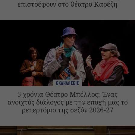
επιστρέφουν στο θέατρο Καρέζη
ΕΚΔΗΛΩΣΕΙΣ
5 χρόνια Θέατρο Μπέλλος: Ένας
ανοιχτός διάλογος με την εποχή μας το
ρεπερτόριο της σεζόν 2026-27