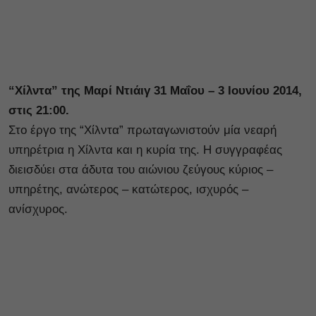
“Χίλντα” της Μαρί Ντιάιγ 31 Μαΐου – 3 Ιουνίου 2014,
στις 21:00.
Στο έργο της “Χίλντα” πρωταγωνιστούν μία νεαρή
υπηρέτρια η Χίλντα και η κυρία της. Η συγγραφέας
διεισδύει στα άδυτα του αιώνιου ζεύγους κύριος –
υπηρέτης, ανώτερος – κατώτερος, ισχυρός –
ανίσχυρος.