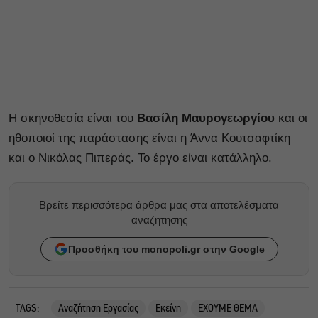
Η σκηνοθεσία είναι του
Βασίλη Μαυρογεωργίου
και οι
ηθοποιοί της παράστασης είναι η Άννα Κουτσαφτίκη
και ο Νικόλας Πιπεράς. Το έργο είναι κατάλληλο.
Βρείτε περισσότερα άρθρα μας στα αποτελέσματα
αναζητησης
Προσθήκη του monopoli.gr στην Google
TAGS:
Αναζήτηση Εργασίας
Εκείνη
ΕΧΟΥΜΕ ΘΕΜΑ