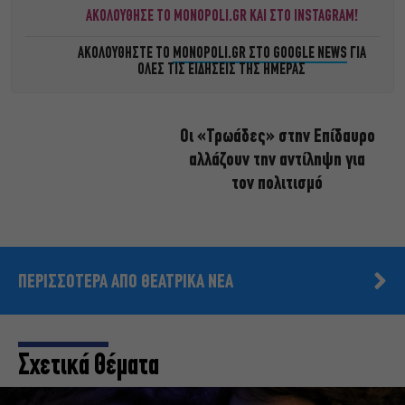
ΑΚΟΛΟΥΘΗΣΕ ΤΟ MONOPOLI.GR ΚΑΙ ΣΤΟ INSTAGRAM!
ΑΚΟΛΟΥΘΗΣΤΕ ΤΟ
MONOPOLI.GR ΣΤΟ GOOGLE NEWS
ΓΙΑ
ΟΛΕΣ ΤΙΣ ΕΙΔΗΣΕΙΣ ΤΗΣ ΗΜΕΡΑΣ
Οι «Τρωάδες» στην Επίδαυρο
αλλάζουν την αντίληψη για
τον πολιτισμό
ΠΕΡΙΣΣΟΤΕΡΑ ΑΠΟ ΘΕΑΤΡΙΚΑ ΝΕΑ
Σχετικά Θέματα