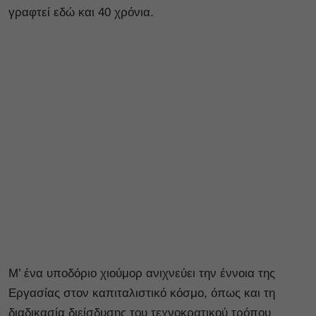
γραφτεί εδώ και 40 χρόνια.
Μ’ ένα υποδόριο χιούμορ ανιχνεύει την έννοια της
Εργασίας στον καπιταλιστικό κόσμο, όπως και τη
διαδικασία διείσδυσης του τεχνοκρατικού τρόπου