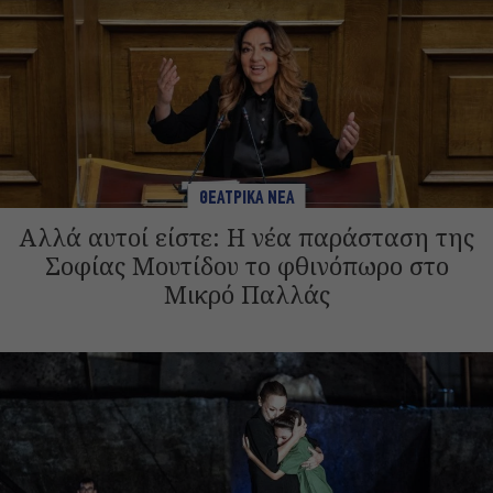
ΘΕΑΤΡΙΚΑ ΝΕΑ
Αλλά αυτοί είστε: Η νέα παράσταση της
Σοφίας Μουτίδου το φθινόπωρο στο
Μικρό Παλλάς