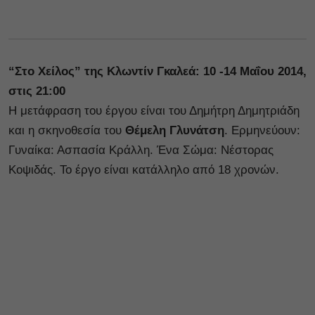
“Στο Χείλος” της Κλωντίν Γκαλεά: 10 -14 Μαΐου 2014,
στις 21:00
Η μετάφραση του έργου είναι του Δημήτρη Δημητριάδη
και η σκηνοθεσία του
Θέμελη Γλυνάτση
. Ερμηνεύουν:
Γυναίκα: Ασπασία Κράλλη. Ένα Σώμα: Νέστορας
Κοψιδάς. Το έργο είναι κατάλληλο από 18 χρονών.