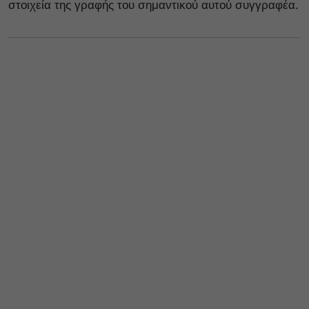
στοιχεία της γραφής του σημαντικού αυτού συγγραφέα.