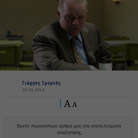
Γιώργος Σμυρνής
03.02.2014
A
A
Βρείτε περισσότερα άρθρα μας στα αποτελέσματα
αναζητησης