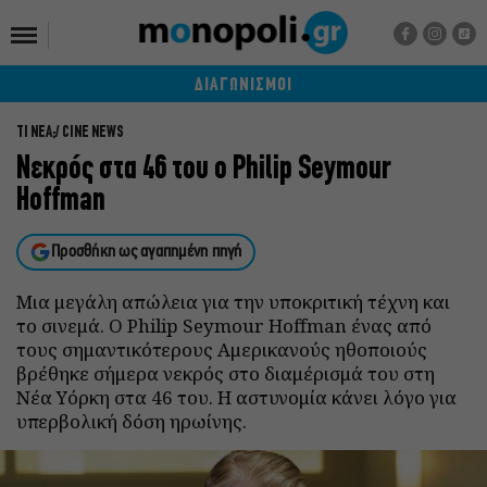
ΔΙΑΓΩΝΙΣΜΟΙ
ΤΙ ΝΕΑ;
CINE NEWS
Νεκρός στα 46 του ο Philip Seymour
Hoffman
Προσθήκη ως αγαπημένη πηγή
Mια μεγάλη απώλεια για την υποκριτική τέχνη και
το σινεμά. O Philip Seymour Hoffman ένας από
τους σημαντικότερους Αμερικανούς ηθοποιούς
βρέθηκε σήμερα νεκρός στο διαμέρισμά του στη
Νέα Υόρκη στα 46 του. Η αστυνομία κάνει λόγο για
υπερβολική δόση ηρωίνης.