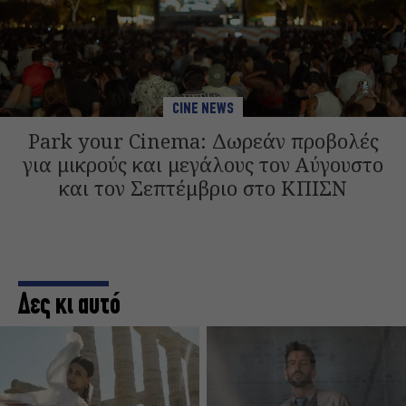
CINE NEWS
Park your Cinema: Δωρεάν προβολές
για μικρούς και μεγάλους τον Αύγουστο
και τον Σεπτέμβριο στο ΚΠΙΣΝ
Δες κι αυτό