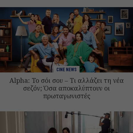
CINE NEWS
Alpha: Το σόι σου – Τι αλλάζει τη νέα
σεζόν; Όσα αποκαλύπτουν οι
πρωταγωνιστές