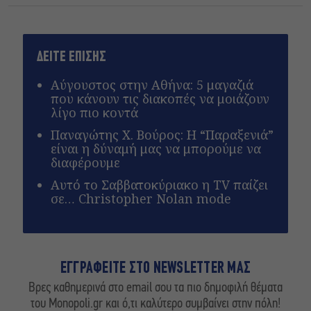
ΔΕΙΤΕ ΕΠΙΣΗΣ
Αύγουστος στην Αθήνα: 5 μαγαζιά
που κάνουν τις διακοπές να μοιάζουν
λίγο πιο κοντά
Παναγώτης Χ. Βούρος: Η “Παραξενιά”
είναι η δύναμή μας να μπορούμε να
διαφέρουμε
Αυτό το Σαββατοκύριακο η TV παίζει
σε… Christopher Nolan mode
ΕΓΓΡΑΦΕΙΤΕ ΣΤΟ NEWSLETTER ΜΑΣ
Βρες καθημερινά στο email σου τα πιο δημοφιλή θέματα
του Monopoli.gr και ό,τι καλύτερο συμβαίνει στην πόλη!