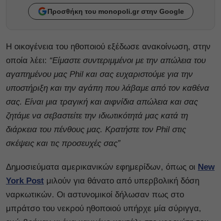
Προσθήκη του monopoli.gr στην Google
Η οικογένεια του ηθοποιού εξέδωσε ανακοίνωση, στην
οποία λέει:
“Είμαστε συντεριμμένοι με την απώλεια του
αγαπημένου μας Phil και σας ευχαριστούμε για την
υποστήριξη και την αγάπη που λάβαμε από τον καθένα
σας. Είναι μια τραγική και αιφνίδια απώλεια και σας
ζητάμε να σεβαστείτε την ιδιωτικότητά μας κατά τη
διάρκεια του πένθους μας. Κρατήστε τον Phil στις
σκέψεις και τις προσευχές σας”
Δημοσιεύματα αμερικανικών εφημερίδων, όπως οι
New
York Post
μιλούν για θάνατο από υπερβολική δόση
ναρκωτικών. Οι αστυνομικοί δήλωσαν πως στο
μπράτσο του νεκρού ηθοποιού υπήρχε μία σύριγγα,