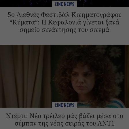
CINE NEWS
5ο Διεθνές Φεστιβάλ Κινηματογράφου
“Κύματα”: Η Κεφαλονιά γίνεται ξανά
σημείο συνάντησης του σινεμά
CINE NEWS
Ντέρτι: Νέο τρέιλερ μάς βάζει μέσα στο
σύμπαν της νέας σειράς του ANT1