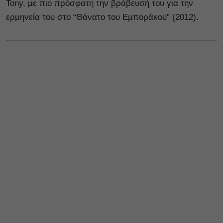
Tony, με πιο πρόσφατη την βράβευσή του για την
ερμηνεία του στο “Θάνατο του Εμποράκου” (2012).