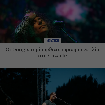
ΜΟΥΣΙΚΗ
Οι Gong για μία φθινοπωρινή συναυλία
στο Gazarte