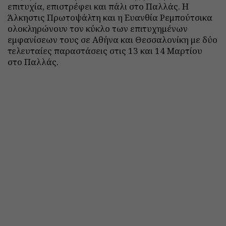
επιτυχία, επιστρέφει και πάλι στο Παλλάς. Η
Άλκηστις Πρωτοψάλτη και η Ευανθία Ρεμπούτσικα
ολοκληρώνουν τον κύκλο των επιτυχημένων
εμφανίσεων τους σε Αθήνα και Θεσσαλονίκη με δύο
τελευταίες παραστάσεις στις 13 και 14 Μαρτίου
στο Παλλάς.