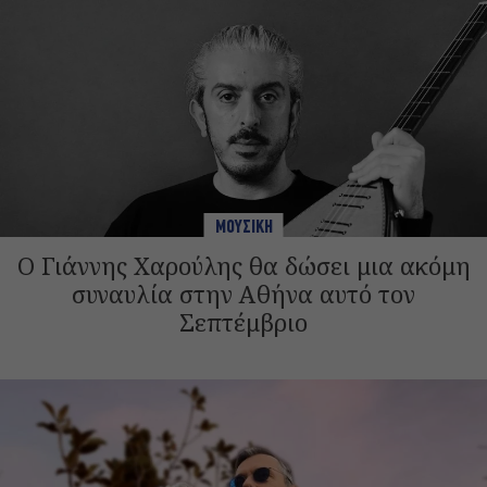
ΜΟΥΣΙΚΗ
Ο Γιάννης Χαρούλης θα δώσει μια ακόμη
συναυλία στην Αθήνα αυτό τον
Σεπτέμβριο