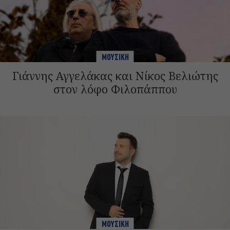
ΜΟΥΣΙΚΗ
Γιάννης Αγγελάκας και Νίκος Βελιώτης
στον λόφο Φιλοπάππου
ΜΟΥΣΙΚΗ