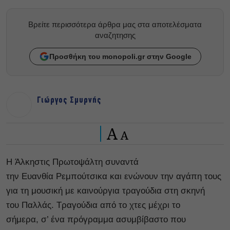
Βρείτε περισσότερα άρθρα μας στα αποτελέσματα
αναζητησης
Προσθήκη του monopoli.gr στην Google
Γιώργος Σμυρνής
A
A
H Άλκηστις Πρωτοψάλτη συναντά
την Ευανθία Ρεμπούτσικα και ενώνουν την αγάπη τους
για τη μουσική με καινούργια τραγούδια στη σκηνή
του Παλλάς. Τραγούδια από το χτες μέχρι το
σήμερα, σ’ ένα πρόγραμμα ασυμβίβαστο που