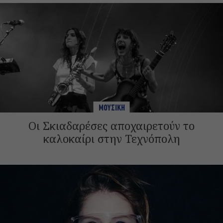
ΜΟΥΣΙΚΗ
Οι Σκιαδαρέσες αποχαιρετούν το
καλοκαίρι στην Τεχνόπολη