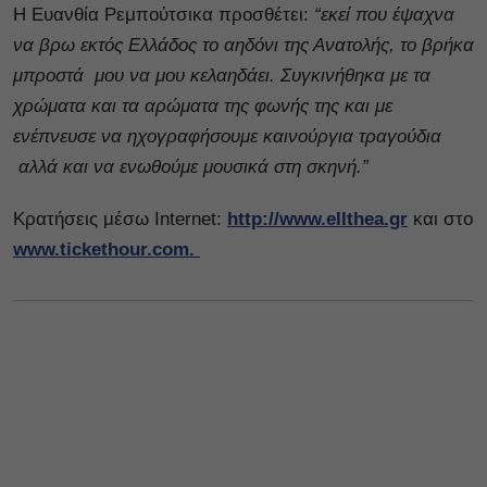
Η Ευανθία Ρεμπούτσικα προσθέτει:
“εκεί που έψαχνα
να βρω εκτός Ελλάδος το αηδόνι της Ανατολής, το βρήκα
μπροστά μου να μου κελαηδάει. Συγκινήθηκα με τα
χρώματα και τα αρώματα της φωνής της και με
ενέπνευσε να ηχογραφήσουμε καινούργια τραγούδια
αλλά και να ενωθούμε μουσικά στη σκηνή.”
Κρατήσεις μέσω Internet:
http://www.ellthea.gr
και στο
www.tickethour.com.