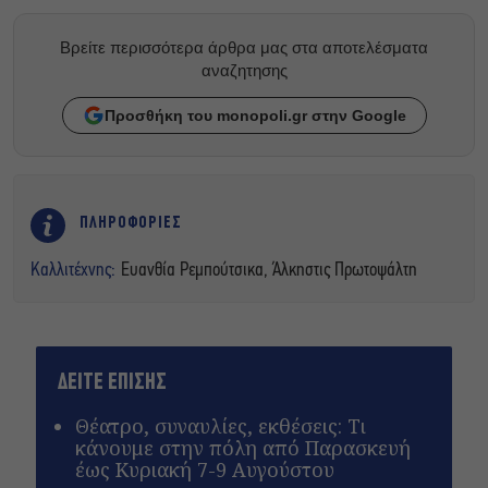
Βρείτε περισσότερα άρθρα μας στα αποτελέσματα
αναζητησης
Προσθήκη του monopoli.gr στην Google
ΠΛΗΡΟΦΟΡΙΕΣ
Καλλιτέχνης:
Ευανθία Ρεμπούτσικα, Άλκηστις Πρωτοψάλτη
ΔΕΙΤΕ ΕΠΙΣΗΣ
Θέατρο, συναυλίες, εκθέσεις: Τι
κάνουμε στην πόλη από Παρασκευή
έως Κυριακή 7-9 Αυγούστου