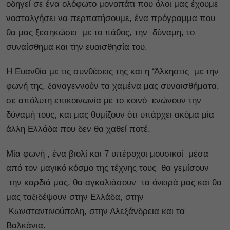
οδηγεί σε ένα ολόφωτο μονοπάτι που όλοι μας έχουμε
νοσταλγήσει να περπατήσουμε, ένα πρόγραμμα που
θα μας ξεσηκώσει με το πάθος, την δύναμη, το
συναίσθημα και την ευαισθησία του.
H Eυανθία με τις συνθέσεις της και η ‘Άλκηστις με την
φωνή της, ξαναγεννούν τα χαμένα μας συναισθήματα,
σε απόλυτη επικοινωνία με το κοινό ενώνουν την
δύναμή τους, και μας θυμίζουν ότι υπάρχει ακόμα μία
άλλη Ελλάδα που δεν θα χαθεί ποτέ.
Μία φωνή , ένα βιολί και 7 υπέροχοι μουσικοί μέσα
από τον μαγικό κόσμο της τέχνης τους θα γεμίσουν
την καρδιά μας, θα αγκαλιάσουν τα όνειρά μας και θα
μας ταξιδέψουν στην Ελλάδα, στην
Κωνσταντινούπολη, στην Αλεξάνδρεια και τα
Βαλκάνια.