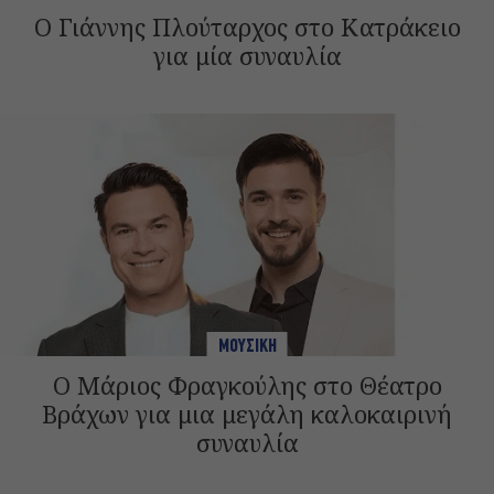
Ο Γιάννης Πλούταρχος στο Κατράκειο
για μία συναυλία
ΜΟΥΣΙΚΗ
Ο Μάριος Φραγκούλης στο Θέατρο
Βράχων για μια μεγάλη καλοκαιρινή
συναυλία