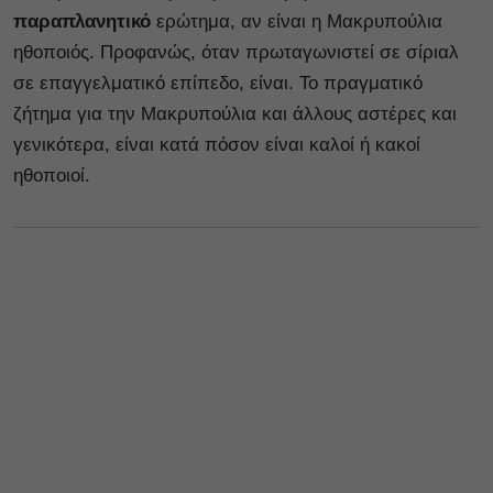
παραπλανητικό
ερώτημα, αν είναι η Μακρυπούλια
ηθοποιός. Προφανώς, όταν πρωταγωνιστεί σε σίριαλ
σε επαγγελματικό επίπεδο, είναι. Το πραγματικό
ζήτημα για την Μακρυπούλια και άλλους αστέρες και
γενικότερα, είναι κατά πόσον είναι καλοί ή κακοί
ηθοποιοί.