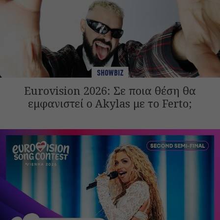
SHOWBIZ
Eurovision 2026: Σε ποια θέση θα
εμφανιστεί ο Akylas με το Ferto;