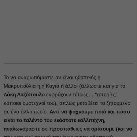
Το να αναρωτιόμαστε αν είναι ηθοποιός η
Μακρυπούλια ή η Καγιά ή άλλοι (άλλωστε και για το
Λάκη Λαζόπουλο
εκφράζουν τέτοιες… “απορίες”
κάποιοι ομότεχνοί του), απλώς μεταθέτει το ζητούμενο
σε ένα άλλο πεδίο.
Αντί να ψάχνουμε ποιό και πόσο
είναι το ταλέντο του εκάστοτε καλλιτέχνη,
αναλωνόμαστε σε προσπάθειες να ορίσουμε (και να