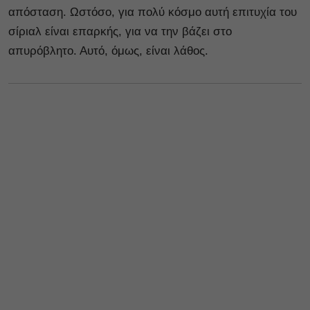
απόσταση. Ωστόσο, για πολύ κόσμο αυτή επιτυχία του
σίριαλ είναι επαρκής, για να την βάζει στο
απυρόβλητο. Αυτό, όμως, είναι λάθος.