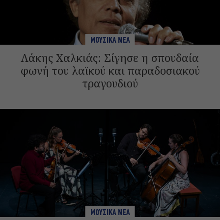
ΜΟΥΣΙΚΑ ΝΕΑ
Λάκης Χαλκιάς: Σίγησε η σπουδαία
φωνή του λαϊκού και παραδοσιακού
τραγουδιού
ΜΟΥΣΙΚΑ ΝΕΑ