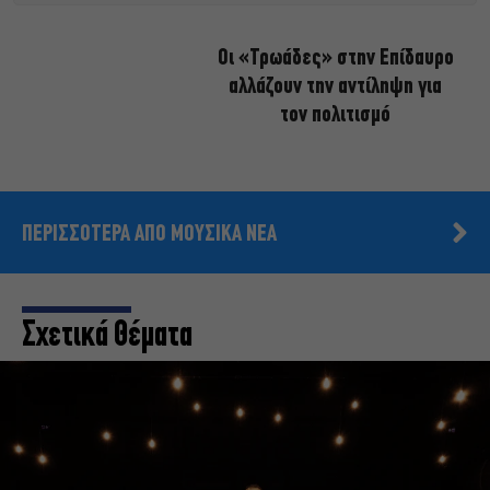
Οι «Τρωάδες» στην Επίδαυρο
αλλάζουν την αντίληψη για
τον πολιτισμό
ΠΕΡΙΣΣΟΤΕΡΑ ΑΠΟ ΜΟΥΣΙΚΑ ΝΕΑ
Σχετικά Θέματα