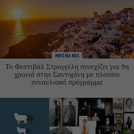
ΜΟΥΣΙΚΑ ΝΕΑ
Το Φεστιβάλ Στρογγύλη συνεχίζει για 9η
χρονιά στην Σαντορίνη με πλούσιο
συναυλιακό πρόγραμμα