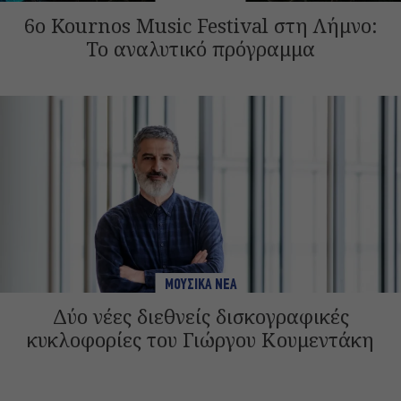
6ο Kournos Music Festival στη Λήμνο:
Το αναλυτικό πρόγραμμα
ΜΟΥΣΙΚΑ ΝΕΑ
Δύο νέες διεθνείς δισκογραφικές
κυκλοφορίες του Γιώργου Κουμεντάκη