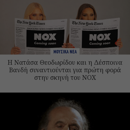
ΜΟΥΣΙΚΑ ΝΕΑ
H Νατάσα Θεοδωρίδου και η Δέσποινα
Βανδή συναντιούνται για πρώτη φορά
στην σκηνή του NOX