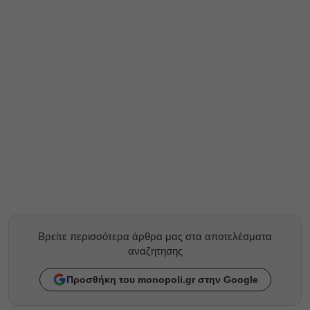
Βρείτε περισσότερα άρθρα μας στα αποτελέσματα
αναζητησης
Προσθήκη του monopoli.gr στην Google