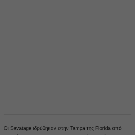
Οι Savatage ιδρύθηκαν στην Tampa της Florida από