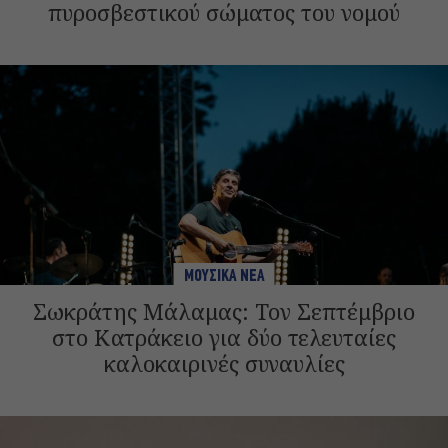
πυροσβεστικού σώματος του νομού
ΜΟΥΣΙΚΑ ΝΕΑ
Σωκράτης Μάλαμας: Τον Σεπτέμβριο
στο Κατράκειο για δύο τελευταίες
καλοκαιρινές συναυλίες