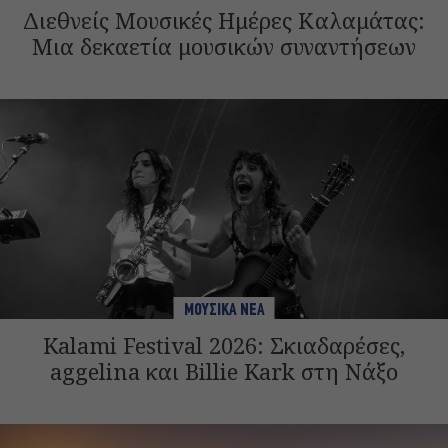
Διεθνείς Μουσικές Ημέρες Καλαμάτας:
Μια δεκαετία μουσικών συναντήσεων
ΜΟΥΣΙΚΑ ΝΕΑ
Kalami Festival 2026: Σκιαδαρέσες,
aggelina και Billie Kark στη Νάξο