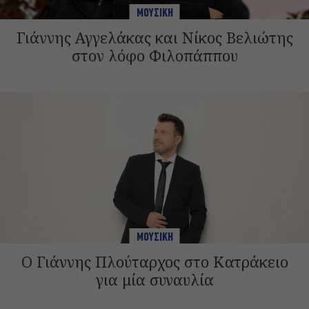
ΜΟΥΣΙΚΗ
Γιάννης Αγγελάκας και Νίκος Βελιώτης
στον λόφο Φιλοπάππου
ΜΟΥΣΙΚΗ
Ο Γιάννης Πλούταρχος στο Κατράκειο
για μία συναυλία