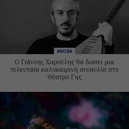
ΜΟΥΣΙΚΗ
Ο Γιάννης Χαρούλης θα δώσει μια
τελευταία καλοκαιρινή συναυλία στο
Θέατρο Γης