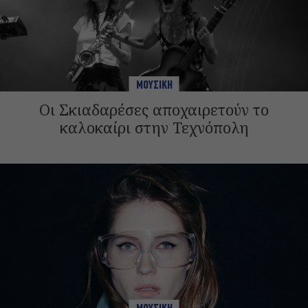
ΜΟΥΣΙΚΗ
Οι Σκιαδαρέσες αποχαιρετούν το
καλοκαίρι στην Τεχνόπολη