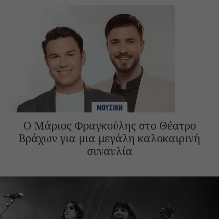
ΜΟΥΣΙΚΗ
Ο Μάριος Φραγκούλης στο Θέατρο
Βράχων για μια μεγάλη καλοκαιρινή
συναυλία