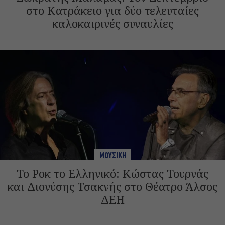
στο Κατράκειο για δύο τελευταίες
καλοκαιρινές συναυλίες
ΜΟΥΣΙΚΗ
Το Ροκ το Ελληνικό: Κώστας Τουρνάς
και Διονύσης Τσακνής στο Θέατρο Άλσος
ΔΕΗ