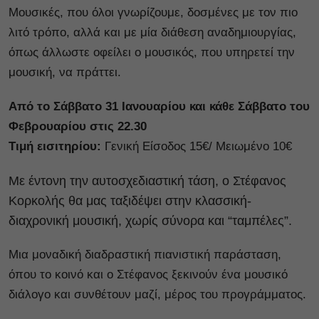
Μουσικές, που όλοι γνωρίζουμε, δοσμένες με τον πιο
λιτό τρόπο, αλλά και με μία διάθεση αναδημιουργίας,
όπως άλλωστε οφείλει ο μουσικός, που υπηρετεί την
μουσική, να πράττει.
Από το Σάββατο 31 Ιανουαρίου και κάθε Σάββατο του
Φεβρουαρίου στις 22.30
Tιμή εισιτηρίου:
Γενική Είσοδος 15€/ Μειωμένο 10€
Με έντονη την αυτοσχεδιαστική τάση, ο Στέφανος
Κορκολής θα μας ταξιδέψει στην κλασσική-
διαχρονική μουσική, χωρίς σύνορα και “ταμπέλες”.
Μια μοναδική διαδραστική πιανιστική παράσταση,
όπου το κοινό και ο Στέφανος ξεκινούν ένα μουσικό
διάλογο και συνθέτουν μαζί, μέρος του προγράμματος.