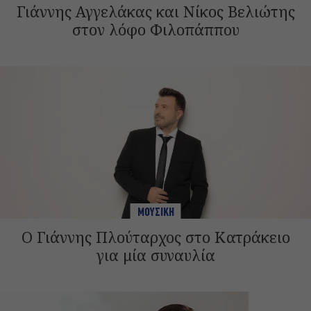
Γιάννης Αγγελάκας και Νίκος Βελιώτης
στον λόφο Φιλοπάππου
ΜΟΥΣΙΚΗ
Ο Γιάννης Πλούταρχος στο Κατράκειο
για μία συναυλία