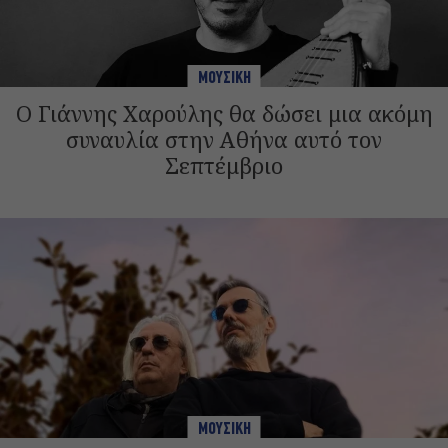
ΜΟΥΣΙΚΗ
Ο Γιάννης Χαρούλης θα δώσει μια ακόμη
συναυλία στην Αθήνα αυτό τον
Σεπτέμβριο
ΜΟΥΣΙΚΗ