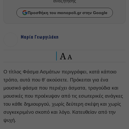
αναζητησης
Προσθήκη του monopoli.gr στην Google
Μαρία Γεωργιλάκη
A
A
O τίτλος Φάσμα Ασμάτων περιγράφει, κατά κάποιο
τρόπο, αυτά που θ’ ακούσετε. Πρόκειται για ένα
μουσικό φάσμα που περιέχει άσματα, τραγούδια και
μουσικές που προέκυψαν από τις εσωτερικές ανάγκες
του κάθε δημιουργού, χωρίς δεύτερη σκέψη και χωρίς
συγκεκριμένο σκοπό και λόγο. Κατευθείαν από την
ψυχή.