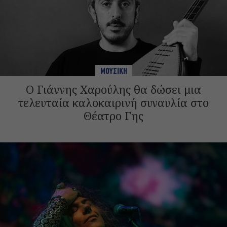
ΜΟΥΣΙΚΗ
Ο Γιάννης Χαρούλης θα δώσει μια
τελευταία καλοκαιρινή συναυλία στο
Θέατρο Γης