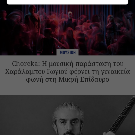
ΜΟΥΣΙΚΗ
Choreka: Η μουσική παράσταση του
Χαράλαμπου Γωγιού φέρνει τη γυναικεία
φωνή στη Μικρή Επίδαυρο