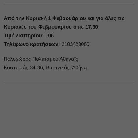
Από την Κυριακή 1 Φεβρουάριου και για όλες τις
Κυριακές του Φεβρουαρίου στις 17.30
Tιμή εισιτηρίου:
10€
Τηλέφωνο κρατήσεων:
2103480080
Πολυχώρος Πολιτισμού Αθηναΐς
Καστοριάς 34-36, Βοτανικός, Αθήνα