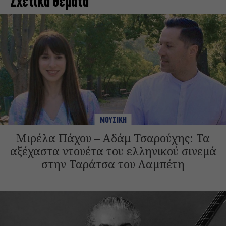
Σχετικά Θέματα
ΜΟΥΣΙΚΗ
Μιρέλα Πάχου – Αδάμ Τσαρούχης: Τα
αξέχαστα ντουέτα του ελληνικού σινεμά
στην Ταράτσα του Λαμπέτη