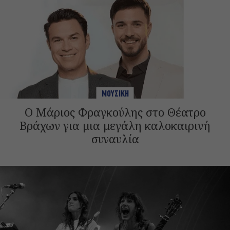
ΜΟΥΣΙΚΗ
Ο Μάριος Φραγκούλης στο Θέατρο
Βράχων για μια μεγάλη καλοκαιρινή
συναυλία