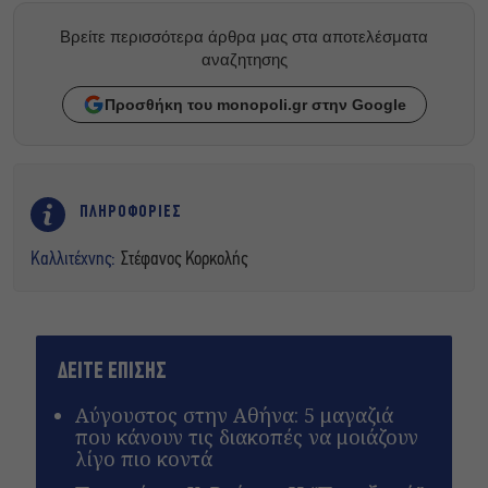
Βρείτε περισσότερα άρθρα μας στα αποτελέσματα
αναζητησης
Προσθήκη του monopoli.gr στην Google
ΠΛΗΡΟΦΟΡΙΕΣ
Καλλιτέχνης:
Στέφανος Κορκολής
ΔΕΙΤΕ ΕΠΙΣΗΣ
Αύγουστος στην Αθήνα: 5 μαγαζιά
που κάνουν τις διακοπές να μοιάζουν
λίγο πιο κοντά