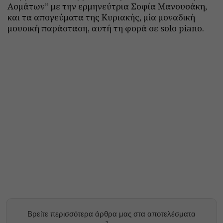
Ασμάτων” με την ερμηνεύτρια Σοφία Μανουσάκη,
και τα απογεύματα της Κυριακής, μία μοναδική
μουσική παράσταση, αυτή τη φορά σε solo piano.
Βρείτε περισσότερα άρθρα μας στα αποτελέσματα