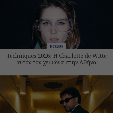
ΜΟΥΣΙΚΗ
Techniques 2026: Η Charlotte de Witte
αυτόν τον χειμώνα στην Αθήνα