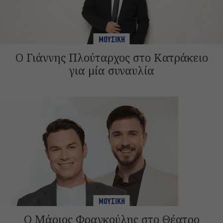
ΜΟΥΣΙΚΗ
Ο Γιάννης Πλούταρχος στο Κατράκειο
για μία συναυλία
ΜΟΥΣΙΚΗ
Ο Μάριος Φραγκούλης στο Θέατρο