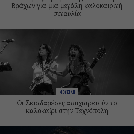
Βράχων για μια μεγάλη καλοκαιρινή
συναυλία
ΜΟΥΣΙΚΗ
Οι Σκιαδαρέσες αποχαιρετούν το
καλοκαίρι στην Τεχνόπολη