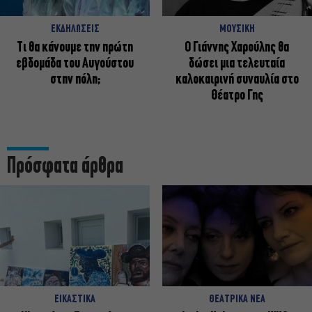
ΕΚΔΗΛΩΣΕΙΣ
ΜΟΥΣΙΚΗ
Τι θα κάνουμε την πρώτη
Ο Γιάννης Χαρούλης θα
εβδομάδα του Αυγούστου
δώσει μια τελευταία
στην πόλη;
καλοκαιρινή συναυλία στο
Θέατρο Γης
Πρόσφατα άρθρα
ΕΙΚΑΣΤΙΚΑ
ΘΕΑΤΡΙΚΑ ΝΕΑ