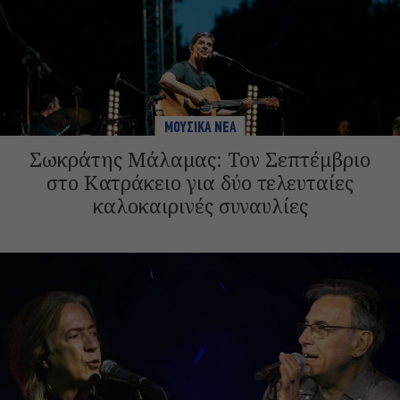
ΜΟΥΣΙΚΑ ΝΕΑ
Σωκράτης Μάλαμας: Τον Σεπτέμβριο
στο Κατράκειο για δύο τελευταίες
καλοκαιρινές συναυλίες