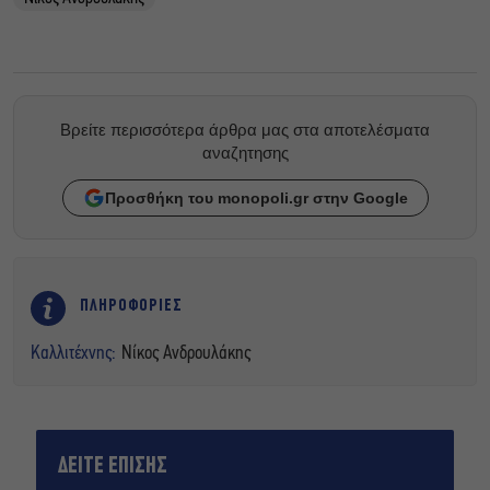
Βρείτε περισσότερα άρθρα μας στα αποτελέσματα
αναζητησης
Προσθήκη του monopoli.gr στην Google
ΠΛΗΡΟΦΟΡΙΕΣ
Καλλιτέχνης:
Νίκος Ανδρουλάκης
ΔΕΙΤΕ ΕΠΙΣΗΣ