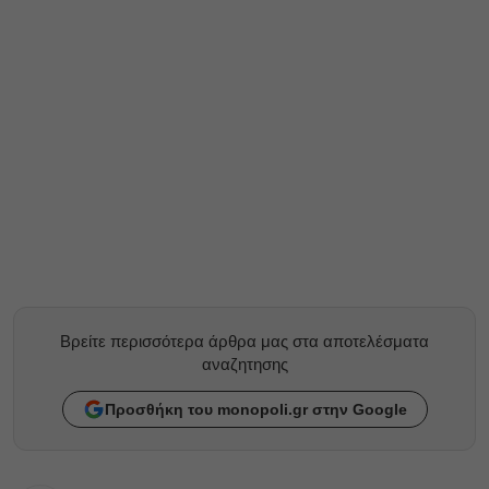
Βρείτε περισσότερα άρθρα μας στα αποτελέσματα
αναζητησης
Προσθήκη του monopoli.gr στην Google