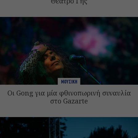
Θέατρο Γης
ΜΟΥΣΙΚΗ
Οι Gong για μία φθινοπωρινή συναυλία
στο Gazarte