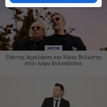
ΜΟΥΣΙΚΗ
Γιάννης Αγγελάκας και Νίκος Βελιώτης
στον λόφο Φιλοπάππου