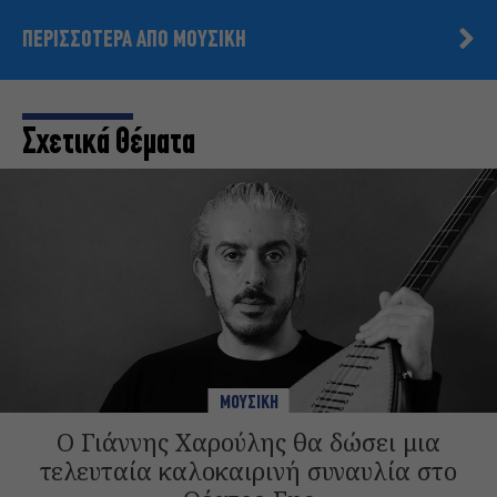
ΠΕΡΙΣΣΟΤΕΡΑ ΑΠΟ ΜΟΥΣΙΚΗ
Σχετικά Θέματα
ΜΟΥΣΙΚΗ
Ο Γιάννης Χαρούλης θα δώσει μια
τελευταία καλοκαιρινή συναυλία στο