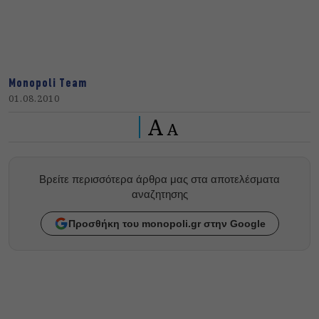
Monopoli Team
01.08.2010
A
A
Βρείτε περισσότερα άρθρα μας στα αποτελέσματα
αναζητησης
Προσθήκη του monopoli.gr στην Google