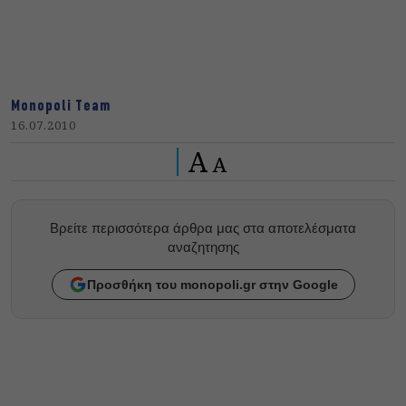
Monopoli Team
16.07.2010
A
A
Βρείτε περισσότερα άρθρα μας στα αποτελέσματα
αναζητησης
Προσθήκη του monopoli.gr στην Google