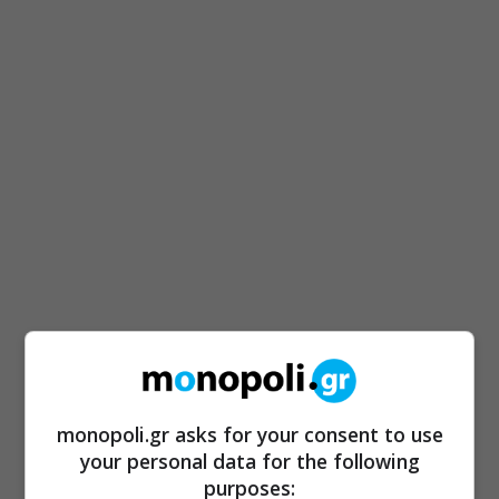
monopoli.gr asks for your consent to use
your personal data for the following
purposes: