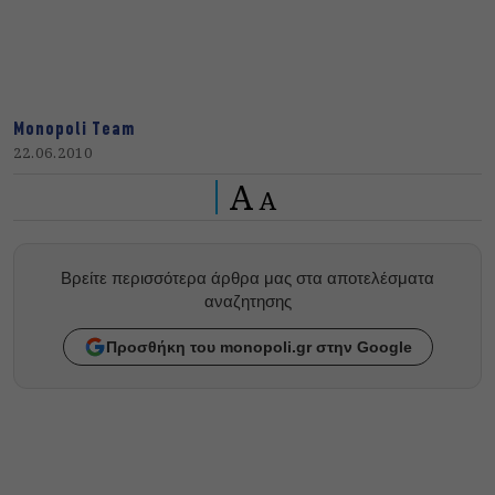
Monopoli Team
22.06.2010
A
A
Βρείτε περισσότερα άρθρα μας στα αποτελέσματα
αναζητησης
Προσθήκη του monopoli.gr στην Google