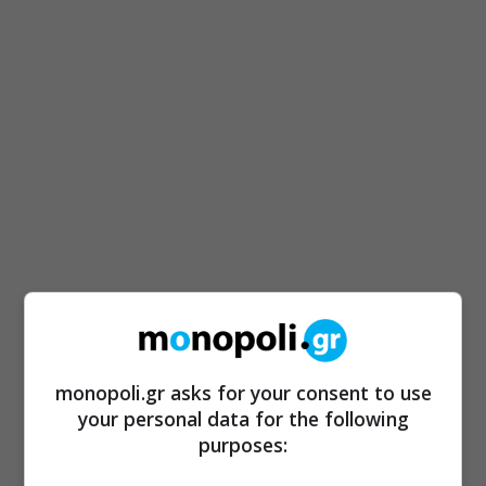
monopoli.gr asks for your consent to use
your personal data for the following
purposes: