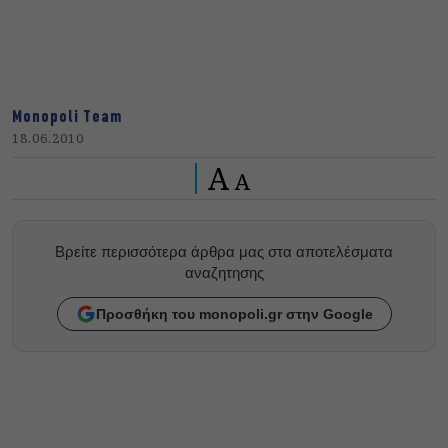
Monopoli Team
18.06.2010
A
A
Βρείτε περισσότερα άρθρα μας στα αποτελέσματα
αναζητησης
Προσθήκη του monopoli.gr στην Google