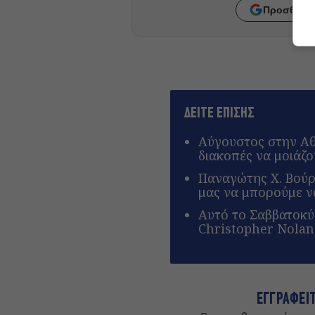
Προσθήκη 
ΔΕΙΤΕ ΕΠΙΣΗΣ
Αύγουστος στην Αθή
διακοπές να μοιάζο
Παναγώτης Χ. Βούρο
μας να μπορούμε ν
Αυτό το Σαββατοκύ
Christopher Nola
ΕΓΓΡΑΦΕΙ