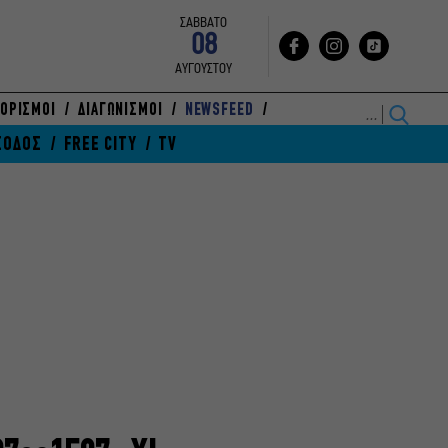
ΣΑΒΒΑΤΟ
08
ΑΥΓΟΥΣΤΟΥ
ΟΡΙΣΜΟΙ
ΔΙΑΓΩΝΙΣΜΟΙ
NEWSFEED
ΞΟΔΟΣ
FREE CITY
TV