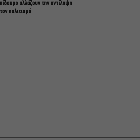
πίδαυρο αλλάζουν την αντίληψη
 τον πολιτισμό