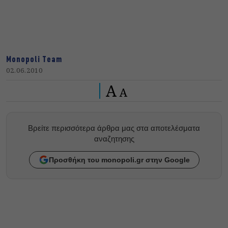
Monopoli Team
02.06.2010
A
A
Βρείτε περισσότερα άρθρα μας στα αποτελέσματα
αναζητησης
Προσθήκη του monopoli.gr στην Google