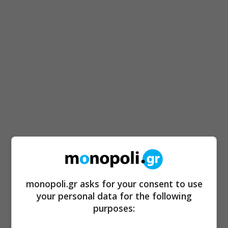
monopoli.gr asks for your consent to use
your personal data for the following
purposes: