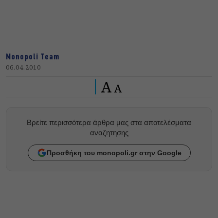
Monopoli Team
06.04.2010
A
A
Βρείτε περισσότερα άρθρα μας στα αποτελέσματα
αναζητησης
Προσθήκη του monopoli.gr στην Google