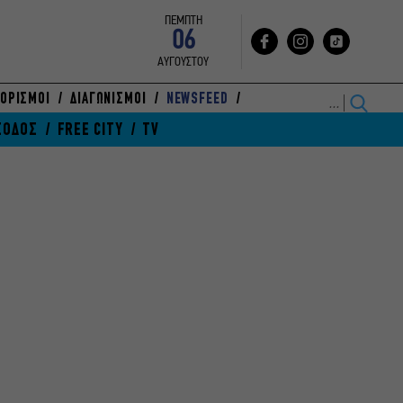
ΠΕΜΠΤΗ
06
ΑΥΓΟΥΣΤΟΥ
ΟΡΙΣΜΟΙ
ΔΙΑΓΩΝΙΣΜΟΙ
NEWSFEED
ΞΟΔΟΣ
FREE CITY
TV