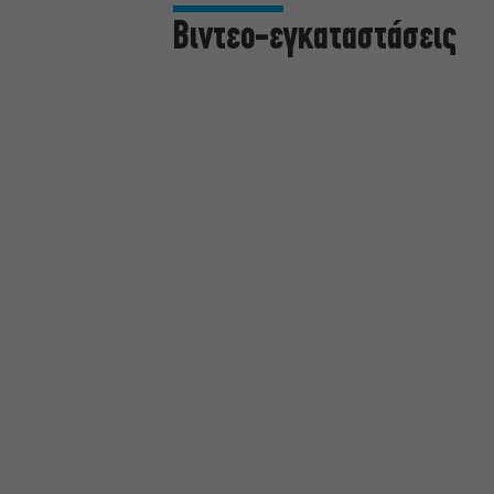
Βιντεο-εγκαταστάσεις