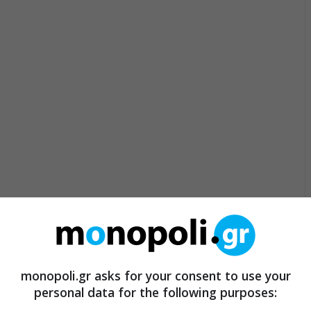
monopoli.gr asks for your consent to use your
personal data for the following purposes: