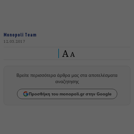
Monopoli Team
12.03.2017
A
A
Βρείτε περισσότερα άρθρα μας στα αποτελέσματα
αναζητησης
Προσθήκη του monopoli.gr στην Google