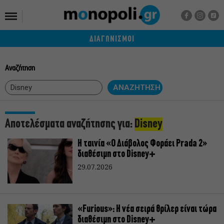
ΔΙΑΓΩΝΙΣΜΟΙ
Αναζήτηση
Αποτελέσματα αναζήτησης για:
Disney
Η ταινία «Ο Διάβολος Φοράει Prada 2»
διαθέσιμη στο Disney+
29.07.2026
«Furious»: Η νέα σειρά θρίλερ είναι τώρα
διαθέσιμη στο Disney+