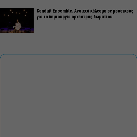
Conduit Ensemble: Ανοιχτό κάλεσμα σε μουσικούς
για τη δημιουργία ορχήστρας δωματίου