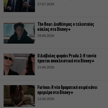
27.07.2026
The Bear: Διαθέσιμος ο τελευταίος
κύκλος στο Disney+
29.06.2026
Ο Διάβολος φοράει Prada 2: Η ταινία
έρχεται αποκλειστικά στο Disney+
25.06.2026
Furious: Η νέα δραματική σειρά κάνει
πρεμιέρα στο Disney+
12.06.2026