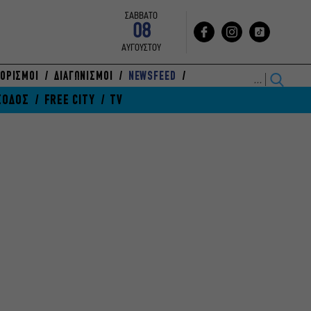
ΣΑΒΒΑΤΟ
08
ΑΥΓΟΥΣΤΟΥ
ΟΡΙΣΜΟΙ
ΔΙΑΓΩΝΙΣΜΟΙ
NEWSFEED
ΞΟΔΟΣ
FREE CITY
TV