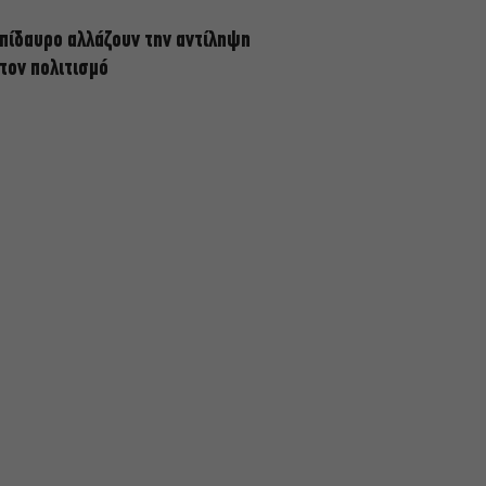
πίδαυρο αλλάζουν την αντίληψη
 τον πολιτισμό