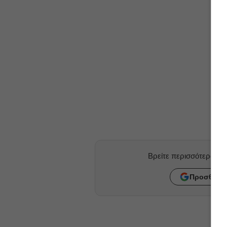
Βρείτε περισσότερα ά
Προσθήκη 