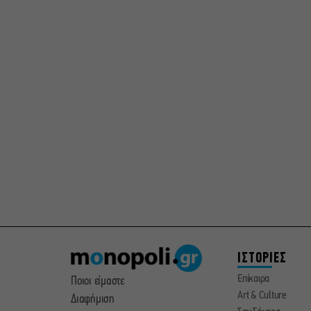
ΙΣΤΟΡΙΕΣ
Επίκαιρα
Ποιοι είμαστε
Art & Culture
Διαφήμιση