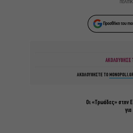
ΠΟΛΙΤΙ
Προσθήκη του mon
ΑΚΟΛΟΥΘΗΣΕ Τ
ΑΚΟΛΟΥΘΗΣΤΕ ΤΟ
MONOPOLI.G
Οι «Τρωάδες» στην Ε
για