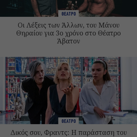
ΘΕΑΤΡΟ
Οι Λέξεις των Άλλων, του Μάνου
Θηραίου για 3ο χρόνο στο Θέατρο
Άβατον
ΘΕΑΤΡΟ
Δικός σου, Φραντς: Η παράσταση του