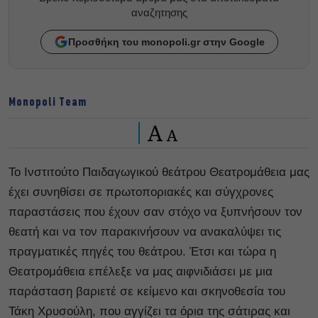
αναζητησης
Προσθήκη του monopoli.gr στην Google
Monopoli Team
A
A
Το Ινστιτούτο Παιδαγωγικού θεάτρου Θεατρομάθεια μας
έχει συνηθίσει σε πρωτοποριακές και σύγχρονες
παραστάσεις που έχουν σαν στόχο να ξυπνήσουν τον
θεατή και να τον παρακινήσουν να ανακαλύψει τις
πραγματικές πηγές του θεάτρου. Έτσι και τώρα η
Θεατρομάθεια επέλεξε να μας αιφνιδιάσει με μια
παράσταση βαριετέ σε κείμενο και σκηνοθεσία του
Τάκη Χρυσούλη, που αγγίζει τα όρια της σάτιρας και