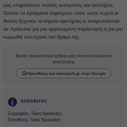
μας επιφυλάσσει πολλές ανατροπές και εκπλήξεις.
Ώσπου τα πράγματα ξεφεύγουν τόσο, ώστε συχνά οι
θεατές ξεχνούν το σημείο αφετηρίας κι αναρωτιούνται
αν πρόκειται για μια οργανωμένη παράσταση ή για μια
κωμωδία που έχασε τον δρόμο της.
Βρείτε περισσότερα άρθρα μας στα αποτελέσματα
αναζητησης
Προσθήκη του monopoli.gr στην Google
ΠΛΗΡΟΦΟΡΙΕΣ
Συγγραφέας:
Τάκης Χρυσούλης
Σκηνοθεσία:
Τάκης Χρυσούλης