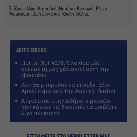
Παίζουν:
Αλίκη Κατσαβού, Νατάσσα Κρητικού, Έλενα
Ρουμελιώτη, Ζωή Σαντά και Τζούλη Τσόλκα.
ΔΕΙΤΕ ΕΠΙΣΗΣ
Hot or Not #231: Όλα όσα μάς
άρεσαν (ή μάς χάλασαν) αυτή την
εβδομάδα
Δεν θα μπορούσε να υπάρξει άλλη
Αμελί πέρα από την Audrey Tautou
Αύγουστος στην Αθήνα: 5 μαγαζιά
που κάνουν τις διακοπές να μοιάζουν
λίγο πιο κοντά