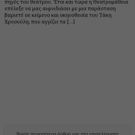
πηγές του θεάτρου. Έτσι και τώρα η Θεατρομάθεια
επέλεξε να μας αιφνιδιάσει με μια παράσταση
βαριετέ σε κείμενο και σκηνοθεσία του Τάκη
Χρυσούλη, που αγγίζει τα […]
Βρείτε περισσότερα άρθρα μας στα αποτελέσματα