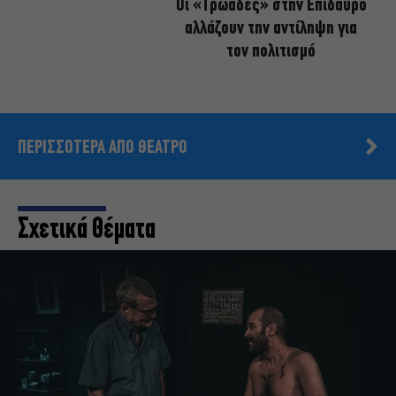
Οι «Τρωάδες» στην Επίδαυρο
αλλάζουν την αντίληψη για
τον πολιτισμό
ΠΕΡΙΣΣΟΤΕΡΑ ΑΠΟ ΘΕΑΤΡΟ
Σχετικά Θέματα