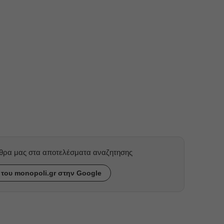
ρθρα μας στα αποτελέσματα αναζητησης
του monopoli.gr στην Google