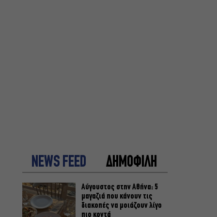
NEWS FEED
ΔΗΜΟΦΙΛΗ
Αύγουστος στην Αθήνα: 5
μαγαζιά που κάνουν τις
διακοπές να μοιάζουν λίγο
πιο κοντά