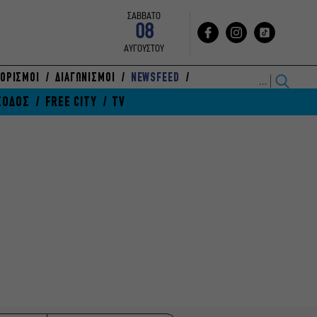
ΣΑΒΒΑΤΟ
08
ΑΥΓΟΥΣΤΟΥ
ΟΡΙΣΜΟΙ
ΔΙΑΓΩΝΙΣΜΟΙ
NEWSFEED
ΞΟΔΟΣ
FREE CITY
TV