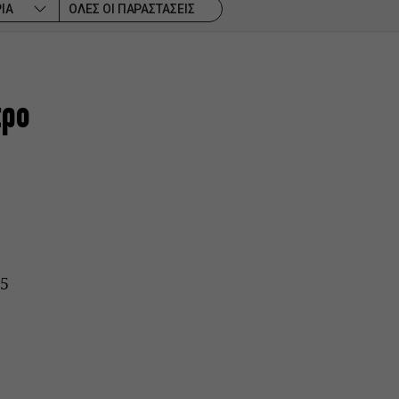
ΙΑ
ΟΛΕΣ ΟΙ ΠΑΡΑΣΤΑΣΕΙΣ
τρο
15