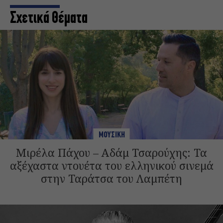
Σχετικά Θέματα
ΜΟΥΣΙΚΗ
Μιρέλα Πάχου – Αδάμ Τσαρούχης: Τα
αξέχαστα ντουέτα του ελληνικού σινεμά
στην Ταράτσα του Λαμπέτη