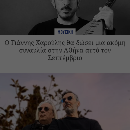
ΜΟΥΣΙΚΗ
Ο Γιάννης Χαρούλης θα δώσει μια ακόμη
συναυλία στην Αθήνα αυτό τον
Σεπτέμβριο