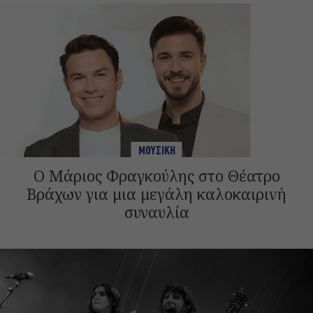
ΜΟΥΣΙΚΗ
Ο Μάριος Φραγκούλης στο Θέατρο
Βράχων για μια μεγάλη καλοκαιρινή
συναυλία