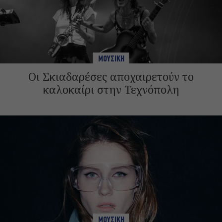
ΜΟΥΣΙΚΗ
Οι Σκιαδαρέσες αποχαιρετούν το
καλοκαίρι στην Τεχνόπολη
ΜΟΥΣΙΚΗ