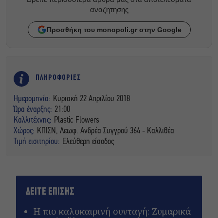
αναζητησης
Προσθήκη του monopoli.gr στην Google
ΠΛΗΡΟΦΟΡΙΕΣ
Ημερομηνία:
Κυριακή 22 Απριλίου 2018
Ώρα έναρξης:
21:00
Καλλιτέχνης:
Plastic Flowers
Χώρος:
ΚΠΙΣΝ, Λεωφ. Ανδρέα Συγγρού 364 - Καλλιθέα
Τιμή εισιτηρίου:
Ελεύθερη είσοδος
ΔΕΙΤΕ ΕΠΙΣΗΣ
Η πιο καλοκαιρινή συνταγή: Ζυμαρικά