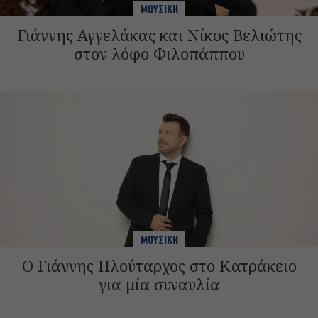
ΜΟΥΣΙΚΗ
Γιάννης Αγγελάκας και Νίκος Βελιώτης
στον λόφο Φιλοπάππου
ΜΟΥΣΙΚΗ
Ο Γιάννης Πλούταρχος στο Κατράκειο
για μία συναυλία