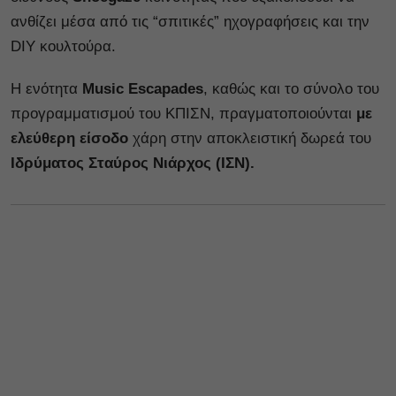
ανθίζει μέσα από τις “σπιτικές” ηχογραφήσεις και την
DIY κουλτούρα.
Η ενότητα
Music Escapades
, καθώς και το σύνολο του
προγραμματισμού του ΚΠΙΣΝ, πραγματοποιούνται
με
ελεύθερη είσοδο
χάρη στην αποκλειστική δωρεά του
Ιδρύματος Σταύρος Νιάρχος (ΙΣΝ).