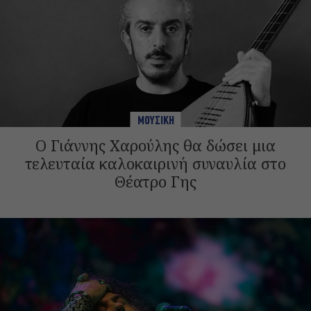
ΜΟΥΣΙΚΗ
Ο Γιάννης Χαρούλης θα δώσει μια
τελευταία καλοκαιρινή συναυλία στο
Θέατρο Γης