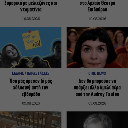
Ζυμαρικά με μελιτζάνες και
στο Αρχαίο Θέατρο
ντοματίνια
Επιδαύρου
10.08.2026
10.08.2026
ΕΙΔΑΜΕ / ΠΑΡΑΣΤΑΣΕΙΣ
CINE NEWS
Όσα μάς άρεσαν (ή μάς
Δεν θα μπορούσε να
χάλασαν) αυτή την
υπάρξει άλλη Αμελί πέρα
εβδομάδα
από την Audrey Tautou
09.08.2026
09.08.2026