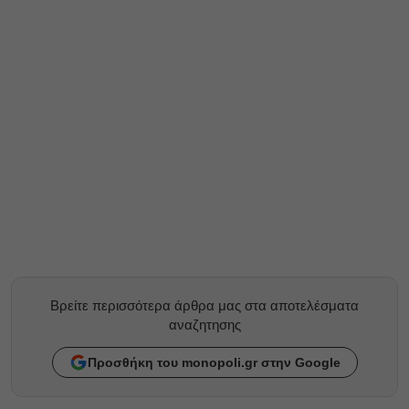
Βρείτε περισσότερα άρθρα μας στα αποτελέσματα
αναζητησης
Προσθήκη του monopoli.gr στην Google