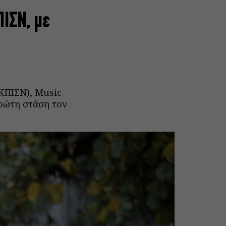
ΠΙΣΝ, με
ΚΠΙΣΝ), Music
πρώτη στάση τον