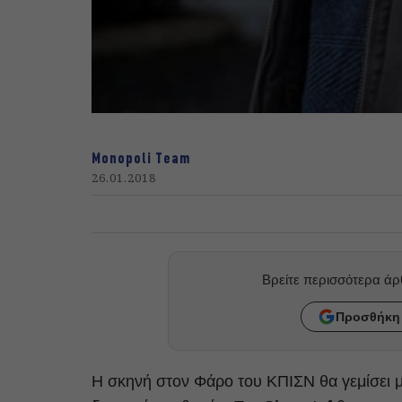
Monopoli Team
26.01.2018
Βρείτε περισσότερα ά
Προσθήκη 
Η σκηνή στον Φάρο του ΚΠΙΣΝ θα γεμίσει 