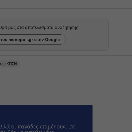
ρθρα μας στα αποτελέσματα αναζητησης
του monopoli.gr στην Google
του ΚΠΙΣΝ
λλά οι πανάδες επιμένουν; Τα