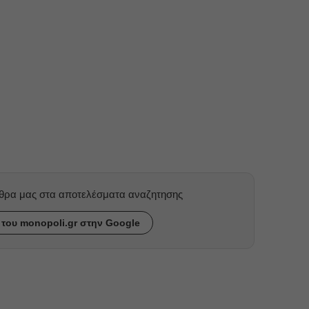
ρθρα μας στα αποτελέσματα αναζητησης
του monopoli.gr στην Google