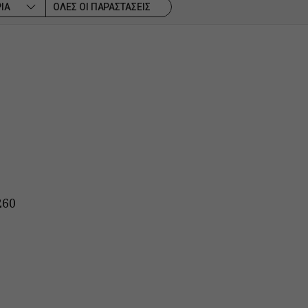
ΙΑ
ΟΛΕΣ ΟΙ ΠΑΡΑΣΤΑΣΕΙΣ
260