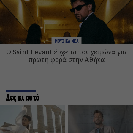
ΜΟΥΣΙΚΑ ΝΕΑ
Ο Saint Levant έρχεται τον χειμώνα για
πρώτη φορά στην Αθήνα
Δες κι αυτό