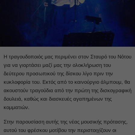
Η τραγουδοποιός μας περιμένει στον Σταυρό του Νότου
για να γιορτάσει μαζί μας την ολοκλήρωση του
δεύτερου προσωπικού της δίσκου λίγο πριν την
κυκλοφορία του. Εκτός από το καινούργιο άλμπουμ, θα
ακουστούν τραγούδια από την πρώτη της δισκογραφική
δουλειά, καθώς και διασκευές αγαπημένων της
κομματιών.
Στην παρουσίαση αυτής της νέας μουσικής πρότασης,
αυτού του φρέσκου μοτίβου την περιστοιχίζουν οι