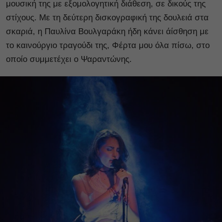
μουσική της με εξομολογητική διάθεση, σε δικούς της
στίχους. Με τη δεύτερη δισκογραφική της δουλειά στα
σκαριά, η Παυλίνα Βουλγαράκη ήδη κάνει άίσθηση με
το καινούργιο τραγούδι της, Φέρτα μου όλα πίσω, στο
οποίο συμμετέχει ο Ψαραντώνης.