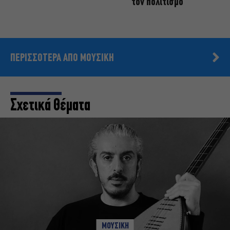
τον πολιτισμό
ΠΕΡΙΣΣΟΤΕΡΑ ΑΠΟ ΜΟΥΣΙΚΗ
Σχετικά Θέματα
ΜΟΥΣΙΚΗ