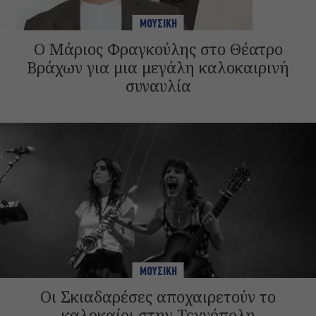
ΜΟΥΣΙΚΗ
Ο Μάριος Φραγκούλης στο Θέατρο
Βράχων για μια μεγάλη καλοκαιρινή
συναυλία
ΜΟΥΣΙΚΗ
Οι Σκιαδαρέσες αποχαιρετούν το
καλοκαίρι στην Τεχνόπολη