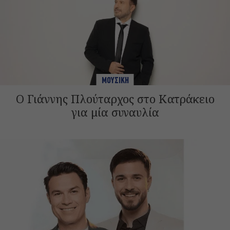
ΜΟΥΣΙΚΗ
Ο Γιάννης Πλούταρχος στο Κατράκειο
για μία συναυλία