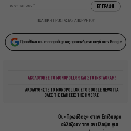
ΠΟΛΙΤΙΚΗ ΠΡΟΣΤΑΣΙΑΣ ΑΠΟΡΡΗΤΟΥ
Προσθήκη του monopoli.gr ως προτεινόμενη πηγή στην Google
ΑΚΟΛΟΥΘΗΣΕ ΤΟ MONOPOLI.GR ΚΑΙ ΣΤΟ INSTAGRAM!
ΑΚΟΛΟΥΘΗΣΤΕ ΤΟ
MONOPOLI.GR ΣΤΟ GOOGLE NEWS
ΓΙΑ
ΟΛΕΣ ΤΙΣ ΕΙΔΗΣΕΙΣ ΤΗΣ ΗΜΕΡΑΣ
Οι «Τρωάδες» στην Επίδαυρο
αλλάζουν την αντίληψη για