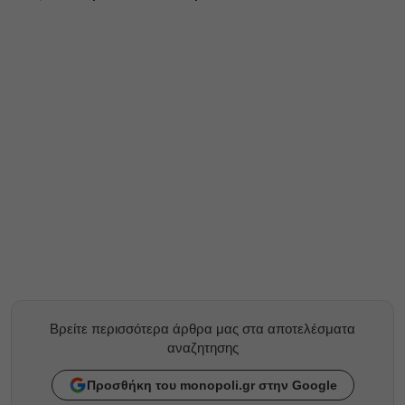
Βρείτε περισσότερα άρθρα μας στα αποτελέσματα
αναζητησης
Προσθήκη του monopoli.gr στην Google