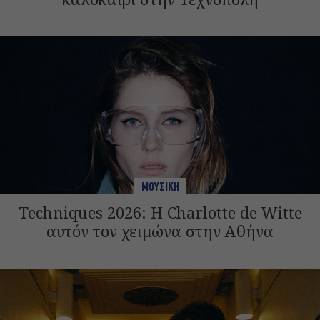
ΜΟΥΣΙΚΗ
Techniques 2026: Η Charlotte de Witte
αυτόν τον χειμώνα στην Αθήνα