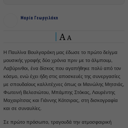
Μαρία Γεωργιλάκη
A
A
Η Παυλίνα Βουλγαράκη μας έδωσε το πρώτο δείγμα
μουσικής γραφής δύο χρόνια πριν με το άλμπουμ,
Λαβύρινθοι, ένα δίσκος που αγαπήθηκε πολύ από τον
κόσμο, ενώ έχει ήδη στις αποσκευές της συνεργασίες
με σπουδαίους καλλιτέχνες όπως οι Μανώλης Μητσιάς,
Φωτεινή Βελεσιώτου, Μπάμπης Στόκας, Λαυρέντης
Μαχαιρίτσας και Γιάννης Κότσιρας, στη δισκογραφία
και σε συναυλίες.
Σε πρώτο πρόσωπο, τραγουδά την ατμοσφαιρική