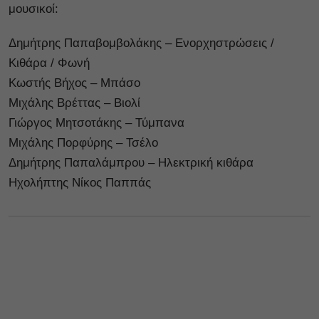
μουσικοί:
Δημήτρης Παπαβομβολάκης – Ενορχηστρώσεις /
Κιθάρα / Φωνή
Κωστής Βήχος – Μπάσο
Μιχάλης Βρέττας – Βιολί
Γιώργος Μητσοτάκης – Τύμπανα
Μιχάλης Πορφύρης – Τσέλο
Δημήτρης Παπαλάμπρου – Ηλεκτρική κιθάρα
Ηχολήπτης Νίκος Παππάς