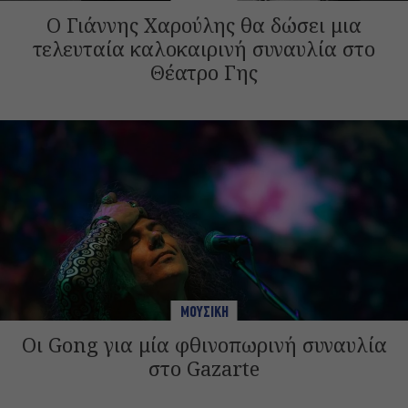
Ο Γιάννης Χαρούλης θα δώσει μια
τελευταία καλοκαιρινή συναυλία στο
Θέατρο Γης
ΜΟΥΣΙΚΗ
Οι Gong για μία φθινοπωρινή συναυλία
στο Gazarte