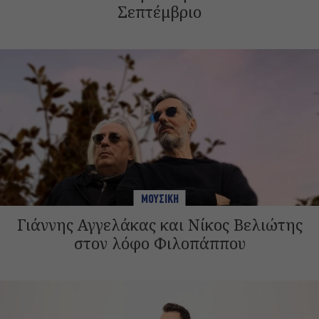
Σεπτέμβριο
ΜΟΥΣΙΚΗ
Γιάννης Αγγελάκας και Νίκος Βελιώτης
στον λόφο Φιλοπάππου