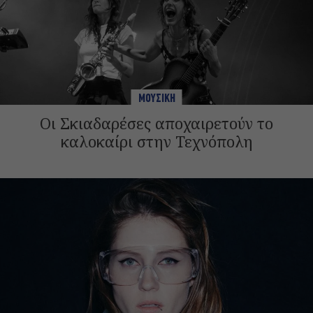
ΜΟΥΣΙΚΗ
Οι Σκιαδαρέσες αποχαιρετούν το
καλοκαίρι στην Τεχνόπολη