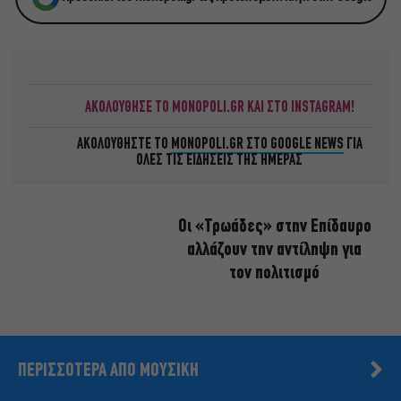
ΑΚΟΛΟΥΘΗΣΕ ΤΟ MONOPOLI.GR ΚΑΙ ΣΤΟ INSTAGRAM!
ΑΚΟΛΟΥΘΗΣΤΕ ΤΟ
MONOPOLI.GR ΣΤΟ GOOGLE NEWS
ΓΙΑ
ΟΛΕΣ ΤΙΣ ΕΙΔΗΣΕΙΣ ΤΗΣ ΗΜΕΡΑΣ
Οι «Τρωάδες» στην Επίδαυρο
αλλάζουν την αντίληψη για
τον πολιτισμό
ΠΕΡΙΣΣΟΤΕΡΑ ΑΠΟ ΜΟΥΣΙΚΗ