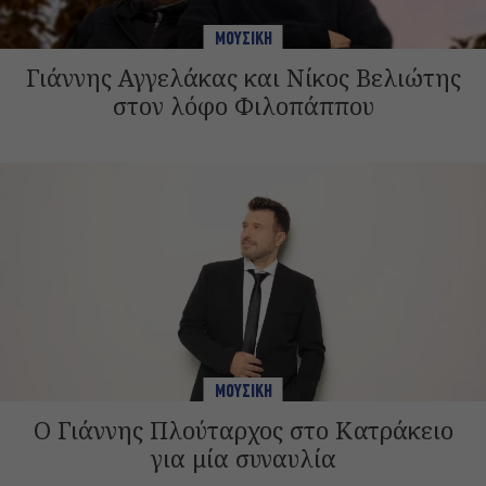
ΜΟΥΣΙΚΗ
Γιάννης Αγγελάκας και Νίκος Βελιώτης
στον λόφο Φιλοπάππου
ΜΟΥΣΙΚΗ
Ο Γιάννης Πλούταρχος στο Κατράκειο
για μία συναυλία