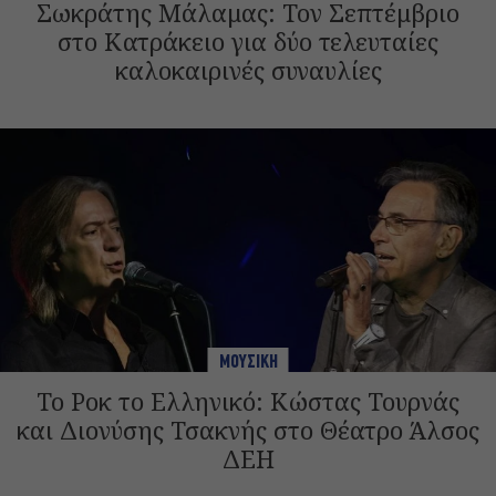
Σωκράτης Μάλαμας: Τον Σεπτέμβριο
στο Κατράκειο για δύο τελευταίες
καλοκαιρινές συναυλίες
ΜΟΥΣΙΚΗ
Το Ροκ το Ελληνικό: Κώστας Τουρνάς
και Διονύσης Τσακνής στο Θέατρο Άλσος
ΔΕΗ