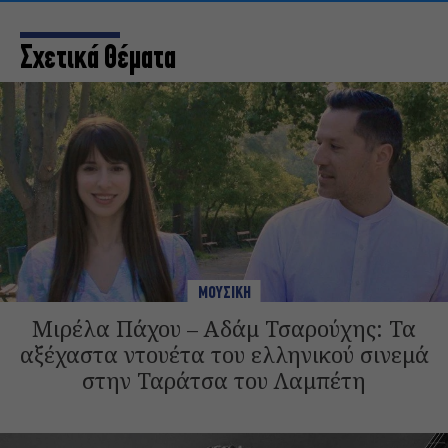
Σχετικά Θέματα
ΜΟΥΣΙΚΗ
Μιρέλα Πάχου – Αδάμ Τσαρούχης: Τα
αξέχαστα ντουέτα του ελληνικού σινεμά
στην Ταράτσα του Λαμπέτη