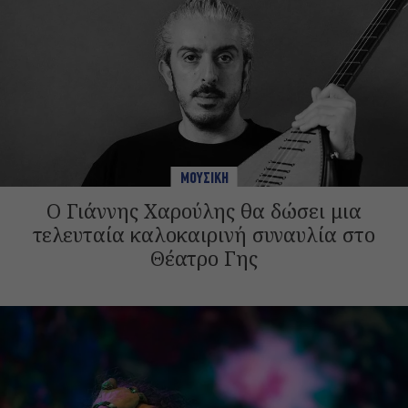
ΜΟΥΣΙΚΗ
Ο Γιάννης Χαρούλης θα δώσει μια
τελευταία καλοκαιρινή συναυλία στο
Θέατρο Γης