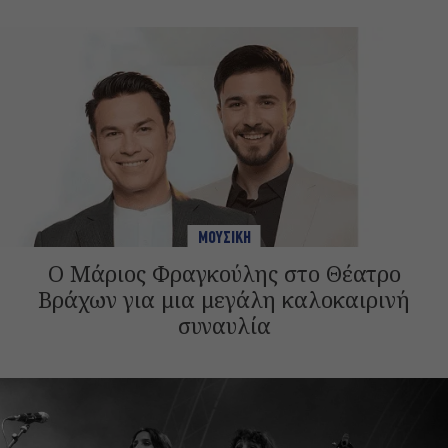
ΜΟΥΣΙΚΗ
Ο Μάριος Φραγκούλης στο Θέατρο
Βράχων για μια μεγάλη καλοκαιρινή
συναυλία