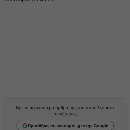
Βρείτε περισσότερα άρθρα μας στα αποτελέσματα
αναζητησης
Προσθήκη του monopoli.gr στην Google