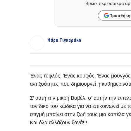
Βρείτε περισσότερα ά
Προσθήκη 
Μάρη Τιγκαράκη
Ένας τυφλός. Ένας κουφός. Ένας μουγγός. Ε
αντιξοότητες που δημιουργεί η καθημερινότη
Σ’ αυτή την μικρή Βαβέλ, σ’ αυτήν την εντ
τον δικό του κώδικα για να επικοινωνεί μ
στιγμή μπαίνει στην ζωή τους μια κοπέλα γ
Και όλα αλλάζουν ξανά!!!