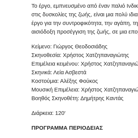
Το έργο, εμπνευσμένο από έναν παλιό Ινδικ
στις δυσκολίες της ζωής, είναι μια πολύ ιδ
έργο για την συντροφικότητα, την αγάπη, τη
αισιόδοξη προσέγγιση της ζωής, σε μια επ
Κείμενο: Γιώργος Θεοδοσιάδης
Σκηνοθεσία: Χρήστος Χατζηπαναγιώτης
Επιμέλεια κειμένου: Χρήστος Χατζηπαναγι
Σκηνικά: Λεία Ασβεστά
Κοστούμια: Αλέξης Φούκος
Μουσική Επιμέλεια: Χρήστος Χατζηπαναγι
Βοηθός Σκηνοθέτη: Δημήτρης Καντάς
Διάρκεια: 120′
ΠΡΟΓΡΑΜΜΑ ΠΕΡΙΟΔΕΙΑΣ