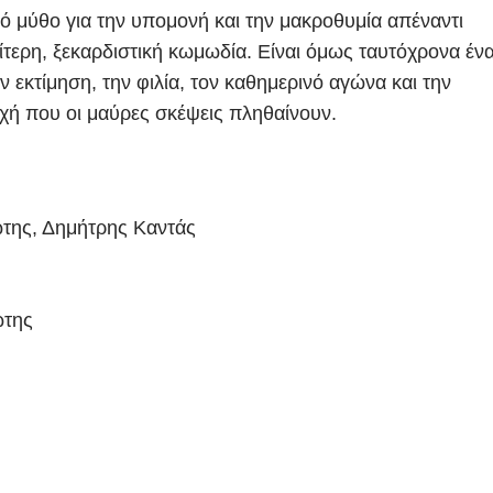
ό μύθο για την υπομονή και την μακροθυμία απέναντι
ιαίτερη, ξεκαρδιστική κωμωδία. Είναι όμως ταυτόχρονα έν
ν εκτίμηση, την φιλία, τον καθημερινό αγώνα και την
οχή που οι μαύρες σκέψεις πληθαίνουν.
ώτης, Δημήτρης Καντάς
ώτης