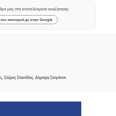
ρθρα μας στα αποτελέσματα αναζητησης
του monopoli.gr στην Google
, Σπύρος Σπαντίδας, Δήμητρα Στογιάννη.