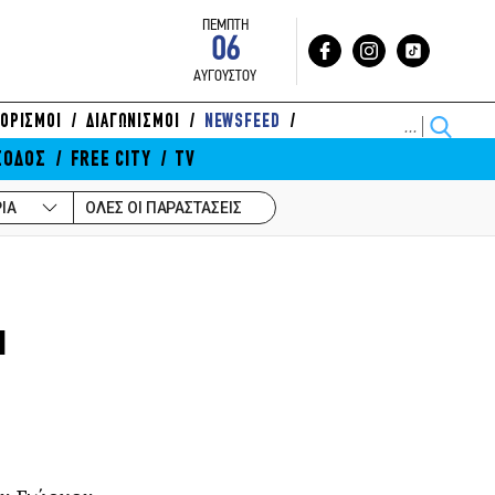
ΠΕΜΠΤΗ
06
ΑΥΓΟΥΣΤΟΥ
ΟΡΙΣΜΟΙ
ΔΙΑΓΩΝΙΣΜΟΙ
NEWSFEED
ΞΟΔΟΣ
FREE CITY
TV
ΙΑ
ΟΛΕΣ ΟΙ ΠΑΡΑΣΤΑΣΕΙΣ
α