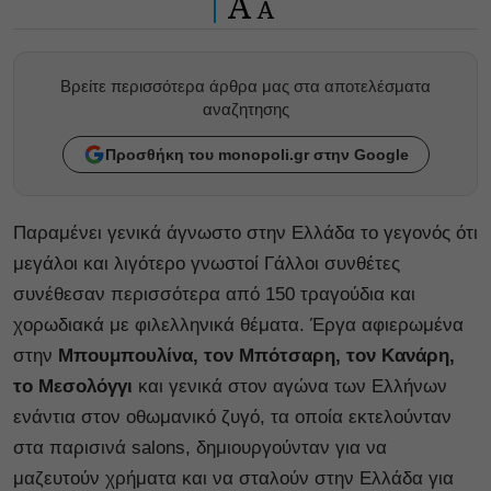
A
A
Βρείτε περισσότερα άρθρα μας στα αποτελέσματα
αναζητησης
Προσθήκη του monopoli.gr στην Google
Παραμένει γενικά άγνωστο στην Ελλάδα το γεγονός ότι
μεγάλοι και λιγότερο γνωστοί Γάλλοι συνθέτες
συνέθεσαν περισσότερα από 150 τραγούδια και
χορωδιακά με φιλελληνικά θέματα. Έργα αφιερωμένα
στην
Μπουμπουλίνα, τον Μπότσαρη, τον Κανάρη,
το Μεσολόγγι
και γενικά στον αγώνα των Ελλήνων
ενάντια στον οθωμανικό ζυγό, τα οποία εκτελούνταν
στα παρισινά salons, δημιουργούνταν για να
μαζευτούν χρήματα και να σταλούν στην Ελλάδα για