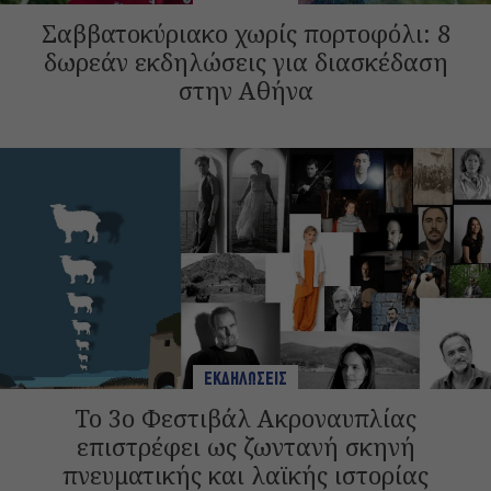
Σαββατοκύριακο χωρίς πορτοφόλι: 8
δωρεάν εκδηλώσεις για διασκέδαση
στην Αθήνα
ΕΚΔΗΛΩΣΕΙΣ
Το 3ο Φεστιβάλ Ακροναυπλίας
επιστρέφει ως ζωντανή σκηνή
πνευματικής και λαϊκής ιστορίας