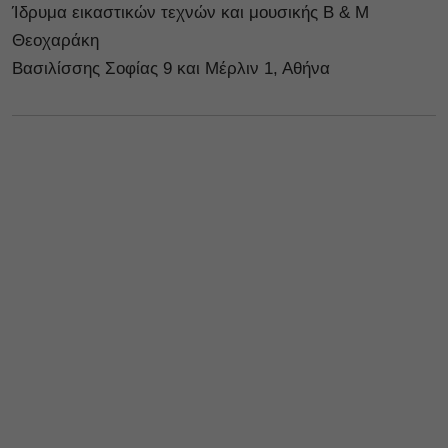
Ίδρυμα εικαστικών τεχνών και μουσικής Β & Μ
Θεοχαράκη
Βασιλίσσης Σοφίας 9 και Μέρλιν 1, Αθήνα