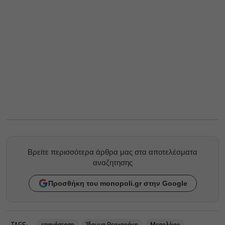
Βρείτε περισσότερα άρθρα μας στα αποτελέσματα
αναζητησης
Προσθήκη του monopoli.gr στην Google