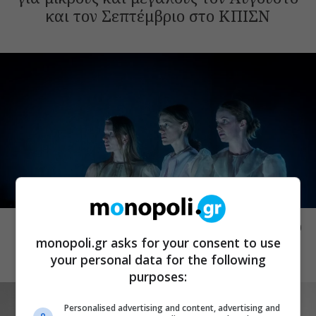
και τον Σεπτέμβριο στο ΚΠΙΣΝ
ΕΚΔΗΛΩΣΕΙΣ
Τι θα κάνουμε την πρώτη εβδομάδα του
monopoli.gr asks for your consent to use
Αυγούστου στην πόλη;
your personal data for the following
purposes:
Personalised advertising and content, advertising and