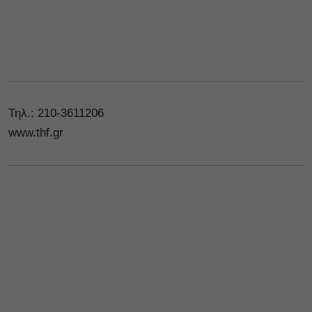
Τηλ.: 210-3611206
www.thf.gr