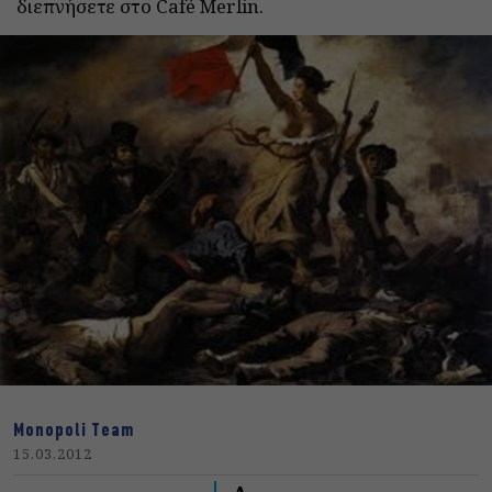
διεπνήσετε στο Café Merlin.
Monopoli Team
15.03.2012