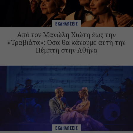
ΕΚΔΗΛΩΣΕΙΣ
Από τον Μανώλη Χιώτη έως την
«Τραβιάτα»: Όσα θα κάνουμε αυτή την
Πέμπτη στην Αθήνα
ΕΚΔΗΛΩΣΕΙΣ