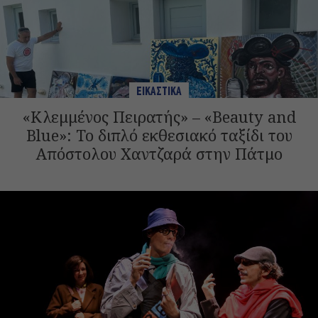
ΕΙΚΑΣΤΙΚΑ
«Κλεμμένος Πειρατής» – «Beauty and
Blue»: Το διπλό εκθεσιακό ταξίδι του
Απόστολου Χαντζαρά στην Πάτμο