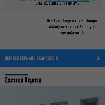
ΟΛΕΣ ΤΙΣ ΕΙΔΗΣΕΙΣ ΤΗΣ ΗΜΕΡΑΣ
Οι «Τρωάδες» στην Επίδαυρο
αλλάζουν την αντίληψη για
τον πολιτισμό
ΠΕΡΙΣΣΟΤΕΡΑ ΑΠΟ ΕΚΔΗΛΩΣΕΙΣ
Σχετικά Θέματα