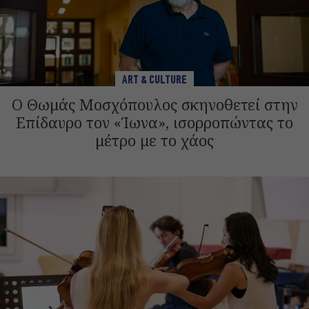
ART & CULTURE
Ο Θωμάς Μοσχόπουλος σκηνοθετεί στην
Επίδαυρο τον «Ίωνα», ισορροπώντας το
μέτρο με το χάος