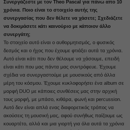
Συνεργάζεστε με τον Theo Pascal για πάνω απο 10
χρόνια. Ποιο είναι το στοιχείο αυτής της
συνεργασίας που δεν θέλετε να χάσετε; Σχεδιάζετε
να δοκιμάσετε κάτι καινούριο με κάποιον άλλο
συνεργάτη;
Το στοιχείο αυτό είναι ο αυθορμητισμός, ο φυσικός
δεσμός και ο ήχος που έχουμε φτιάξει αυτά τα χρόνια.
Αυτό είναι κάτι που δεν θέλουμε να χάσουμε, επειδή
είναι κάτι που μας πάντα μας συντρόφευε. Έχουμε
σχέδια να συνεργαστούμε με μουσικούς από άλλα
μέρη του κόσμου. Έχουμε κυκλοφορήσει ένα album σε
μορφή DUO με κάποιες συνθέσεις μας στην αρχική
τους μορφή, με μπάσο, κιθάρα, φωνή και percussion.
Αυτό δεν είναι απλά ενας διαφορετικός τρόπος να
ακούσεις τη μουσική μας, αφού συνήθως παίζουμε ως
κουαρτέτο, αλλά και μια γιορτή για όλα αυτά τα χρόνια