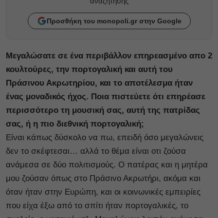
αναζητησης
Προσθήκη του monopoli.gr στην Google
Μεγαλώσατε σε ένα περιβάλλον επηρεασμένο απο 2
κουλτούρες, την πορτογαλική και αυτή του
Πράσινου Ακρωτηρίου, και το αποτέλεσμα ήταν
ένας μοναδικός ήχος. Ποια πιστεύετε ότι επηρέασε
περισσότερο τη μουσική σας, αυτή της πατρίδας
σας, ή η πιο διεθνική πορτογαλική;
Είναι κάπως δύσκολο να πω, επειδή όσο μεγαλώνεις
δεν το σκέφτεσαι… αλλά το θέμα είναι οτι ζούσα
ανάμεσα σε δύο πολιτισμούς. Ο πατέρας και η μητέρα
μου ζούσαν όπως στο Πράσινο Ακρωτήρι, ακόμα και
όταν ήταν στην Ευρώπη, και οι κοινωνικές εμπειρίες
που είχα έξω από το σπίτι ήταν πορτογαλικές, το