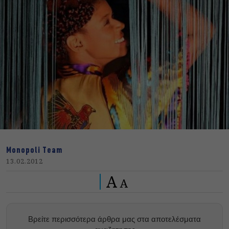
Monopoli Team
13.02.2012
A
A
Βρείτε περισσότερα άρθρα μας στα αποτελέσματα