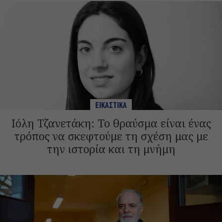
ΕΙΚΑΣΤΙΚΑ
Ιόλη Τζανετάκη: Το θραύσμα είναι ένας
τρόπος να σκεφτούμε τη σχέση μας με
την ιστορία και τη μνήμη