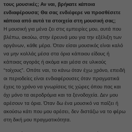
τους μουσικές; Αν ναι, βρήκατε κάποια
ενδιαφέρουσα; Θα σας ενδιέφερε να προσθέσετε
κάποια από αυτά τα στοιχεία στη μουσική
σας;
Η μουσική για μένα ζει στις εμπειρίες μου, αυτά που
βλέπω, ακούω, στην έρευνά μου για την εξέλιξη των
οργάνων, κάθε μέρα. Όταν είσαι μουσικός είναι καλό
να μην κολλάς μέσα στα όρια κάποιου είδους ή
κάποιας αγοράς ή ακόμα και μέσα σε υλικούς
“τοίχους”. Οπότε ναι, το κάνω όταν έχω χρόνο, επειδή
οι περιοδείες είναι ενδιαφέρουσες όταν πραγματικά
έχεις το χρόνο να γνωρίσεις τiς χώρες όπου πας και
όχι μόνο τα αεροδρόμια και τα ξενοδοχεία. Δεν μου
αρέσουν τα όρια. Όταν δω ένα μουσικό να παίζει ή
ακούσω κάτι που μου αρέσει, δεν διστάζω να το φέρω
στη δική μου πραγματικότητα.