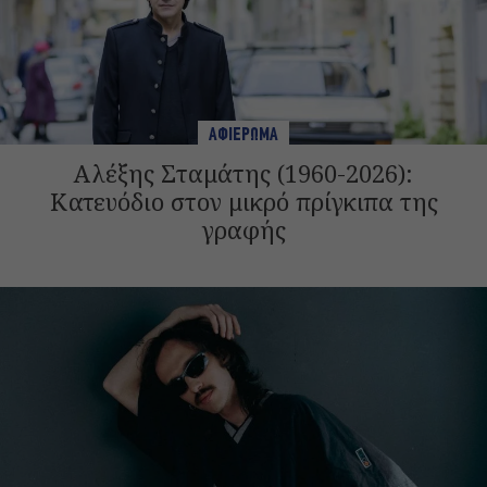
ΑΦΙΕΡΩΜΑ
Αλέξης Σταμάτης (1960-2026):
Κατευόδιο στον μικρό πρίγκιπα της
γραφής