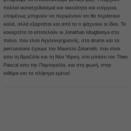
πολλοί αυτοσχεδιασμοί και οικειότητα και ενέργεια,
επομένως μπορούν να περιμένουν οτι θα περάσουν
καλά, αλλά εξαρτάται και από το τι ψάχνουν οι ίδιοι. Το
κουαρτέτο το αποτελούν οι Jonathan Idiagbonya στο
πιάνο, που είναι Αγγλονιγηριανός, στα drums και τα
percussions έχουμε τον Mauricio Zotarrelli, που είναι
απο τη Βραζιλία και τη Νέα Υόρκη, στο μπάσο τον Theo
Pascal απο την Πορτογαλία, και στη φωνή, στην
κιθάρα και τα πλήκτρα εμένα!