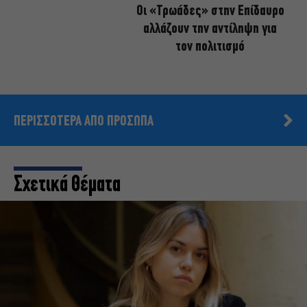
Οι «Τρωάδες» στην Επίδαυρο
αλλάζουν την αντίληψη για
τον πολιτισμό
ΠΕΡΙΣΣΟΤΕΡΑ ΑΠΟ ΠΡΟΣΩΠΑ
Σχετικά Θέματα