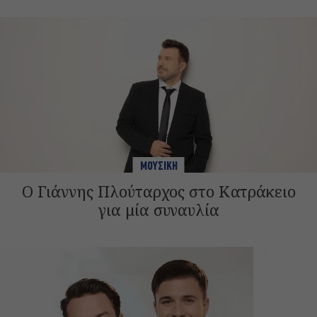
ΜΟΥΣΙΚΗ
Ο Γιάννης Πλούταρχος στο Κατράκειο
για μία συναυλία