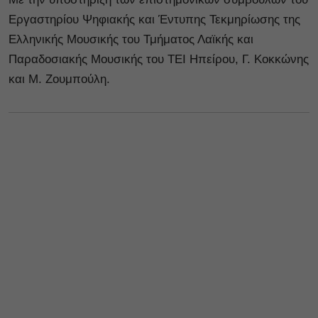
Εργαστηρίου Ψηφιακής και Έντυπης Τεκμηρίωσης της
Ελληνικής Μουσικής του Τμήματος Λαϊκής και
Παραδοσιακής Μουσικής του ΤΕΙ Ηπείρου, Γ. Κοκκώνης
και Μ. Ζουμπούλη.