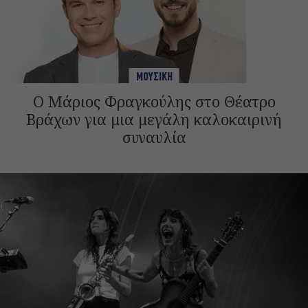
ΜΟΥΣΙΚΗ
Ο Μάριος Φραγκούλης στο Θέατρο
Βράχων για μια μεγάλη καλοκαιρινή
συναυλία