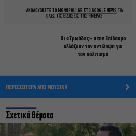
ΑΚΟΛΟΥΘΗΣΤΕ ΤΟ
MONOPOLI.GR ΣΤΟ GOOGLE NEWS
ΓΙΑ
ΟΛΕΣ ΤΙΣ ΕΙΔΗΣΕΙΣ ΤΗΣ ΗΜΕΡΑΣ
Οι «Τρωάδες» στην Επίδαυρο
αλλάζουν την αντίληψη για
τον πολιτισμό
ΠΕΡΙΣΣΟΤΕΡΑ ΑΠΟ ΜΟΥΣΙΚΗ
Σχετικά Θέματα