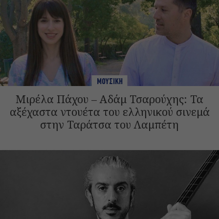
ΜΟΥΣΙΚΗ
Μιρέλα Πάχου – Αδάμ Τσαρούχης: Τα
αξέχαστα ντουέτα του ελληνικού σινεμά
στην Ταράτσα του Λαμπέτη