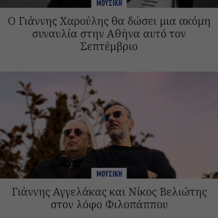
ΜΟΥΣΙΚΗ
Ο Γιάννης Χαρούλης θα δώσει μια ακόμη
συναυλία στην Αθήνα αυτό τον
Σεπτέμβριο
ΜΟΥΣΙΚΗ
Γιάννης Αγγελάκας και Νίκος Βελιώτης
στον λόφο Φιλοπάππου