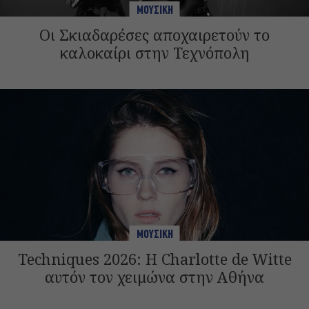
ΜΟΥΣΙΚΗ
Οι Σκιαδαρέσες αποχαιρετούν το
καλοκαίρι στην Τεχνόπολη
ΜΟΥΣΙΚΗ
Techniques 2026: Η Charlotte de Witte
αυτόν τον χειμώνα στην Αθήνα