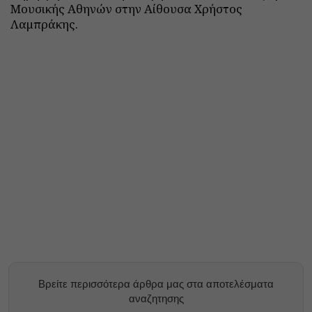
Μουσικής Αθηνών στην Αίθουσα Χρήστος
Λαμπράκης.
Βρείτε περισσότερα άρθρα μας στα αποτελέσματα
αναζητησης