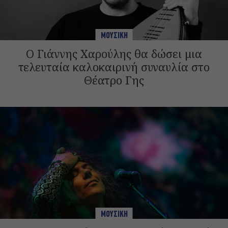
ΜΟΥΣΙΚΗ
Ο Γιάννης Χαρούλης θα δώσει μια
τελευταία καλοκαιρινή συναυλία στο
Θέατρο Γης
ΜΟΥΣΙΚΗ