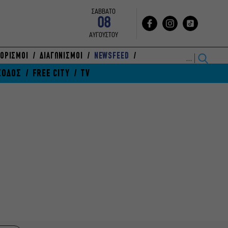
ΣΑΒΒΑΤΟ
08
ΑΥΓΟΥΣΤΟΥ
ΟΡΙΣΜΟΙ
ΔΙΑΓΩΝΙΣΜΟΙ
NEWSFEED
ΞΟΔΟΣ
FREE CITY
TV