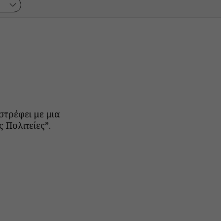
στρέφει με μια
 Πολιτείες”.