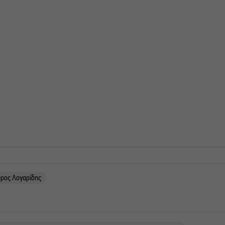
ύρος Λογαρίδης