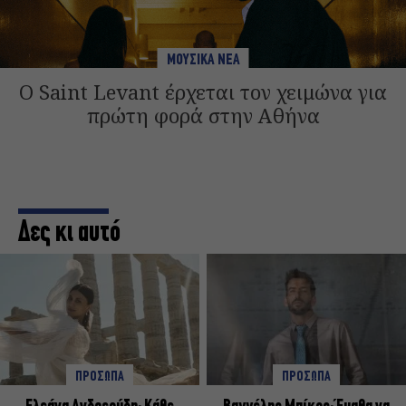
ΜΟΥΣΙΚΑ ΝΕΑ
Ο Saint Levant έρχεται τον χειμώνα για
πρώτη φορά στην Αθήνα
Δες κι αυτό
ΠΡΟΣΩΠΑ
ΠΡΟΣΩΠΑ