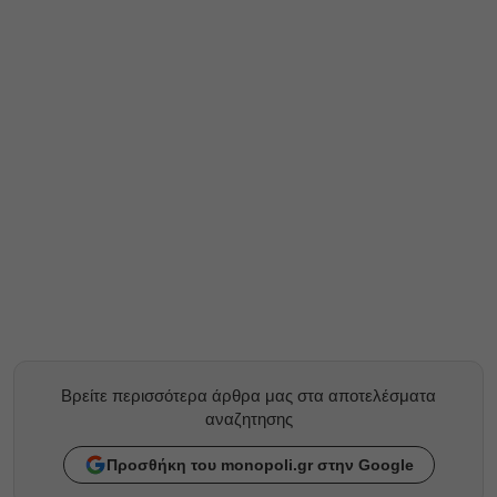
Βρείτε περισσότερα άρθρα μας στα αποτελέσματα
αναζητησης
Προσθήκη του monopoli.gr στην Google