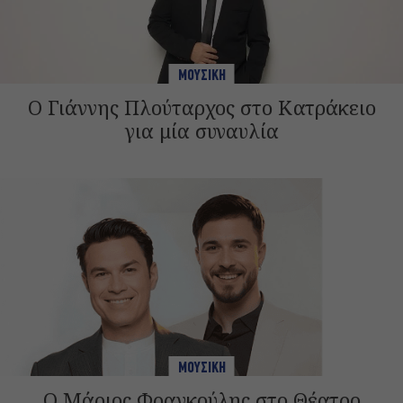
ΜΟΥΣΙΚΗ
Ο Γιάννης Πλούταρχος στο Κατράκειο
για μία συναυλία
ΜΟΥΣΙΚΗ
Ο Μάριος Φραγκούλης στο Θέατρο