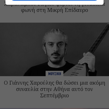
Χαράλαμπου Γωγιού φέρνει τη γυναικεία
φωνή στη Μικρή Επίδαυρο
ΜΟΥΣΙΚΗ
Ο Γιάννης Χαρούλης θα δώσει μια ακόμη
συναυλία στην Αθήνα αυτό τον
Σεπτέμβριο