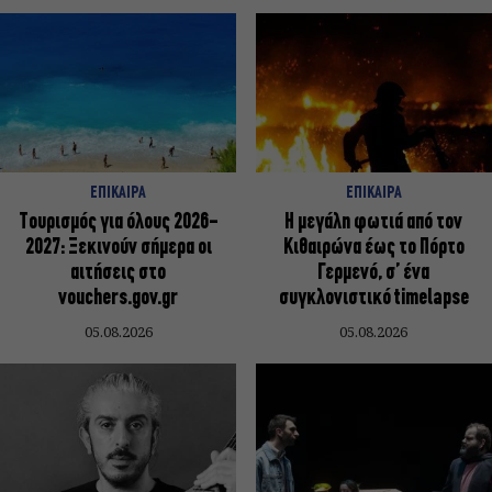
ΕΠΙΚΑΙΡΑ
ΕΠΙΚΑΙΡΑ
Τουρισμός για όλους 2026-
Η μεγάλη φωτιά από τον
2027: Ξεκινούν σήμερα οι
Κιθαιρώνα έως το Πόρτο
αιτήσεις στο
Γερμενό, σ’ ένα
vouchers.gov.gr
συγκλονιστικό timelapse
05.08.2026
05.08.2026