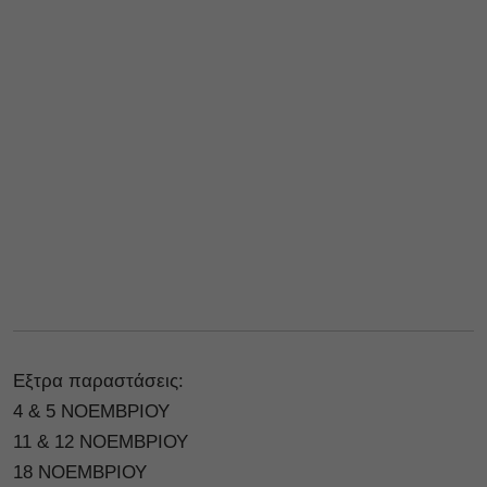
Εξτρα παραστάσεις:
4 & 5 ΝΟΕΜΒΡΙΟΥ
11 & 12 ΝΟΕΜΒΡΙΟΥ
18 ΝΟΕΜΒΡΙΟΥ