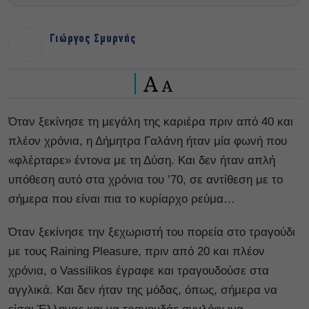
Γιώργος Σμυρνής
A
A
Όταν ξεκίνησε τη μεγάλη της καριέρα πριν από 40 και
πλέον χρόνια, η Δήμητρα Γαλάνη ήταν μία φωνή που
«φλέρταρε» έντονα με τη Δύση. Και δεν ήταν απλή
υπόθεση αυτό στα χρόνια του ’70, σε αντίθεση με το
σήμερα που είναι πια το κυρίαρχο ρεύμα…
Όταν ξεκίνησε την ξεχωριστή του πορεία στο τραγούδι
με τους Raining Pleasure, πριν από 20 και πλέον
χρόνια, ο Vassilikos έγραφε και τραγουδούσε στα
αγγλικά. Και δεν ήταν της μόδας, όπως, σήμερα να