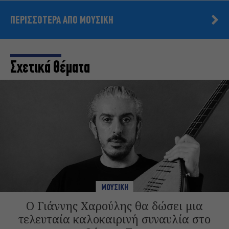
ΠΕΡΙΣΣΟΤΕΡΑ ΑΠΟ ΜΟΥΣΙΚΗ
Σχετικά Θέματα
ΜΟΥΣΙΚΗ
Ο Γιάννης Χαρούλης θα δώσει μια
τελευταία καλοκαιρινή συναυλία στο