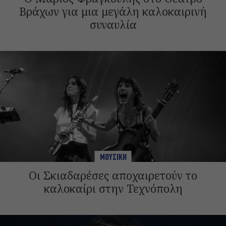
Βράχων για μια μεγάλη καλοκαιρινή
συναυλία
ΜΟΥΣΙΚΗ
Οι Σκιαδαρέσες αποχαιρετούν το
καλοκαίρι στην Τεχνόπολη