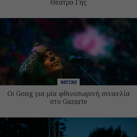
Θέατρο Γης
ΜΟΥΣΙΚΗ
Οι Gong για μία φθινοπωρινή συναυλία
στο Gazarte