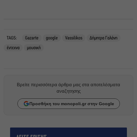
TAGS:
Gazarte
google
Vassilikos
Δήμητρα Γαλάνη
έντεχνα
μουσική
Βρείτε περισσότερα άρθρα μας στα αποτελέσματα
αναζητησης
Προσθήκη του monopoli.gr στην Google