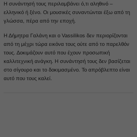
Η συνάντησή τους περιλαμβάνει ό,τι αληθινό –
ελληνικό ή ξένο. Οι μουσικές συναντώνται έξω από τη
γλώσσα, πέρα από την εποχή.
Η Δήμητρα Γαλάνη και ο Vassilikos δεν περιορίζονται
από τη μέχρι τώρα εικόνα τους ούτε από το παρελθόν
τους. Δοκιμάζουν αυτό που έχουν προσωπική
καλλιτεχνική ανάγκη. Η συνάντησή τους δεν βασίζεται
στο σίγουρο και το δοκιμασμένο. Το απρόβλεπτο είναι
αυτό που τους καλεί.