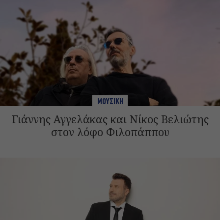
ΜΟΥΣΙΚΗ
Γιάννης Αγγελάκας και Νίκος Βελιώτης
στον λόφο Φιλοπάππου